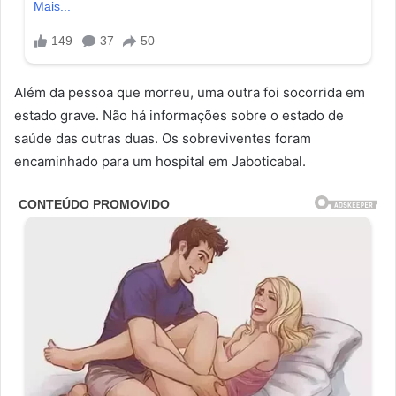
Além da pessoa que morreu, uma outra foi socorrida em
estado grave. Não há informações sobre o estado de
saúde das outras duas. Os sobreviventes foram
encaminhado para um hospital em Jaboticabal.