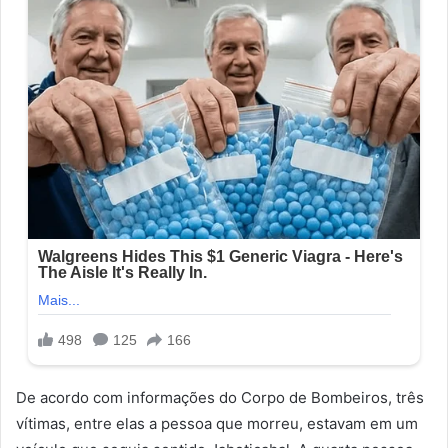
De acordo com informações do Corpo de Bombeiros, três
vítimas, entre elas a pessoa que morreu, estavam em um