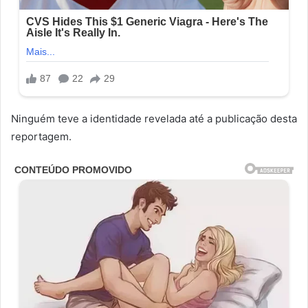
Ninguém teve a identidade revelada até a publicação desta
reportagem.