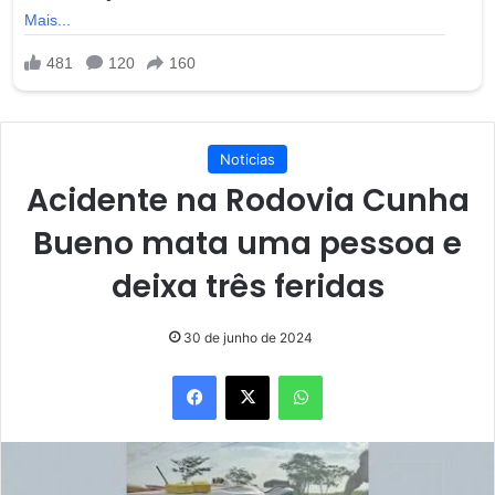
Noticias
Acidente na Rodovia Cunha
Bueno mata uma pessoa e
deixa três feridas
30 de junho de 2024
Facebook
X
WhatsApp