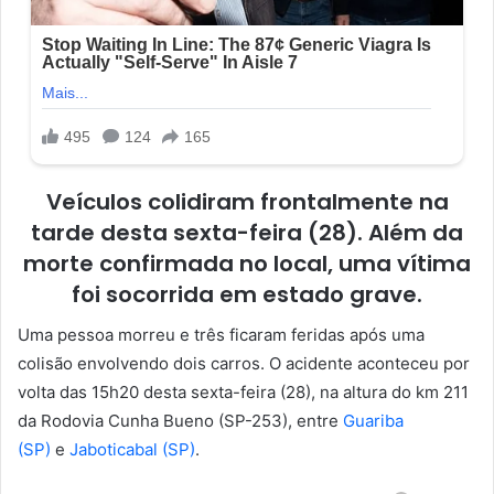
Veículos colidiram frontalmente na
tarde desta sexta-feira (28). Além da
morte confirmada no local, uma vítima
foi socorrida em estado grave.
Uma pessoa morreu e três ficaram feridas após uma
colisão envolvendo dois carros. O acidente aconteceu por
volta das 15h20 desta sexta-feira (28), na altura do km 211
da Rodovia Cunha Bueno (SP-253), entre
Guariba
(SP)
e
Jaboticabal (SP)
.