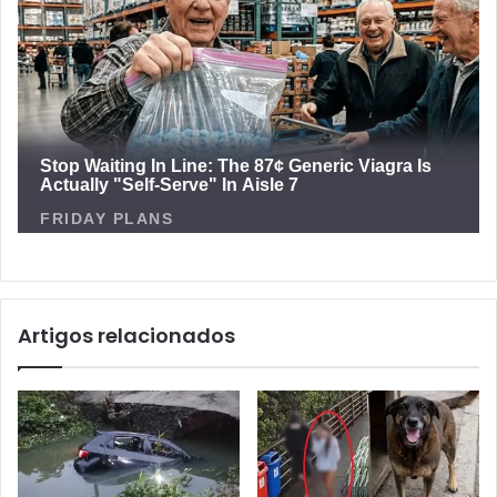
Artigos relacionados