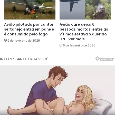
Avião pilotado por cantor
Avião cai e deixa 6
sertanejo entra em pane e
pessoas mortas, entre as
é consumido pelo fogo
vítimas estava o querido
Da… Ver mais
6 de fevereiro de 2026
6 de fevereiro de 2026