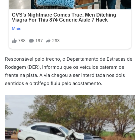
Responsável pelo trecho, o Departamento de Estradas de
Rodagem (DER), informou que os veículos bateram de
frente na pista. A via chegou a ser interditada nos dois
sentidos e o tráfego fluiu pelo acostamento.