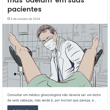
mas ‘odeiam’ em suas
pacientes
4 de outubro de 2024
Consultar um médico ginecologista não deveria ser um bicho
de sete cabeças, mas ainda é, por incrível que pareça, e…