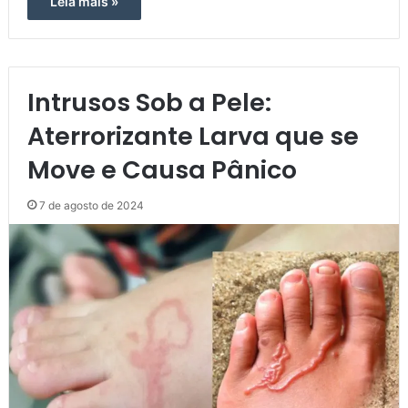
Leia mais »
Intrusos Sob a Pele:
Aterrorizante Larva que se
Move e Causa Pânico
7 de agosto de 2024