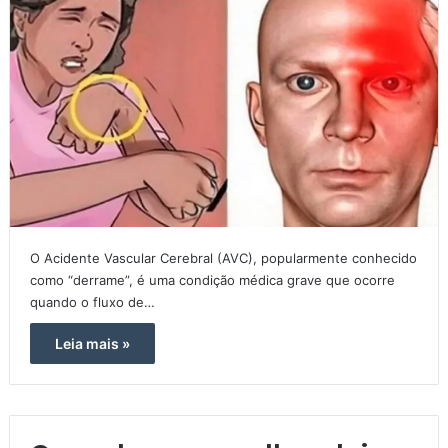
O Acidente Vascular Cerebral (AVC), popularmente conhecido
como “derrame”, é uma condição médica grave que ocorre
quando o fluxo de…
Leia mais »