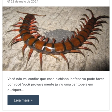
22 de maio de 2024
Você não vai confiar que esse bichinho inofensivo pode fazer
por você Você provavelmente já viu uma centopeia em
qualquer…
Leia mais »