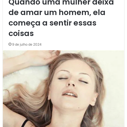
Quando uma mulher deixa
de amar um homem, ela
começa a sentir essas
coisas
9 de julho de 2024