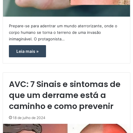
Prepare-se para adentrar um mundo aterrorizante, onde o
corpo humano se torna o terreno de uma invasão
inimaginável. O protagonista…
Leia mais »
AVC: 7 Sinais e sintomas de
que um derrame está a
caminho e como prevenir
18 de julho de 2024