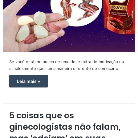
Se você está em busca de uma dose extra de motivação ou
simplesmente quer uma maneira diferente de começar o…
Leia mais »
5 coisas que os
ginecologistas não falam,