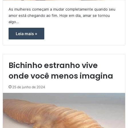
As mulheres começam a mudar completamente quando seu
amor está chegando ao fim. Hoje em dia, amar se tornou
algo…
Leia mais »
Bichinho estranho vive
onde você menos imagina
25 de junho de 2024