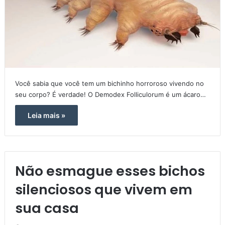
Você sabia que você tem um bichinho horroroso vivendo no
seu corpo? É verdade! O Demodex Folliculorum é um ácaro…
Leia mais »
Não esmague esses bichos
silenciosos que vivem em
sua casa