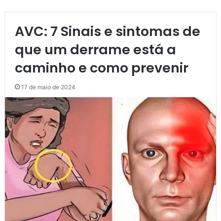
AVC: 7 Sinais e sintomas de
que um derrame está a
caminho e como prevenir
17 de maio de 2024