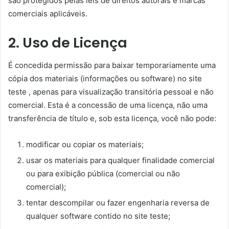
são protegidos pelas leis de direitos autorais e marcas
comerciais aplicáveis.
2. Uso de Licença
É concedida permissão para baixar temporariamente uma
cópia dos materiais (informações ou software) no site
teste , apenas para visualização transitória pessoal e não
comercial. Esta é a concessão de uma licença, não uma
transferência de título e, sob esta licença, você não pode:
modificar ou copiar os materiais;
usar os materiais para qualquer finalidade comercial
ou para exibição pública (comercial ou não
comercial);
tentar descompilar ou fazer engenharia reversa de
qualquer software contido no site teste;