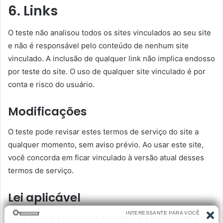
6. Links
O teste não analisou todos os sites vinculados ao seu site
e não é responsável pelo conteúdo de nenhum site
vinculado. A inclusão de qualquer link não implica endosso
por teste do site. O uso de qualquer site vinculado é por
conta e risco do usuário.
Modificações
O teste pode revisar estes termos de serviço do site a
qualquer momento, sem aviso prévio. Ao usar este site,
você concorda em ficar vinculado à versão atual desses
termos de serviço.
Lei aplicável
Estes termos e condições são regidos e interpretados de