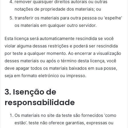
remover quaisquer direitos autorais ou outras
notações de propriedade dos materiais; ou
transferir os materiais para outra pessoa ou ‘espelhe’
os materiais em qualquer outro servidor.
Esta licença será automaticamente rescindida se você
violar alguma dessas restrições e poderá ser rescindida
por teste a qualquer momento. Ao encerrar a visualização
desses materiais ou após o término desta licença, você
deve apagar todos os materiais baixados em sua posse,
seja em formato eletrónico ou impresso.
3. Isenção de
responsabilidade
Os materiais no site da teste são fornecidos ‘como
estão’. teste não oferece garantias, expressas ou