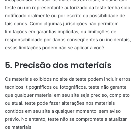
teste ou um representante autorizado da teste tenha sido
notificado oralmente ou por escrito da possibilidade de
tais danos. Como algumas jurisdições não permitem
limitações em garantias implícitas, ou limitações de
responsabilidade por danos conseqüentes ou incidentais,
essas limitações podem não se aplicar a você.
5. Precisão dos materiais
Os materiais exibidos no site da teste podem incluir erros
técnicos, tipográficos ou fotográficos. teste não garante
que qualquer material em seu site seja preciso, completo
ou atual. teste pode fazer alterações nos materiais
contidos em seu site a qualquer momento, sem aviso
prévio. No entanto, teste não se compromete a atualizar
os materiais.