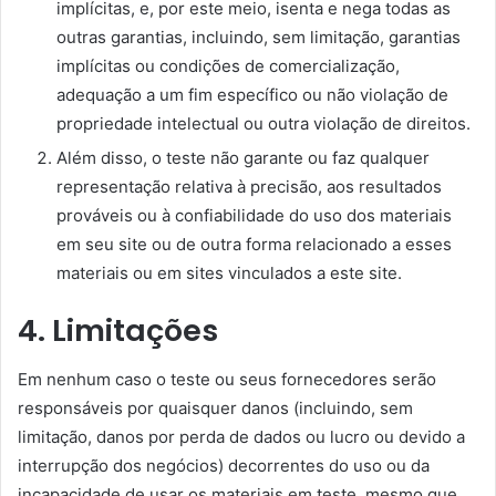
implícitas, e, por este meio, isenta e nega todas as
outras garantias, incluindo, sem limitação, garantias
implícitas ou condições de comercialização,
adequação a um fim específico ou não violação de
propriedade intelectual ou outra violação de direitos.
Além disso, o teste não garante ou faz qualquer
representação relativa à precisão, aos resultados
prováveis ​​ou à confiabilidade do uso dos materiais
em seu site ou de outra forma relacionado a esses
materiais ou em sites vinculados a este site.
4. Limitações
Em nenhum caso o teste ou seus fornecedores serão
responsáveis ​​por quaisquer danos (incluindo, sem
limitação, danos por perda de dados ou lucro ou devido a
interrupção dos negócios) decorrentes do uso ou da
incapacidade de usar os materiais em teste, mesmo que