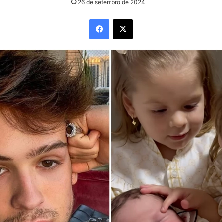
26 de setembro de 2024
Facebook
X