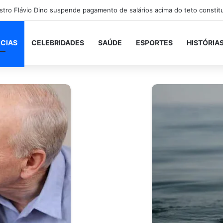
ICIAS
CELEBRIDADES
SAÚDE
ESPORTES
HISTÓRIA