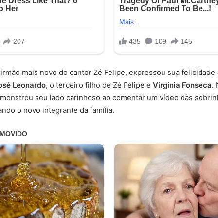
, irmão mais novo do cantor Zé Felipe, expressou sua felicidade
osé Leonardo
, o terceiro filho de Zé Felipe e
Virginia Fonseca
.
demonstrou seu lado carinhoso ao comentar um vídeo das sobrin
ando o novo integrante da família.