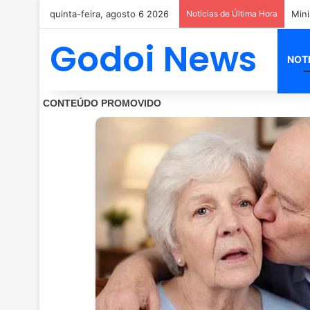
quinta-feira, agosto 6 2026
Notícias de Última Hora
Godoi News
NOT