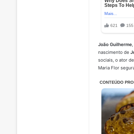
João Guilherme
nascimento de
J
sociais, o ator 
Maria Flor segur