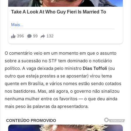
O comentário veio em um momento em que o assunto
sobre a sucessão no STF tem dominado o noticiário
político. A vaga deixada pelo ministro
Dias Toffoli
(ou
outro que esteja prestes a se aposentar) virou tema
quente em Brasília, e vários nomes estão sendo cotados
nos bastidores. Mas, até agora, o governo não sinalizou
nenhuma mulher entre os favoritos — o que deu ainda
mais peso às palavras da apresentadora.