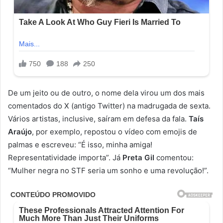
De um jeito ou de outro, o nome dela virou um dos mais
comentados do X (antigo Twitter) na madrugada de sexta.
Vários artistas, inclusive, saíram em defesa da fala.
Taís
Araújo
, por exemplo, repostou o vídeo com emojis de
palmas e escreveu: “É isso, minha amiga!
Representatividade importa”. Já
Preta Gil
comentou:
“Mulher negra no STF seria um sonho e uma revolução!”.