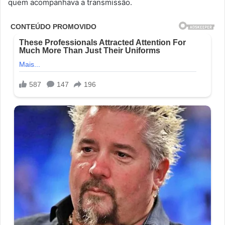
quem acompanhava a transmissão.