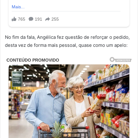
No fim da fala, Angélica fez questão de reforçar o pedido,
desta vez de forma mais pessoal, quase como um apelo: