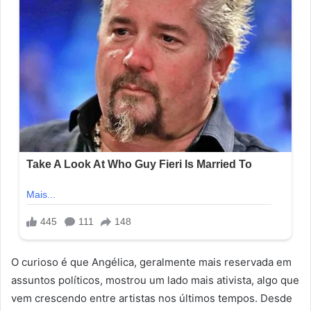
O curioso é que Angélica, geralmente mais reservada em
assuntos políticos, mostrou um lado mais ativista, algo que
vem crescendo entre artistas nos últimos tempos. Desde