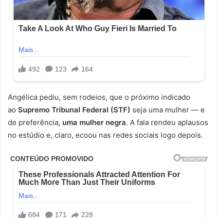
Angélica pediu, sem rodeios, que o próximo indicado
ao
Supremo Tribunal Federal (STF)
seja uma mulher — e
de preferência,
uma mulher negra
. A fala rendeu aplausos
no estúdio e, claro, ecoou nas redes sociais logo depois.