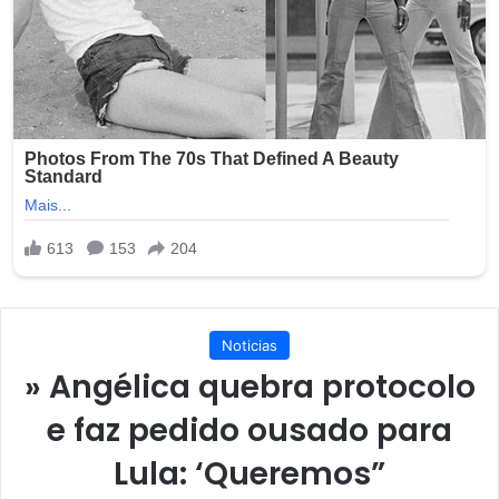
Noticias
» Angélica quebra protocolo
e faz pedido ousado para
Lula: ‘Queremos”