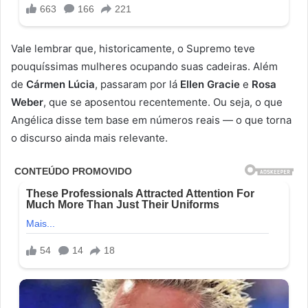
Vale lembrar que, historicamente, o Supremo teve
pouquíssimas mulheres ocupando suas cadeiras. Além
de
Cármen Lúcia
, passaram por lá
Ellen Gracie
e
Rosa
Weber
, que se aposentou recentemente. Ou seja, o que
Angélica disse tem base em números reais — o que torna
o discurso ainda mais relevante.