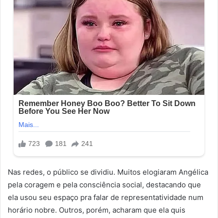
Nas redes, o público se dividiu. Muitos elogiaram Angélica
pela coragem e pela consciência social, destacando que
ela usou seu espaço pra falar de representatividade num
horário nobre. Outros, porém, acharam que ela quis