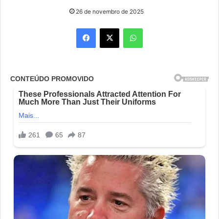
26 de novembro de 2025
Facebook
X
WhatsApp