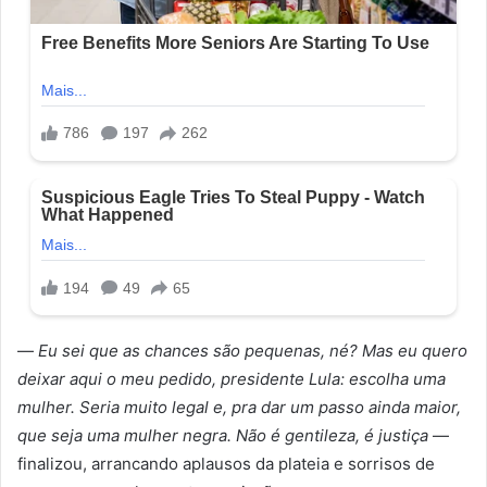
—
Eu sei que as chances são pequenas, né? Mas eu quero
deixar aqui o meu pedido, presidente Lula: escolha uma
mulher. Seria muito legal e, pra dar um passo ainda maior,
que seja uma mulher negra. Não é gentileza, é justiça
—
finalizou, arrancando aplausos da plateia e sorrisos de