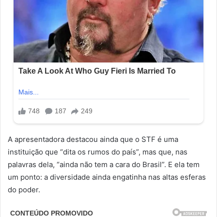
A apresentadora destacou ainda que o STF é uma
instituição que “dita os rumos do país”, mas que, nas
palavras dela, “ainda não tem a cara do Brasil”. E ela tem
um ponto: a diversidade ainda engatinha nas altas esferas
do poder.