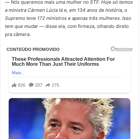
—
Nós queremos mais uma mulher no STF. Hoje só temos
a ministra Cármen Lúcia lá e, em 134 anos de história, o
Supremo teve 172 ministros e apenas três mulheres. Isso
tem que mudar
— disse ela, com firmeza, olhando direto
pra câmera.