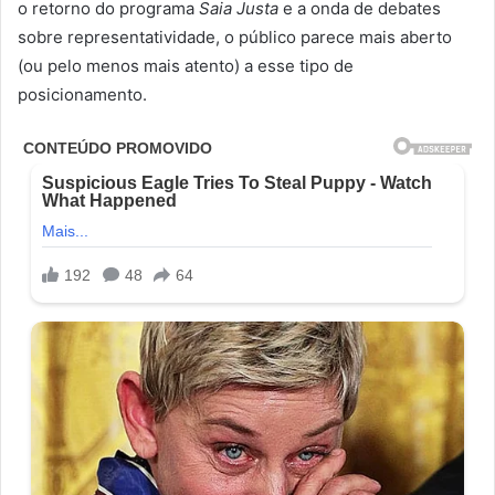
o retorno do programa
Saia Justa
e a onda de debates
sobre representatividade, o público parece mais aberto
(ou pelo menos mais atento) a esse tipo de
posicionamento.