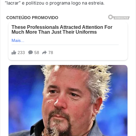
“lacrar” e politizou o programa logo na estreia.