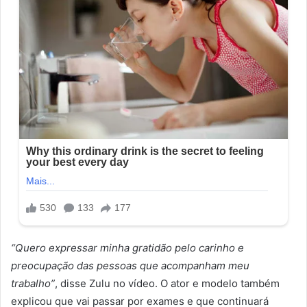
“Quero expressar minha gratidão pelo carinho e
preocupação das pessoas que acompanham meu
trabalho”
, disse Zulu no vídeo. O ator e modelo também
explicou que vai passar por exames e que continuará