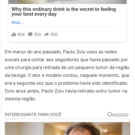
Em março do ano passado, Paulo Zulu usou as redes
sociais para contar aos seguidores que havia passado por
uma cirurgia para retirada de um pequeno tumor da região
da bexiga. O ator e modelo contou, naquele momento, que
era a segunda vez que o problema havia sido identificado.
Dois anos antes, Paulo Zulu havia retirado outro tumor na
mesma região.