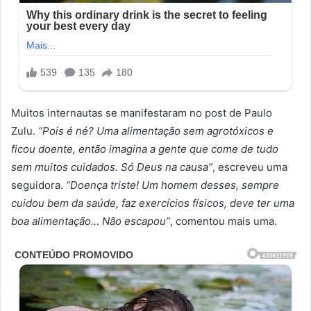
Muitos internautas se manifestaram no post de Paulo
Zulu.
“Pois é né? Uma alimentação sem agrotóxicos e
ficou doente, então imagina a gente que come de tudo
sem muitos cuidados. Só Deus na causa”
, escreveu uma
seguidora.
“Doença triste! Um homem desses, sempre
cuidou bem da saúde, faz exercícios físicos, deve ter uma
boa alimentação… Não escapou”
, comentou mais uma.