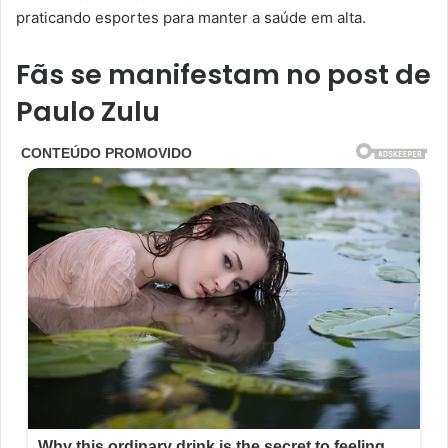
praticando esportes para manter a saúde em alta.
Fãs se manifestam no post de
Paulo Zulu