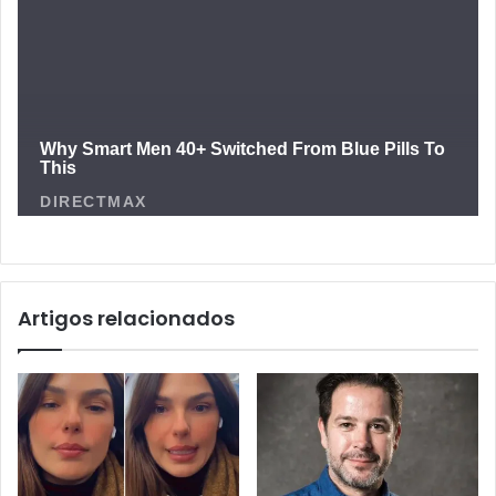
Artigos relacionados