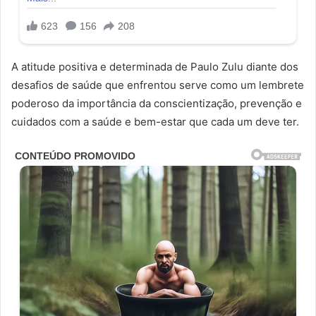
A atitude positiva e determinada de Paulo Zulu diante dos
desafios de saúde que enfrentou serve como um lembrete
poderoso da importância da conscientização, prevenção e
cuidados com a saúde e bem-estar que cada um deve ter.