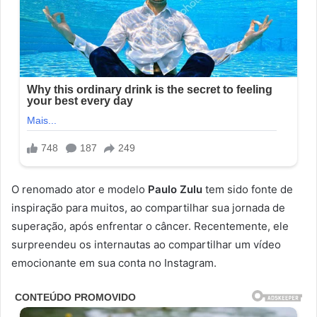
O renomado ator e modelo
Paulo Zulu
tem sido fonte de
inspiração para muitos, ao compartilhar sua jornada de
superação, após enfrentar o câncer. Recentemente, ele
surpreendeu os internautas ao compartilhar um vídeo
emocionante em sua conta no Instagram.