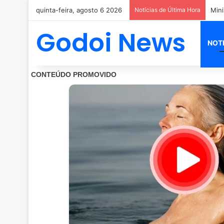
quinta-feira, agosto 6 2026
Notícias de Última Hora
Godoi News
NOT