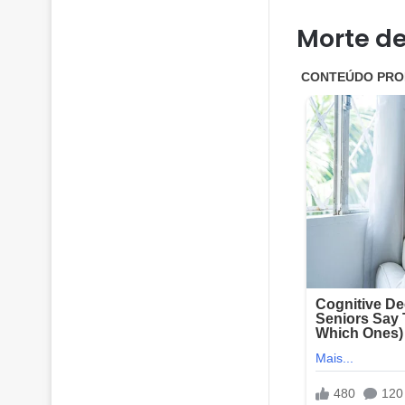
Morte de