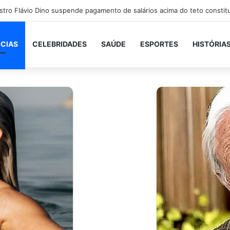
ICIAS
CELEBRIDADES
SAÚDE
ESPORTES
HISTÓRIA