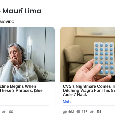
 Mauri Lima