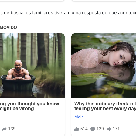
 de busca, os familiares tiveram uma resposta do que aconte