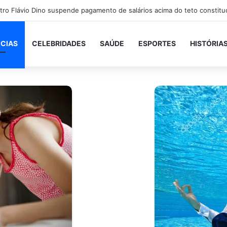
ICIAS
CELEBRIDADES
SAÚDE
ESPORTES
HISTÓRIA