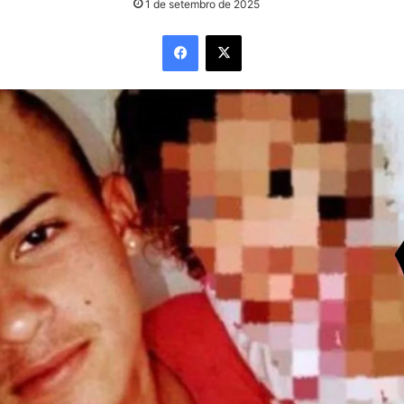
1 de setembro de 2025
Facebook
X