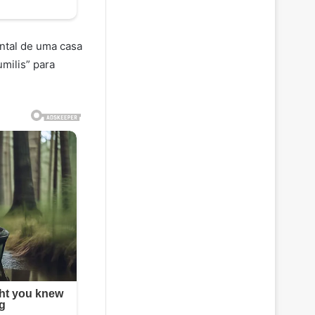
ntal de uma casa
milis” para