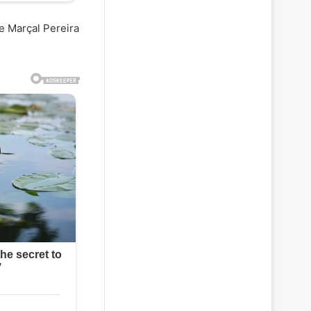
e Marçal Pereira