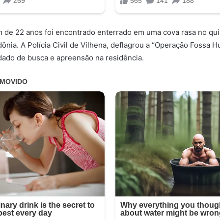
 de 22 anos foi encontrado enterrado em uma cova rasa no qui
ônia. A Polícia Civil de Vilhena, deflagrou a “Operação Fossa Hu
ado de busca e apreensão na residência.