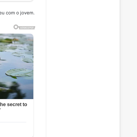
ceu com o jovem.