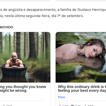
 de angústia e desaparecimento, a família de Gustavo Henriqu
a, nesta última segunda-feira, dia 1º de setembro.