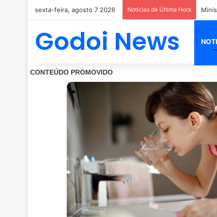
sexta-feira, agosto 7 2026
Notícias de Última Hora
Godoi News
NOT