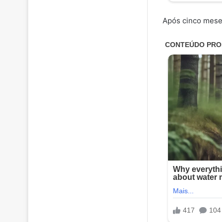
Após cinco meses