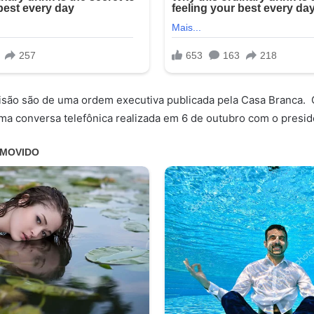
isão são de uma ordem executiva publicada pela Casa Branca.
ma conversa telefônica realizada em 6 de outubro com o presid