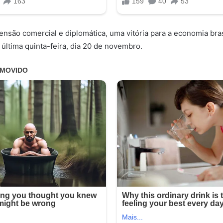
nsão comercial e diplomática, uma vitória para a economia brasi
 última quinta-feira, dia 20 de novembro.