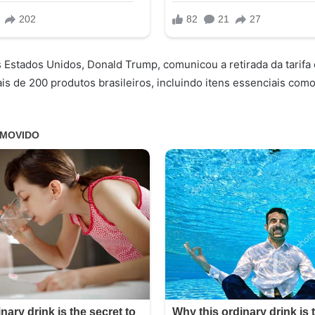
 Estados Unidos, Donald Trump, comunicou a retirada da tarifa
s de 200 produtos brasileiros, incluindo itens essenciais como