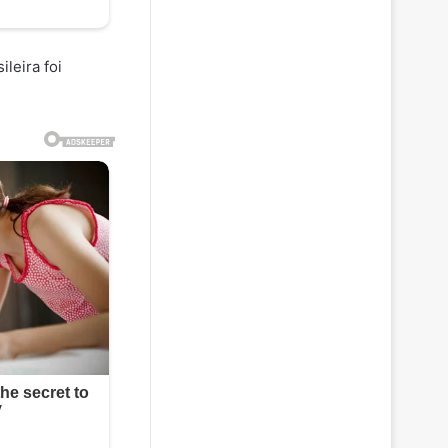
leira foi