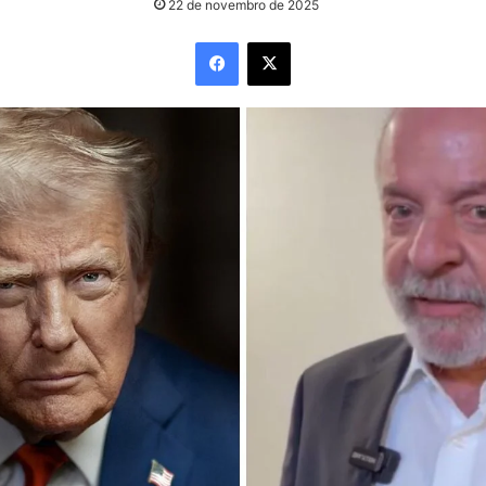
22 de novembro de 2025
Facebook
X