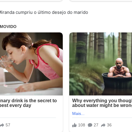
Miranda cumpriu o último desejo do marido