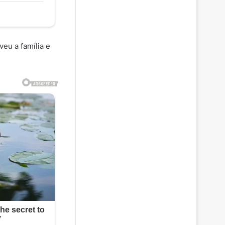
eu a família e