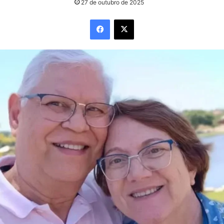
27 de outubro de 2025
Facebook
X