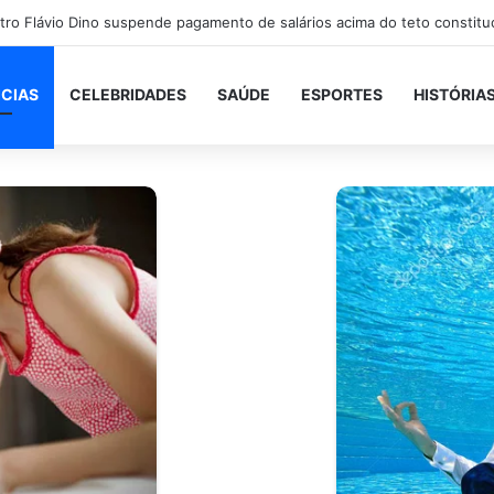
ICIAS
CELEBRIDADES
SAÚDE
ESPORTES
HISTÓRIA