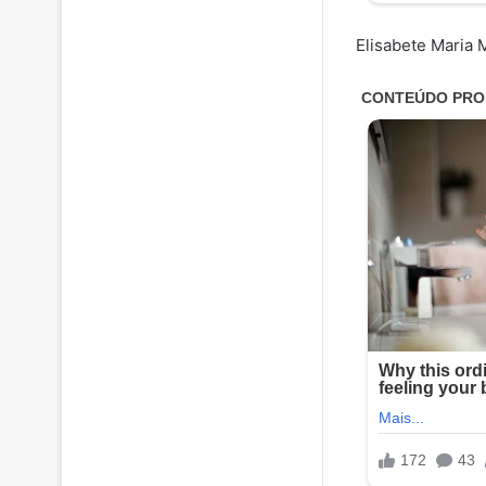
Elisabete Maria 