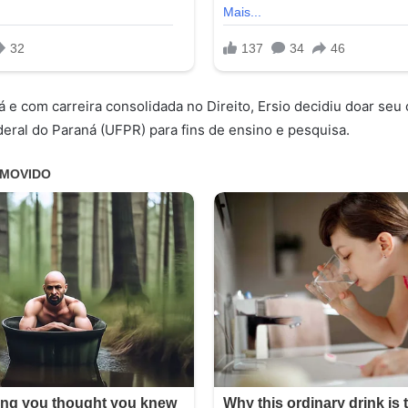
á e com carreira consolidada no Direito, Ersio decidiu doar seu
eral do Paraná (UFPR) para fins de ensino e pesquisa.