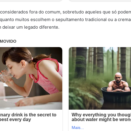
 considerados fora do comum, sobretudo aqueles que só podem
quanto muitos escolhem o sepultamento tradicional ou a crem
 deixar um legado diferente.