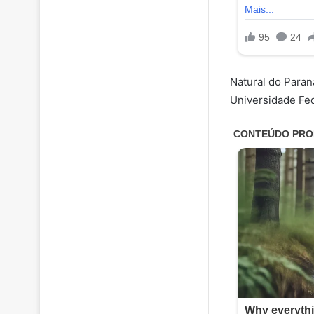
Natural do Paran
Universidade Fed