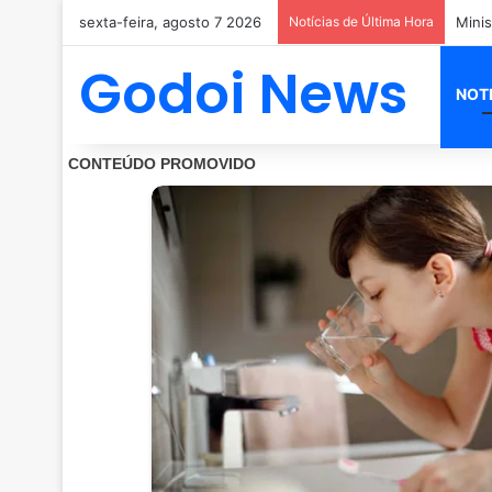
sexta-feira, agosto 7 2026
Notícias de Última Hora
Godoi News
NOT