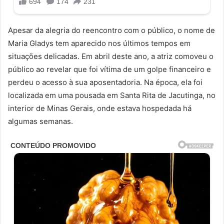
Apesar da alegria do reencontro com o público, o nome de
Maria Gladys tem aparecido nos últimos tempos em
situações delicadas. Em abril deste ano, a atriz comoveu o
público ao revelar que foi vítima de um golpe financeiro e
perdeu o acesso à sua aposentadoria. Na época, ela foi
localizada em uma pousada em Santa Rita de Jacutinga, no
interior de Minas Gerais, onde estava hospedada há
algumas semanas.