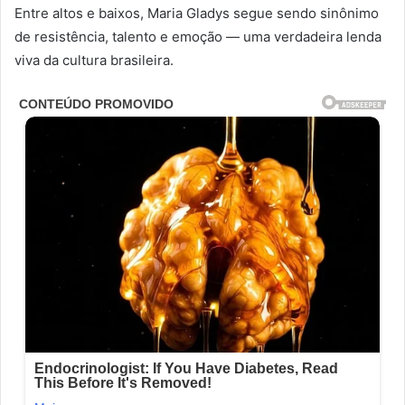
Entre altos e baixos, Maria Gladys segue sendo sinônimo
de resistência, talento e emoção — uma verdadeira lenda
viva da cultura brasileira.