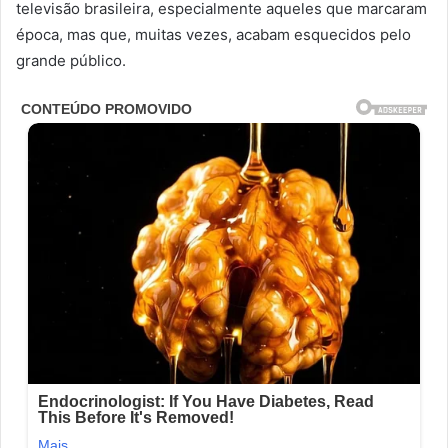
televisão brasileira, especialmente aqueles que marcaram
época, mas que, muitas vezes, acabam esquecidos pelo
grande público.