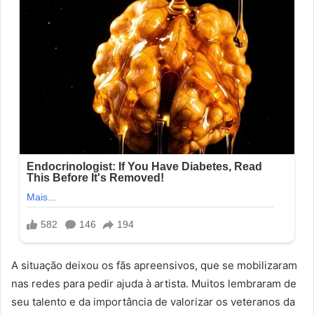
A situação deixou os fãs apreensivos, que se mobilizaram
nas redes para pedir ajuda à artista. Muitos lembraram de
seu talento e da importância de valorizar os veteranos da