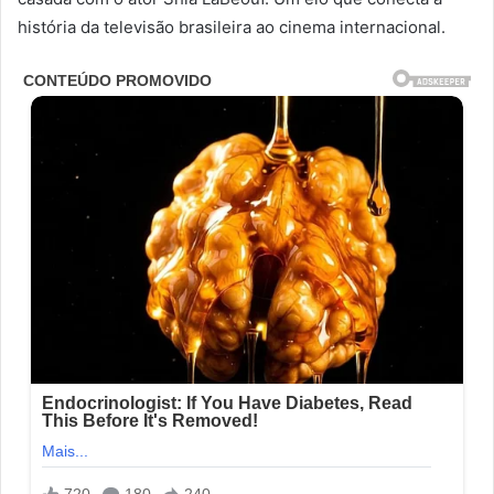
história da televisão brasileira ao cinema internacional.