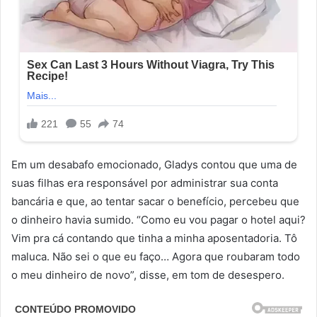
Em um desabafo emocionado, Gladys contou que uma de
suas filhas era responsável por administrar sua conta
bancária e que, ao tentar sacar o benefício, percebeu que
o dinheiro havia sumido. “Como eu vou pagar o hotel aqui?
Vim pra cá contando que tinha a minha aposentadoria. Tô
maluca. Não sei o que eu faço… Agora que roubaram todo
o meu dinheiro de novo”, disse, em tom de desespero.