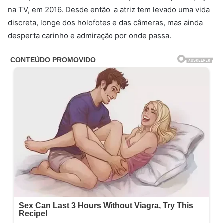
na TV, em 2016. Desde então, a atriz tem levado uma vida
discreta, longe dos holofotes e das câmeras, mas ainda
desperta carinho e admiração por onde passa.