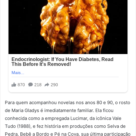
Para quem acompanhou novelas nos anos 80 e 90, o rosto
de Maria Gladys é imediatamente familiar. Ela ficou
conhecida como a empregada Lucimar, da icônica Vale
Tudo (1988), e fez história em produções como Selva de
Pedra, Bebê a Bordo e Pé na Cova, sua última participação