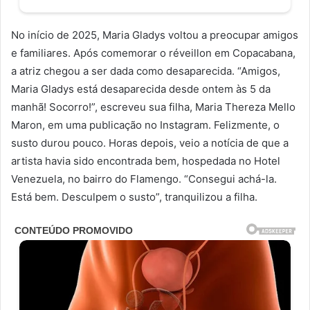
No início de 2025, Maria Gladys voltou a preocupar amigos
e familiares. Após comemorar o réveillon em Copacabana,
a atriz chegou a ser dada como desaparecida. “Amigos,
Maria Gladys está desaparecida desde ontem às 5 da
manhã! Socorro!”, escreveu sua filha, Maria Thereza Mello
Maron, em uma publicação no Instagram. Felizmente, o
susto durou pouco. Horas depois, veio a notícia de que a
artista havia sido encontrada bem, hospedada no Hotel
Venezuela, no bairro do Flamengo. “Consegui achá-la.
Está bem. Desculpem o susto”, tranquilizou a filha.