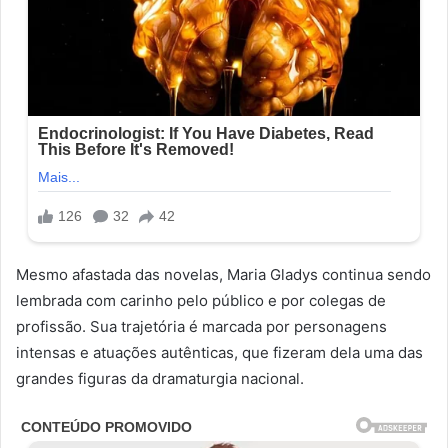
Mesmo afastada das novelas, Maria Gladys continua sendo
lembrada com carinho pelo público e por colegas de
profissão. Sua trajetória é marcada por personagens
intensas e atuações autênticas, que fizeram dela uma das
grandes figuras da dramaturgia nacional.