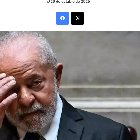
29 de outubro de 2025
Facebook
X