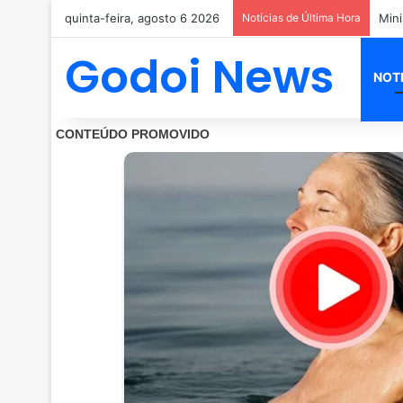
quinta-feira, agosto 6 2026
Notícias de Última Hora
Godoi News
NOT