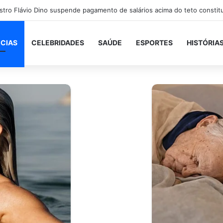
ICIAS
CELEBRIDADES
SAÚDE
ESPORTES
HISTÓRIA