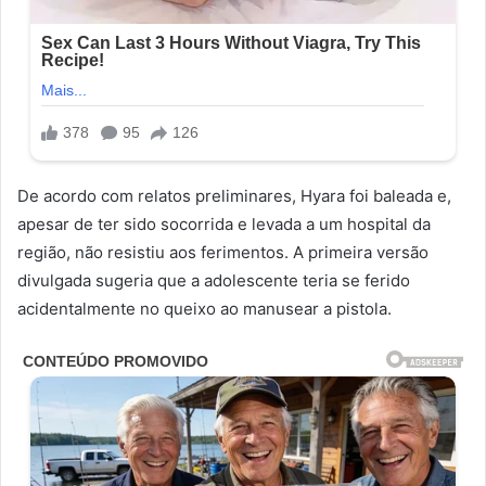
De acordo com relatos preliminares, Hyara foi baleada e,
apesar de ter sido socorrida e levada a um hospital da
região, não resistiu aos ferimentos. A primeira versão
divulgada sugeria que a adolescente teria se ferido
acidentalmente no queixo ao manusear a pistola.