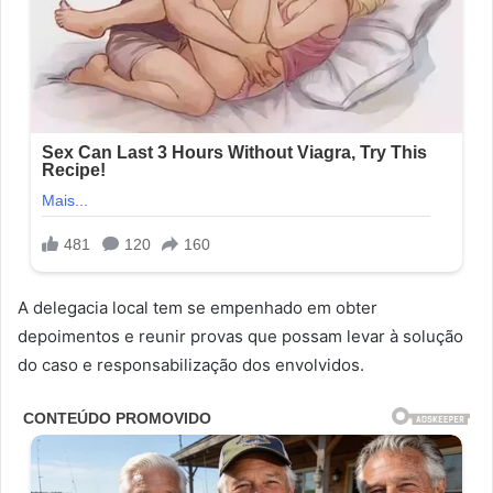
A delegacia local tem se empenhado em obter
depoimentos e reunir provas que possam levar à solução
do caso e responsabilização dos envolvidos.