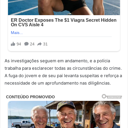
As investigações seguem em andamento, e a polícia
trabalha para esclarecer todas as circunstâncias do crime.
A fuga do jovem e de seu pai levanta suspeitas e reforça a
necessidade de um aprofundamento nas diligências.