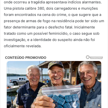
onde ocorreu a tragédia apresentava indícios alarmantes.
Uma pistola calibre 380, dois carregadores e munições
foram encontrados na cena do crime, o que sugere que a
presença de armas de fogo na residência pode ter sido um
fator determinante para o desfecho fatal. Inicialmente
tratado como um possível feminicídio, o caso segue sob
investigação, e a identidade do suspeito ainda não foi
oficialmente revelada.