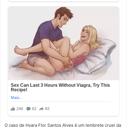
O caso de Hyara Flor Santos Alves é um lembrete cruel da