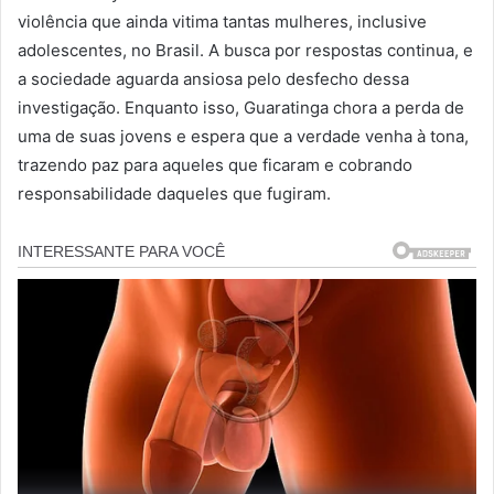
violência que ainda vitima tantas mulheres, inclusive
adolescentes, no Brasil. A busca por respostas continua, e
a sociedade aguarda ansiosa pelo desfecho dessa
investigação. Enquanto isso, Guaratinga chora a perda de
uma de suas jovens e espera que a verdade venha à tona,
trazendo paz para aqueles que ficaram e cobrando
responsabilidade daqueles que fugiram.