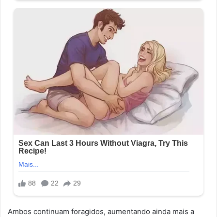
Ambos continuam foragidos, aumentando ainda mais a