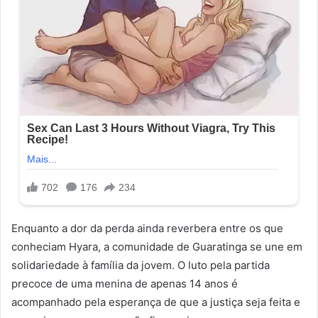
Enquanto a dor da perda ainda reverbera entre os que
conheciam Hyara, a comunidade de Guaratinga se une em
solidariedade à família da jovem. O luto pela partida
precoce de uma menina de apenas 14 anos é
acompanhado pela esperança de que a justiça seja feita e