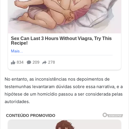
No entanto, as inconsistências nos depoimentos de
testemunhas levantaram dúvidas sobre essa narrativa, e a
hipótese de um homicídio passou a ser considerada pelas
autoridades.