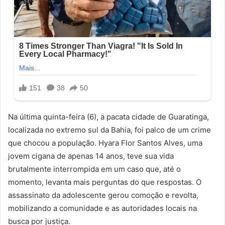
Na última quinta-feira (6), a pacata cidade de Guaratinga,
localizada no extremo sul da Bahia, foi palco de um crime
que chocou a população. Hyara Flor Santos Alves, uma
jovem cigana de apenas 14 anos, teve sua vida
brutalmente interrompida em um caso que, até o
momento, levanta mais perguntas do que respostas. O
assassinato da adolescente gerou comoção e revolta,
mobilizando a comunidade e as autoridades locais na
busca por justiça.