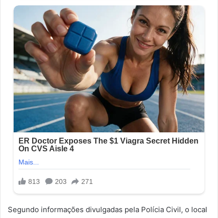
Segundo informações divulgadas pela Polícia Civil, o local