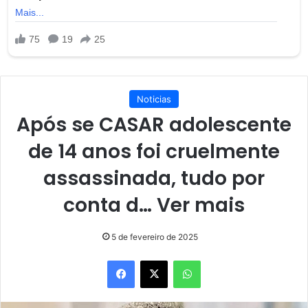
Noticias
Após se CASAR adolescente
de 14 anos foi cruelmente
assassinada, tudo por
conta d… Ver mais
5 de fevereiro de 2025
Facebook
X
WhatsApp