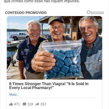
que crimes como esse não fiquem impunes.