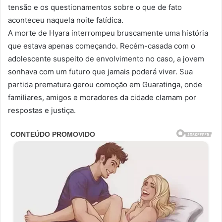
tensão e os questionamentos sobre o que de fato
aconteceu naquela noite fatídica.
A morte de Hyara interrompeu bruscamente uma história
que estava apenas começando. Recém-casada com o
adolescente suspeito de envolvimento no caso, a jovem
sonhava com um futuro que jamais poderá viver. Sua
partida prematura gerou comoção em Guaratinga, onde
familiares, amigos e moradores da cidade clamam por
respostas e justiça.