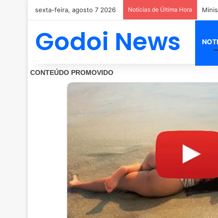
sexta-feira, agosto 7 2026
Notícias de Última Hora
Godoi News
NOT