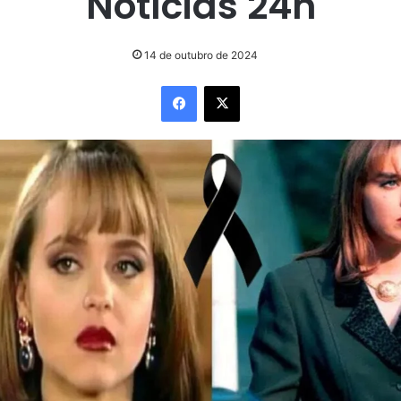
Notícias 24h
14 de outubro de 2024
Facebook
X