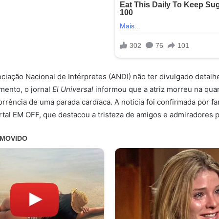
ciação Nacional de Intérpretes (ANDI) não ter divulgado detalhe
imento, o jornal
El Universal
informou que a atriz morreu na quar
rrência de uma parada cardíaca. A notícia foi confirmada por fa
tal EM OFF, que destacou a tristeza de amigos e admiradores p