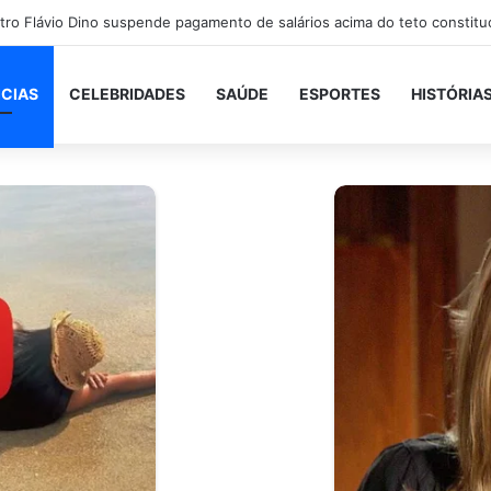
ICIAS
CELEBRIDADES
SAÚDE
ESPORTES
HISTÓRIA