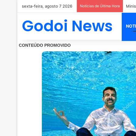
sexta-feira, agosto 7 2026
Notícias de Última Hora
Godoi News
NOT