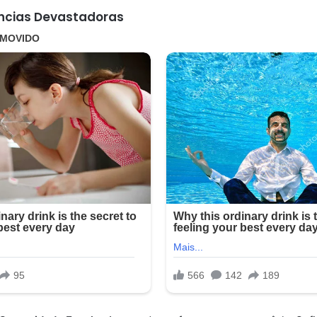
ncias Devastadoras