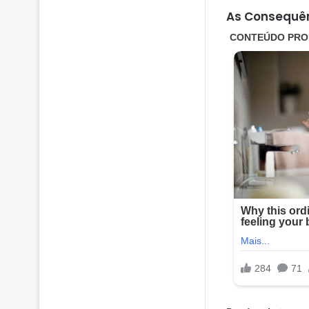
As Consequê