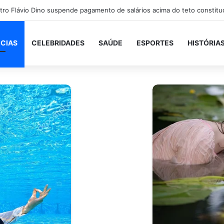
ICIAS
CELEBRIDADES
SAÚDE
ESPORTES
HISTÓRIA