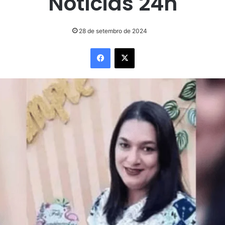
Notícias 24h
28 de setembro de 2024
Facebook
X