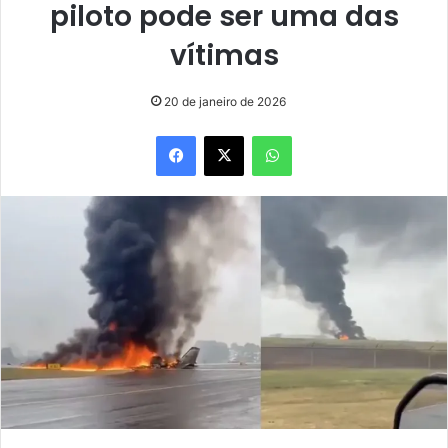
piloto pode ser uma das
vítimas
20 de janeiro de 2026
Facebook
X
WhatsApp