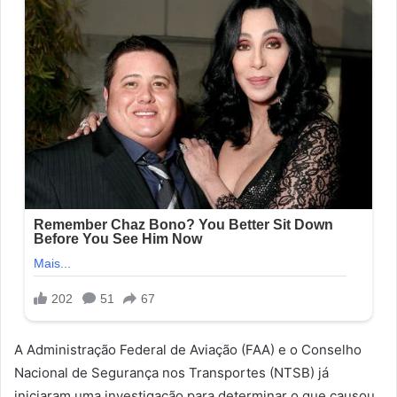
A Administração Federal de Aviação (FAA) e o Conselho
Nacional de Segurança nos Transportes (NTSB) já
iniciaram uma investigação para determinar o que causou