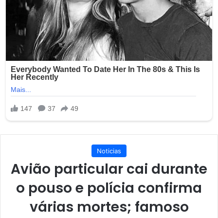
Noticias
Avião particular cai durante
o pouso e polícia confirma
várias mortes; famoso