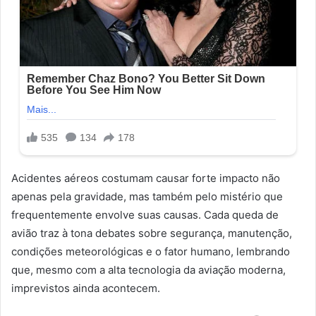
Acidentes aéreos costumam causar forte impacto não
apenas pela gravidade, mas também pelo mistério que
frequentemente envolve suas causas. Cada queda de
avião traz à tona debates sobre segurança, manutenção,
condições meteorológicas e o fator humano, lembrando
que, mesmo com a alta tecnologia da aviação moderna,
imprevistos ainda acontecem.