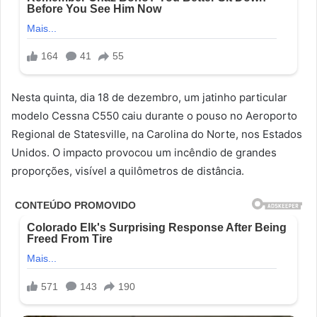
Nesta quinta, dia 18 de dezembro, um jatinho particular
modelo Cessna C550 caiu durante o pouso no Aeroporto
Regional de Statesville, na Carolina do Norte, nos Estados
Unidos. O impacto provocou um incêndio de grandes
proporções, visível a quilômetros de distância.