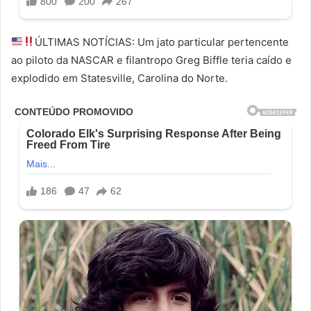
ÚLTIMAS NOTÍCIAS: Um jato particular pertencente
ao piloto da NASCAR e filantropo Greg Biffle teria caído e
explodido em Statesville, Carolina do Norte.