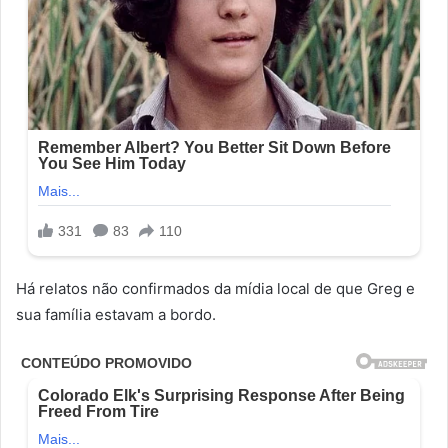
Há relatos não confirmados da mídia local de que Greg e
sua família estavam a bordo.