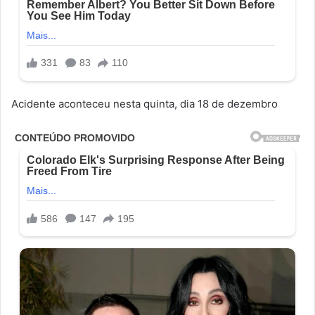
Acidente aconteceu nesta quinta, dia 18 de dezembro