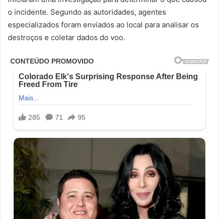
o incidente. Segundo as autoridades, agentes
especializados foram enviados ao local para analisar os
destroços e coletar dados do voo.