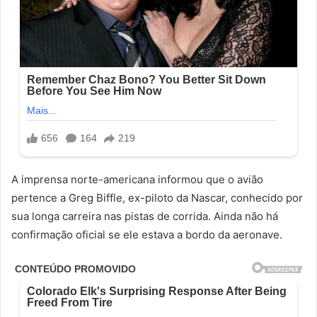
A imprensa norte-americana informou que o avião
pertence a Greg Biffle, ex-piloto da Nascar, conhecido por
sua longa carreira nas pistas de corrida. Ainda não há
confirmação oficial se ele estava a bordo da aeronave.