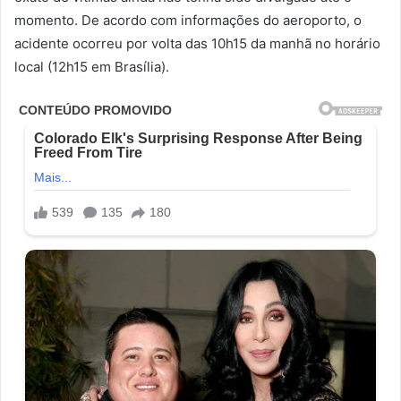
momento. De acordo com informações do aeroporto, o
acidente ocorreu por volta das 10h15 da manhã no horário
local (12h15 em Brasília).