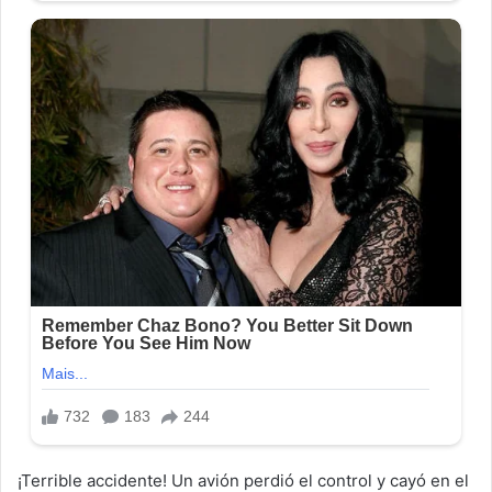
¡Terrible accidente! Un avión perdió el control y cayó en el