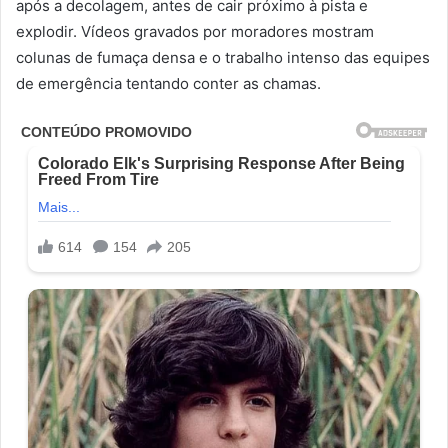
após a decolagem, antes de cair próximo à pista e
explodir. Vídeos gravados por moradores mostram
colunas de fumaça densa e o trabalho intenso das equipes
de emergência tentando conter as chamas.