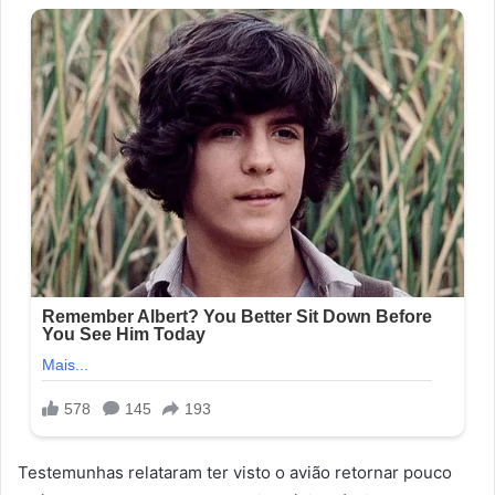
Testemunhas relataram ter visto o avião retornar pouco