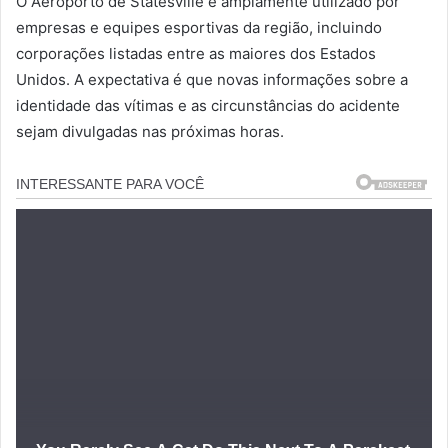
O Aeroporto de Statesville é amplamente utilizado por
empresas e equipes esportivas da região, incluindo
corporações listadas entre as maiores dos Estados
Unidos. A expectativa é que novas informações sobre a
identidade das vítimas e as circunstâncias do acidente
sejam divulgadas nas próximas horas.