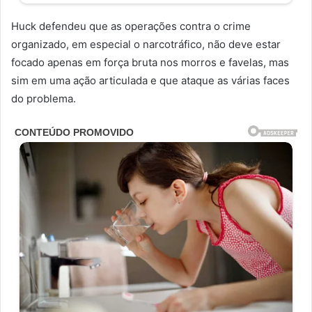
Huck defendeu que as operações contra o crime
organizado, em especial o narcotráfico, não deve estar
focado apenas em força bruta nos morros e favelas, mas
sim em uma ação articulada e que ataque as várias faces
do problema.