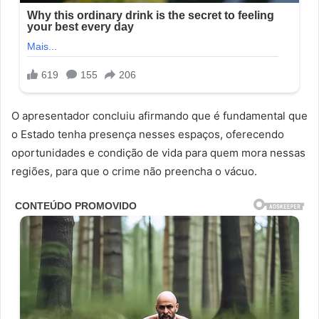
O apresentador concluiu afirmando que é fundamental que
o Estado tenha presença nesses espaços, oferecendo
oportunidades e condição de vida para quem mora nessas
regiões, para que o crime não preencha o vácuo.