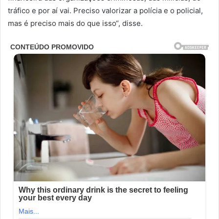
tráfico e por aí vai. Preciso valorizar a polícia e o policial,
mas é preciso mais do que isso“, disse.