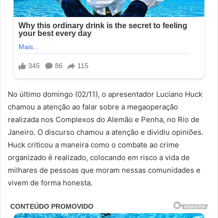
No último domingo (02/11), o apresentador Luciano Huck
chamou a atenção ao falar sobre a megaoperação
realizada nos Complexos do Alemão e Penha, no Rio de
Janeiro. O discurso chamou a atenção e dividiu opiniões.
Huck criticou a maneira como o combate ao crime
organizado é realizado, colocando em risco a vida de
milhares de pessoas que moram nessas comunidades e
vivem de forma honesta.