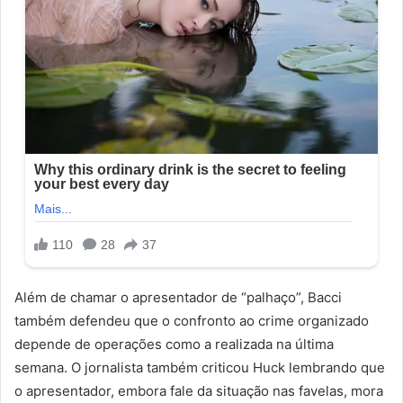
Além de chamar o apresentador de “palhaço”, Bacci
também defendeu que o confronto ao crime organizado
depende de operações como a realizada na última
semana. O jornalista também criticou Huck lembrando que
o apresentador, embora fale da situação nas favelas, mora