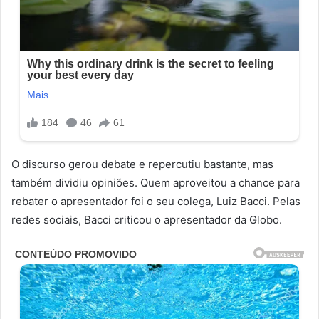
O discurso gerou debate e repercutiu bastante, mas
também dividiu opiniões. Quem aproveitou a chance para
rebater o apresentador foi o seu colega, Luiz Bacci. Pelas
redes sociais, Bacci criticou o apresentador da Globo.