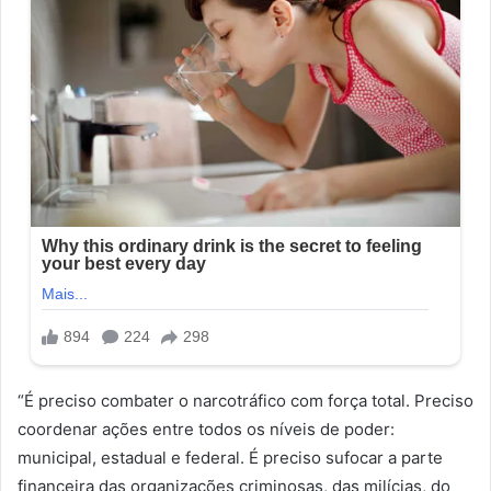
“É preciso combater o narcotráfico com força total. Preciso
coordenar ações entre todos os níveis de poder:
municipal, estadual e federal. É preciso sufocar a parte
financeira das organizações criminosas, das milícias, do