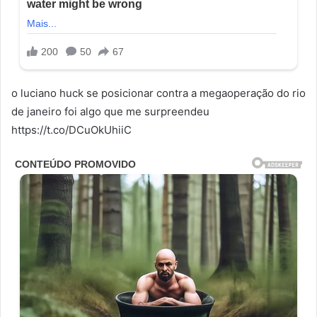
o luciano huck se posicionar contra a megaoperação do rio
de janeiro foi algo que me surpreendeu
https://t.co/DCuOkUhiiC