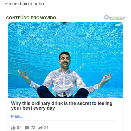
em um bairro nobre.