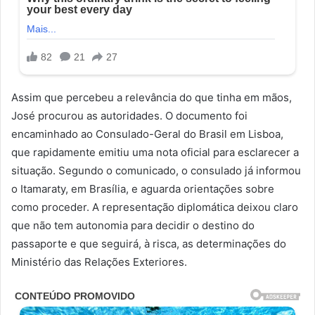
Assim que percebeu a relevância do que tinha em mãos,
José procurou as autoridades. O documento foi
encaminhado ao Consulado-Geral do Brasil em Lisboa,
que rapidamente emitiu uma nota oficial para esclarecer a
situação. Segundo o comunicado, o consulado já informou
o Itamaraty, em Brasília, e aguarda orientações sobre
como proceder. A representação diplomática deixou claro
que não tem autonomia para decidir o destino do
passaporte e que seguirá, à risca, as determinações do
Ministério das Relações Exteriores.