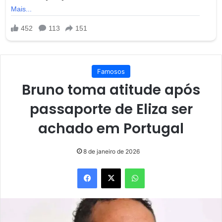
Famosos
Bruno toma atitude após
passaporte de Eliza ser
achado em Portugal
8 de janeiro de 2026
Facebook
X
WhatsApp