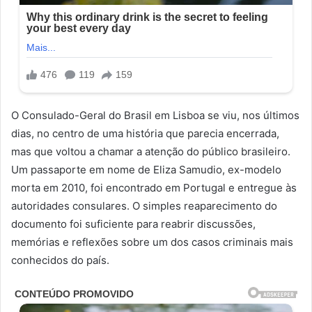
O Consulado-Geral do Brasil em Lisboa se viu, nos últimos
dias, no centro de uma história que parecia encerrada,
mas que voltou a chamar a atenção do público brasileiro.
Um passaporte em nome de Eliza Samudio, ex-modelo
morta em 2010, foi encontrado em Portugal e entregue às
autoridades consulares. O simples reaparecimento do
documento foi suficiente para reabrir discussões,
memórias e reflexões sobre um dos casos criminais mais
conhecidos do país.