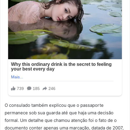
O consulado também explicou que o passaporte
permanece sob sua guarda até que haja uma decisão
formal. Um detalhe que chamou atenção foi o fato de o
documento conter apenas uma marcação, datada de 2007,