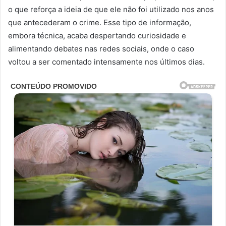
o que reforça a ideia de que ele não foi utilizado nos anos
que antecederam o crime. Esse tipo de informação,
embora técnica, acaba despertando curiosidade e
alimentando debates nas redes sociais, onde o caso
voltou a ser comentado intensamente nos últimos dias.