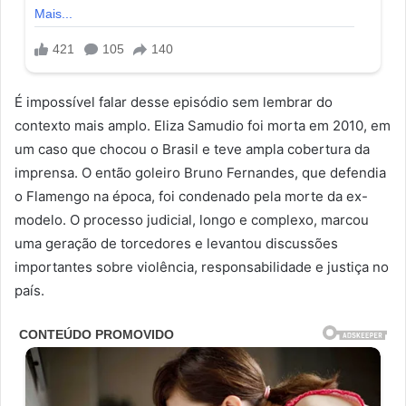
É impossível falar desse episódio sem lembrar do
contexto mais amplo. Eliza Samudio foi morta em 2010, em
um caso que chocou o Brasil e teve ampla cobertura da
imprensa. O então goleiro Bruno Fernandes, que defendia
o Flamengo na época, foi condenado pela morte da ex-
modelo. O processo judicial, longo e complexo, marcou
uma geração de torcedores e levantou discussões
importantes sobre violência, responsabilidade e justiça no
país.