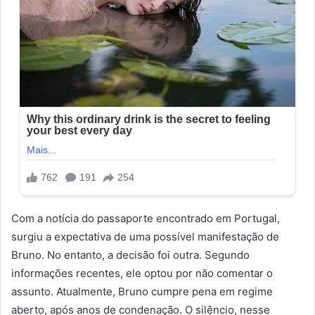
Com a notícia do passaporte encontrado em Portugal,
surgiu a expectativa de uma possível manifestação de
Bruno. No entanto, a decisão foi outra. Segundo
informações recentes, ele optou por não comentar o
assunto. Atualmente, Bruno cumpre pena em regime
aberto, após anos de condenação. O silêncio, nesse