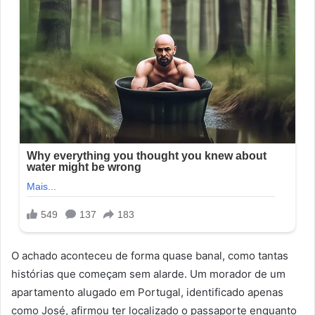
O achado aconteceu de forma quase banal, como tantas
histórias que começam sem alarde. Um morador de um
apartamento alugado em Portugal, identificado apenas
como José, afirmou ter localizado o passaporte enquanto