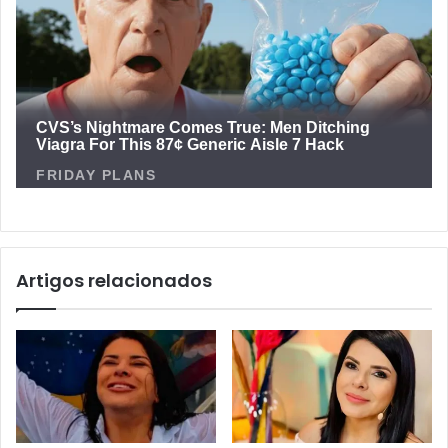
Artigos relacionados