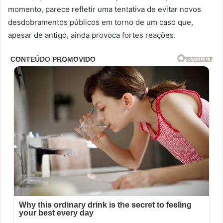
momento, parece refletir uma tentativa de evitar novos
desdobramentos públicos em torno de um caso que,
apesar de antigo, ainda provoca fortes reações.