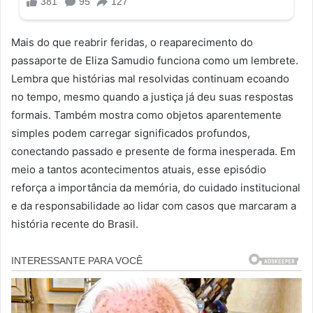
Mais do que reabrir feridas, o reaparecimento do
passaporte de Eliza Samudio funciona como um lembrete.
Lembra que histórias mal resolvidas continuam ecoando
no tempo, mesmo quando a justiça já deu suas respostas
formais. Também mostra como objetos aparentemente
simples podem carregar significados profundos,
conectando passado e presente de forma inesperada. Em
meio a tantos acontecimentos atuais, esse episódio
reforça a importância da memória, do cuidado institucional
e da responsabilidade ao lidar com casos que marcaram a
história recente do Brasil.