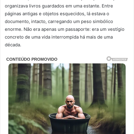
organizava livros guardados em uma estante. Entre
páginas antigas e objetos esquecidos, lá estava o
documento, intacto, carregando um peso simbólico
enorme. Não era apenas um passaporte: era um vestígio
concreto de uma vida interrompida há mais de uma
década.