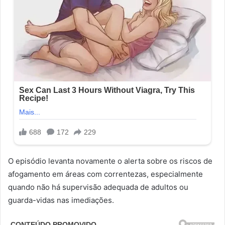
O episódio levanta novamente o alerta sobre os riscos de
afogamento em áreas com correntezas, especialmente
quando não há supervisão adequada de adultos ou
guarda-vidas nas imediações.