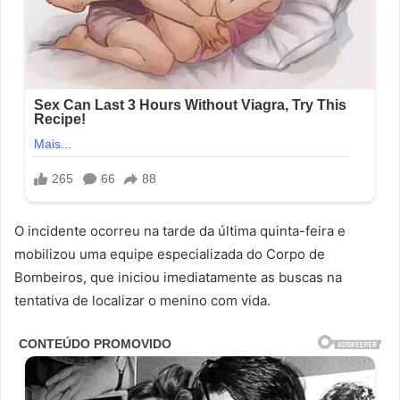
O incidente ocorreu na tarde da última quinta-feira e
mobilizou uma equipe especializada do Corpo de
Bombeiros, que iniciou imediatamente as buscas na
tentativa de localizar o menino com vida.