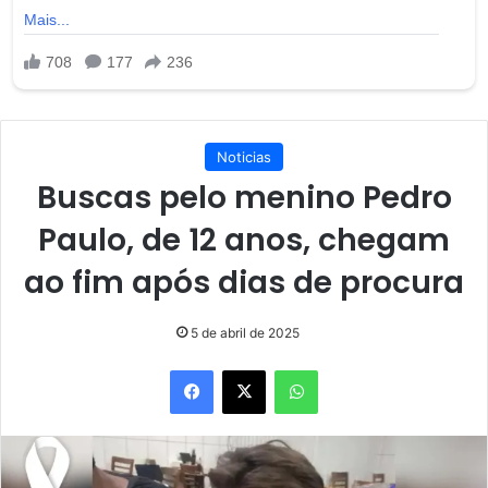
Noticias
Buscas pelo menino Pedro
Paulo, de 12 anos, chegam
ao fim após dias de procura
5 de abril de 2025
Facebook
X
WhatsApp