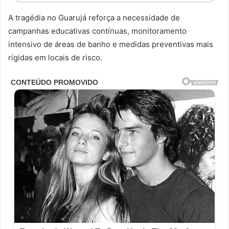
A tragédia no Guarujá reforça a necessidade de
campanhas educativas contínuas, monitoramento
intensivo de áreas de banho e medidas preventivas mais
rígidas em locais de risco.