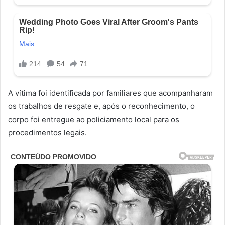
A vítima foi identificada por familiares que acompanharam
os trabalhos de resgate e, após o reconhecimento, o
corpo foi entregue ao policiamento local para os
procedimentos legais.