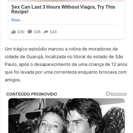
Um trágico episódio marcou a rotina de moradores da
cidade de Guarujá, localizada no litoral do estado de São
Paulo, após o desaparecimento de uma criança de 12 anos
que foi levada por uma correnteza enquanto brincava com
amigos.