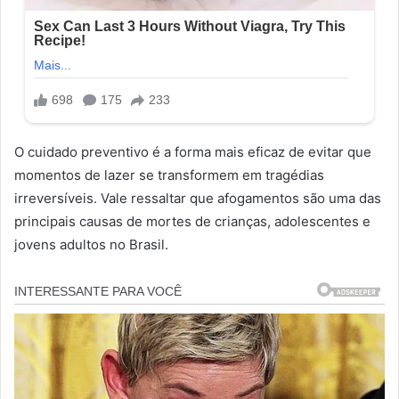
O cuidado preventivo é a forma mais eficaz de evitar que
momentos de lazer se transformem em tragédias
irreversíveis. Vale ressaltar que afogamentos são uma das
principais causas de mortes de crianças, adolescentes e
jovens adultos no Brasil.