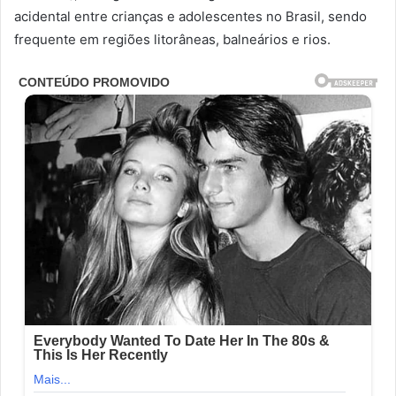
acidental entre crianças e adolescentes no Brasil, sendo
frequente em regiões litorâneas, balneários e rios.