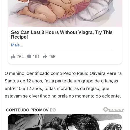
O menino identificado como Pedro Paulo Oliveira Pereira
Santos de 12 anos, fazia parte de um grupo de crianças
entre 10 e 12 anos, todas moradoras da região, que
estavam se divertindo na praia no momento do acidente.