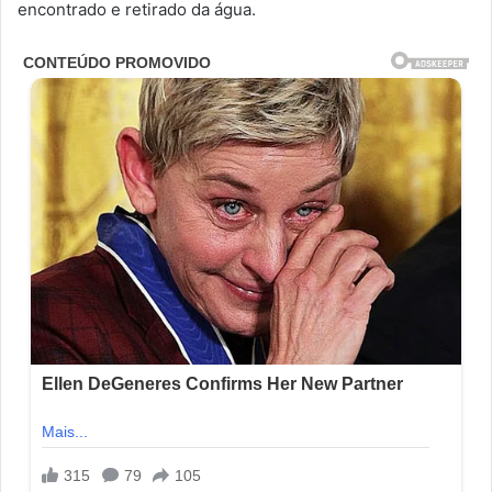
encontrado e retirado da água.