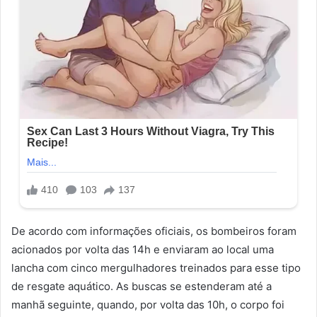
De acordo com informações oficiais, os bombeiros foram
acionados por volta das 14h e enviaram ao local uma
lancha com cinco mergulhadores treinados para esse tipo
de resgate aquático. As buscas se estenderam até a
manhã seguinte, quando, por volta das 10h, o corpo foi