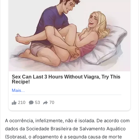
A ocorrência, infelizmente, não é isolada. De acordo com
dados da Sociedade Brasileira de Salvamento Aquático
(Sobrasa), o afogamento é a segunda causa de morte