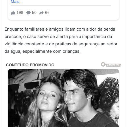
Enquanto familiares e amigos lidam com a dor da perda
precoce, o caso serve de alerta para a importância da
vigilância constante e de práticas de segurança ao redor
da água, especialmente com crianças.