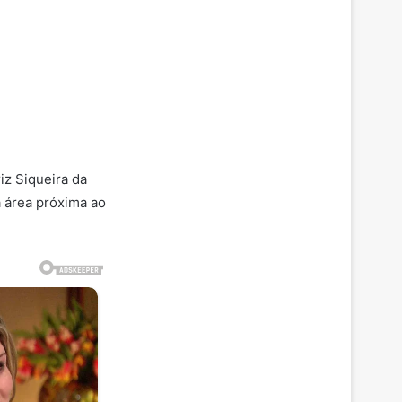
iz Siqueira da
 área próxima ao