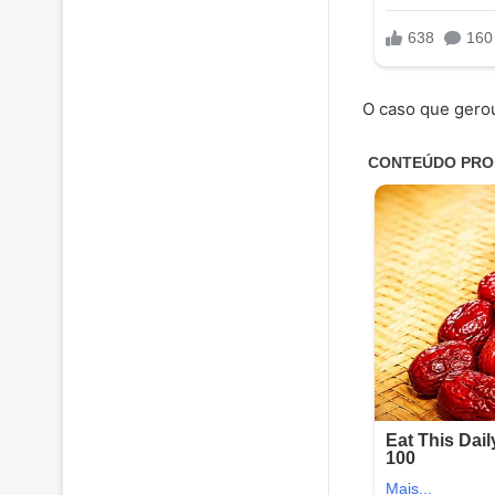
O caso que gero