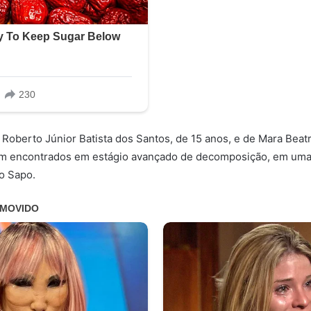
 Roberto Júnior Batista dos Santos, de 15 anos, e de Mara Beatr
oram encontrados em estágio avançado de decomposição, em uma
o Sapo.