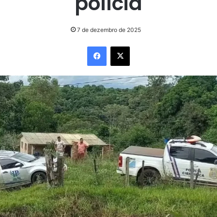
polícia
7 de dezembro de 2025
Facebook
X