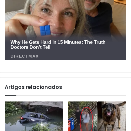
Artigos relacionados