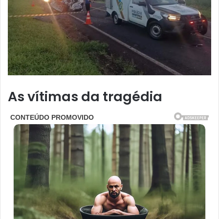
As vítimas da tragédia