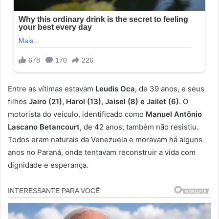
Entre as vítimas estavam
Leudis Oca
, de 39 anos, e seus
filhos
Jairo (21), Harol (13), Jaisel (8) e Jailet (6)
. O
motorista do veículo, identificado como
Manuel Antônio
Lascano Betancourt
, de 42 anos, também não resistiu.
Todos eram naturais da Venezuela e moravam há alguns
anos no Paraná, onde tentavam reconstruir a vida com
dignidade e esperança.