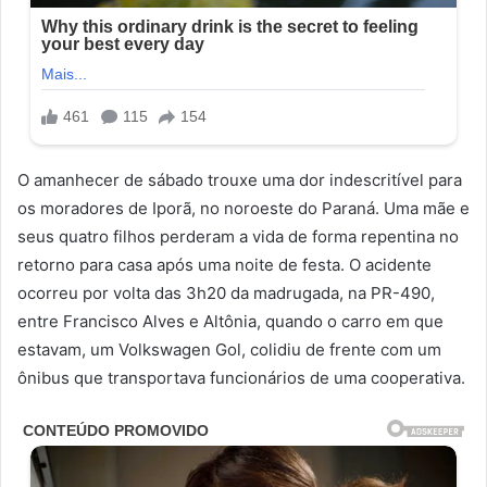
O amanhecer de sábado trouxe uma dor indescritível para
os moradores de Iporã, no noroeste do Paraná. Uma mãe e
seus quatro filhos perderam a vida de forma repentina no
retorno para casa após uma noite de festa. O acidente
ocorreu por volta das 3h20 da madrugada, na PR-490,
entre Francisco Alves e Altônia, quando o carro em que
estavam, um Volkswagen Gol, colidiu de frente com um
ônibus que transportava funcionários de uma cooperativa.