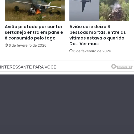
Avião pilotado por cantor
Avião cai e deixa 6
sertanejo entra em pane e
pessoas mortas, entre as
é consumido pelo fogo
vítimas estava o querido
Da… Ver mais
6 de fevereiro de 2026
6 de fevereiro de 2026