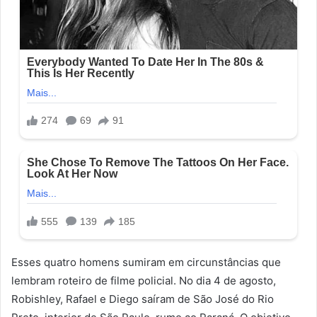
Esses quatro homens sumiram em circunstâncias que
lembram roteiro de filme policial. No dia 4 de agosto,
Robishley, Rafael e Diego saíram de São José do Rio