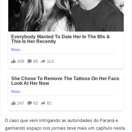
O caso que vem intrigando as autoridades do Paraná e
ganhando espaço nos jornais teve mais um capítulo nesta