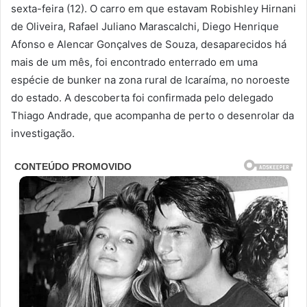
sexta-feira (12). O carro em que estavam Robishley Hirnani
de Oliveira, Rafael Juliano Marascalchi, Diego Henrique
Afonso e Alencar Gonçalves de Souza, desaparecidos há
mais de um mês, foi encontrado enterrado em uma
espécie de bunker na zona rural de Icaraíma, no noroeste
do estado. A descoberta foi confirmada pelo delegado
Thiago Andrade, que acompanha de perto o desenrolar da
investigação.