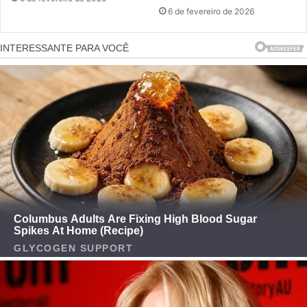
6 de fevereiro de 2026