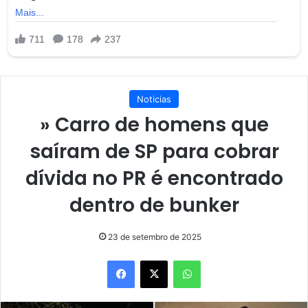
Noticias
» Carro de homens que
saíram de SP para cobrar
dívida no PR é encontrado
dentro de bunker
23 de setembro de 2025
Facebook
X
WhatsApp