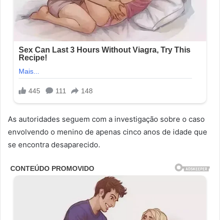
As autoridades seguem com a investigação sobre o caso
envolvendo o menino de apenas cinco anos de idade que
se encontra desaparecido.