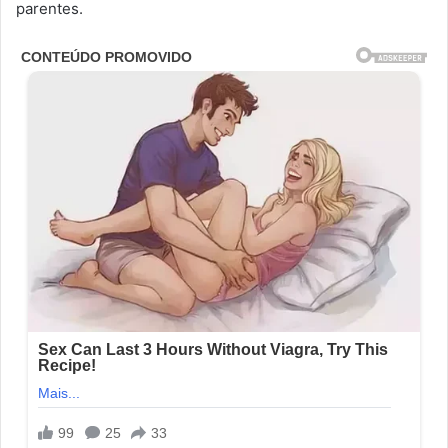
parentes.