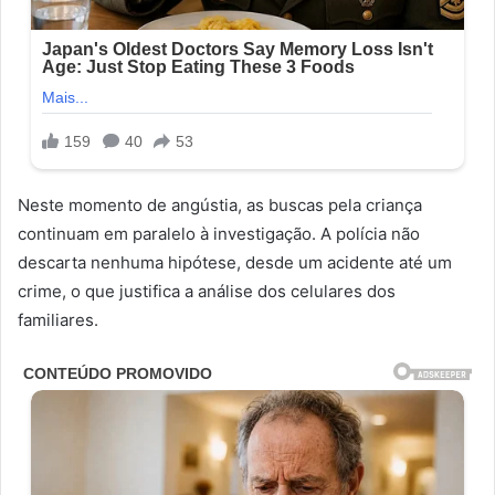
Neste momento de angústia, as buscas pela criança
continuam em paralelo à investigação. A polícia não
descarta nenhuma hipótese, desde um acidente até um
crime, o que justifica a análise dos celulares dos
familiares.