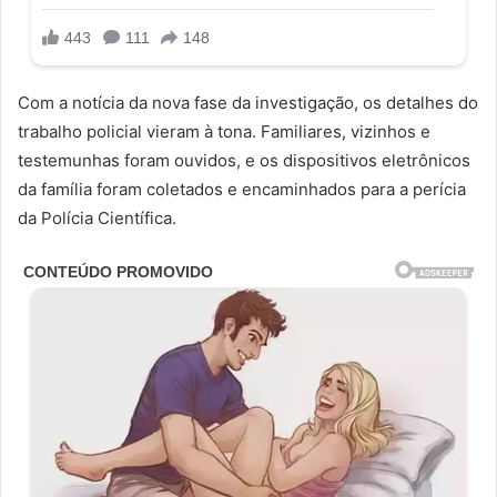
Com a notícia da nova fase da investigação, os detalhes do
trabalho policial vieram à tona. Familiares, vizinhos e
testemunhas foram ouvidos, e os dispositivos eletrônicos
da família foram coletados e encaminhados para a perícia
da Polícia Científica.