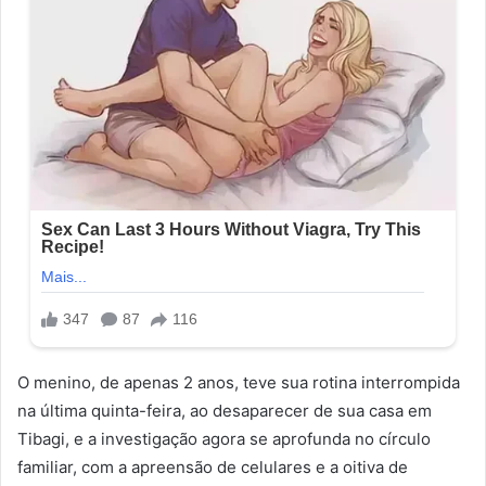
O menino, de apenas 2 anos, teve sua rotina interrompida
na última quinta-feira, ao desaparecer de sua casa em
Tibagi, e a investigação agora se aprofunda no círculo
familiar, com a apreensão de celulares e a oitiva de