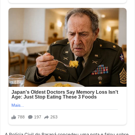
A Polícia Civil do Paraná concedeu uma nota e falou sobre