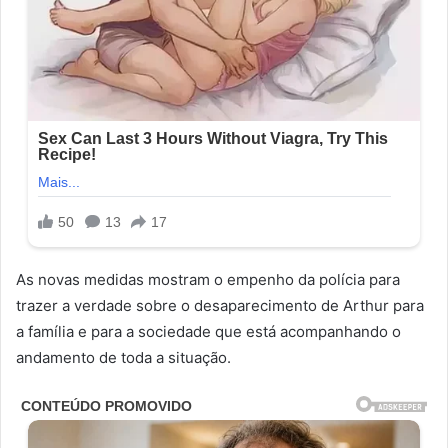
As novas medidas mostram o empenho da polícia para
trazer a verdade sobre o desaparecimento de Arthur para
a família e para a sociedade que está acompanhando o
andamento de toda a situação.