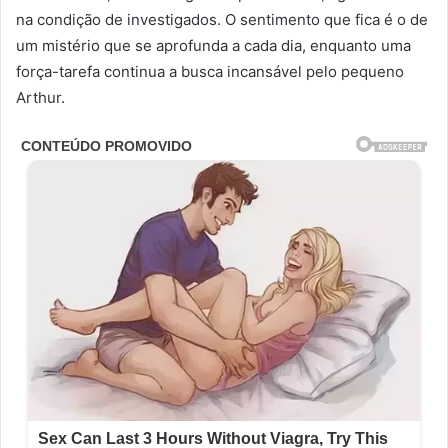
na condição de investigados. O sentimento que fica é o de
um mistério que se aprofunda a cada dia, enquanto uma
força-tarefa continua a busca incansável pelo pequeno
Arthur.