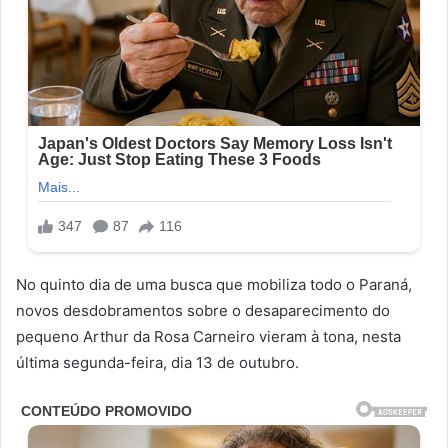
No quinto dia de uma busca que mobiliza todo o Paraná,
novos desdobramentos sobre o desaparecimento do
pequeno Arthur da Rosa Carneiro vieram à tona, nesta
última segunda-feira, dia 13 de outubro.