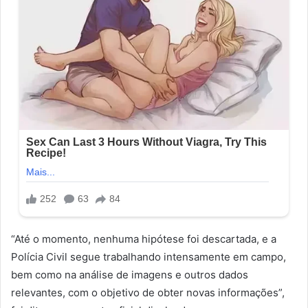
“Até o momento, nenhuma hipótese foi descartada, e a
Polícia Civil segue trabalhando intensamente em campo,
bem como na análise de imagens e outros dados
relevantes, com o objetivo de obter novas informações”,