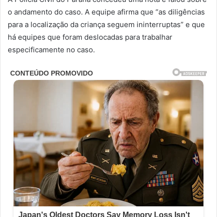
o andamento do caso. A equipe afirma que “as diligências
para a localização da criança seguem ininterruptas” e que
há equipes que foram deslocadas para trabalhar
especificamente no caso.