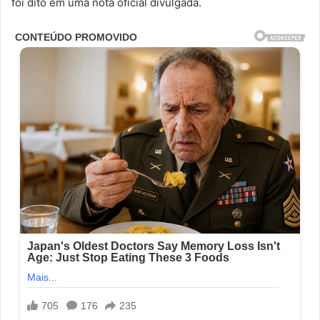
foi dito em uma nota oficial divulgada.