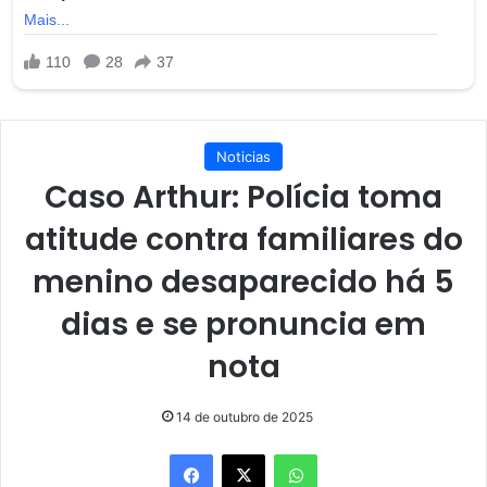
Noticias
Caso Arthur: Polícia toma
atitude contra familiares do
menino desaparecido há 5
dias e se pronuncia em
nota
14 de outubro de 2025
Facebook
X
WhatsApp