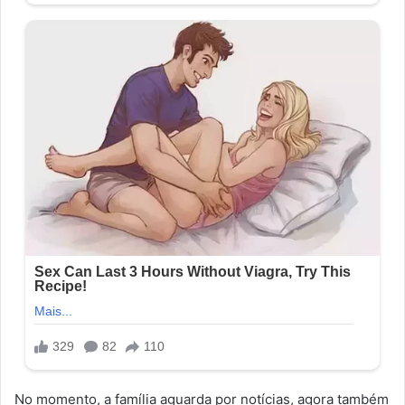
No momento, a família aguarda por notícias, agora também