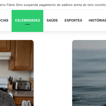
ICIAS
CELEBRIDADES
SAÚDE
ESPORTES
HISTÓRIA