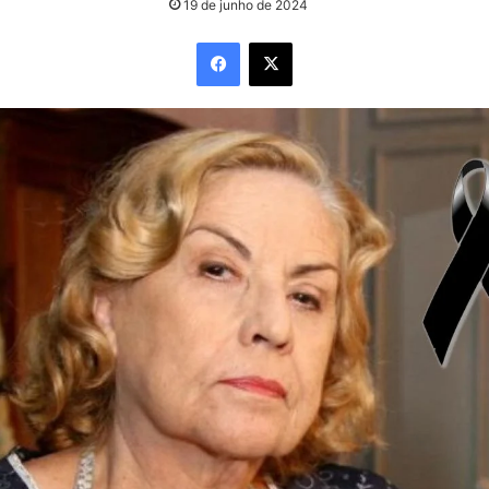
19 de junho de 2024
Facebook
X