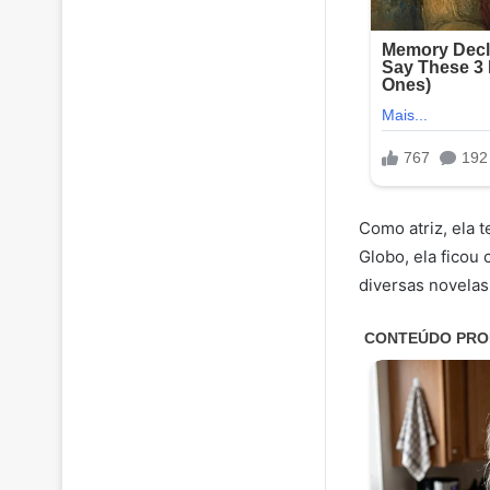
Como atriz, ela 
Globo, ela ficou
diversas novelas