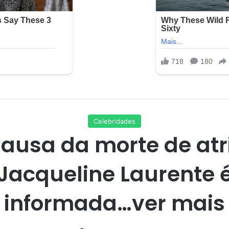
Celebridades
ausa da morte de atr
Jacqueline Laurente 
informada…ver mais