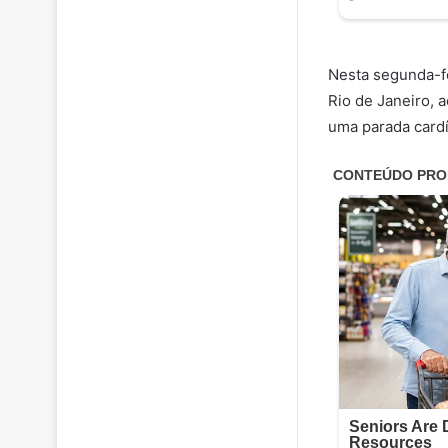
Nesta segunda-fe
Rio de Janeiro, a
uma parada cardí