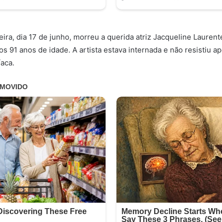
ira, dia 17 de junho, morreu a querida atriz Jacqueline Laurente
os 91 anos de idade. A artista estava internada e não resistiu ap
aca.