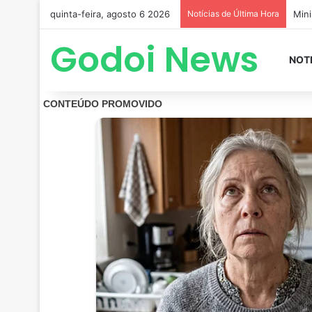
quinta-feira, agosto 6 2026
Notícias de Última Hora
Godoi News
NOT