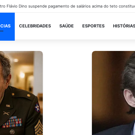
ICIAS
CELEBRIDADES
SAÚDE
ESPORTES
HISTÓRIA