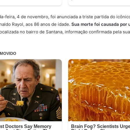
-feira, 4 de novembro, foi anunciada a triste partida do icônico
aldo Rayol, aos 86 anos de idade.
Sua morte foi causada por
 localizada no bairro de Santana, informação confirmada pela su