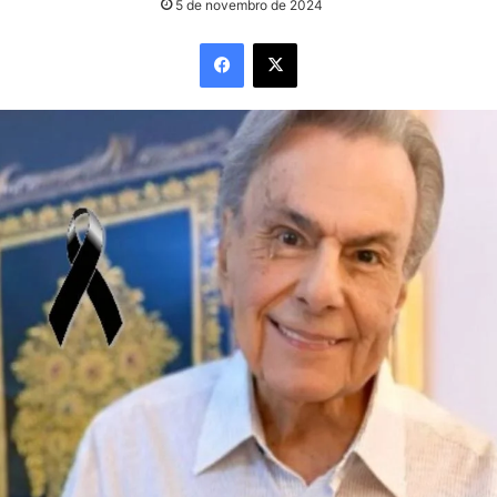
5 de novembro de 2024
Facebook
X