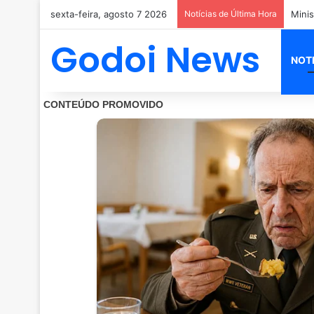
sexta-feira, agosto 7 2026
Notícias de Última Hora
Godoi News
NOT