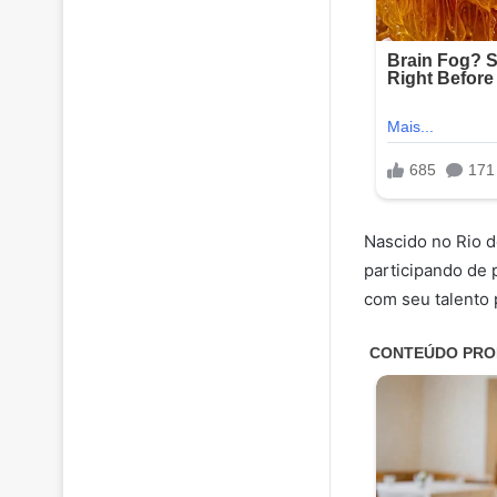
Nascido no Rio de
participando de 
com seu talento 