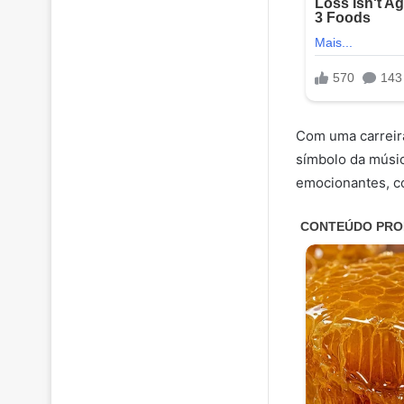
Com uma carreir
símbolo da músic
emocionantes, c