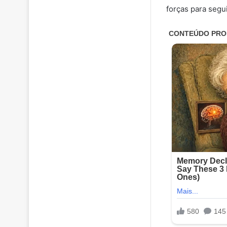
forças para segui