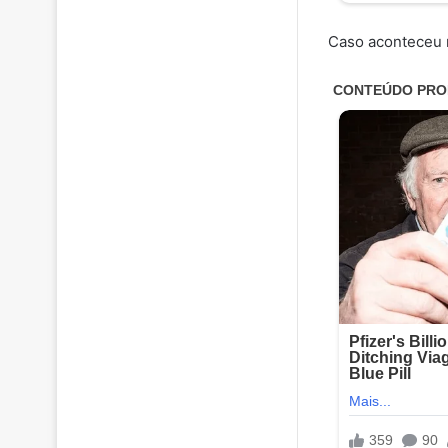
Caso aconteceu 