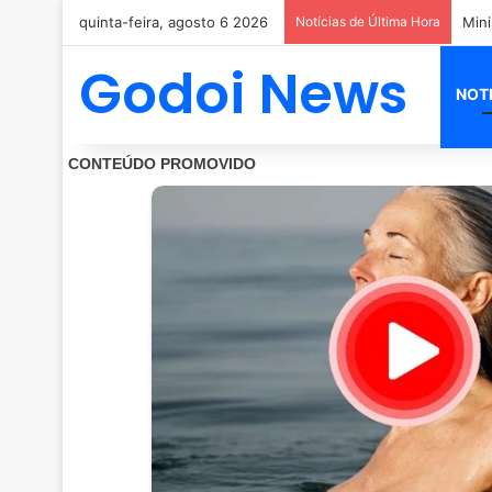
quinta-feira, agosto 6 2026
Notícias de Última Hora
Godoi News
NOT