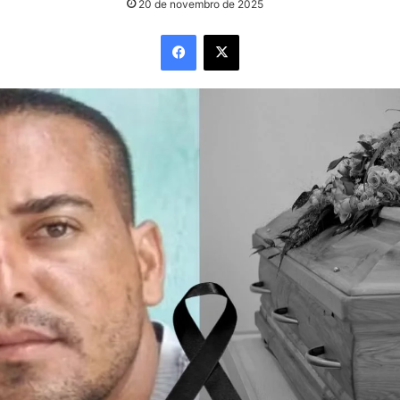
20 de novembro de 2025
Facebook
X