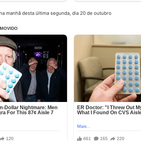
na manhã desta última segunda, dia 20 de outubro