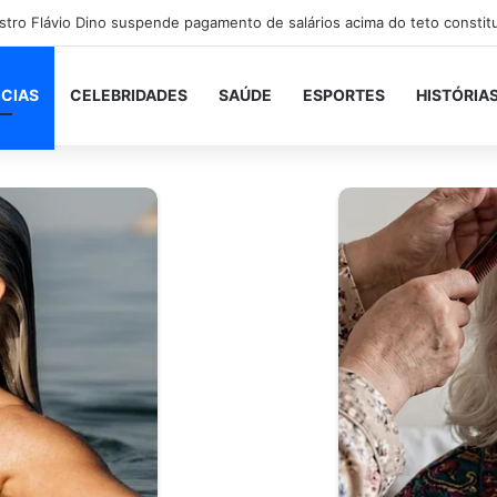
ICIAS
CELEBRIDADES
SAÚDE
ESPORTES
HISTÓRIA