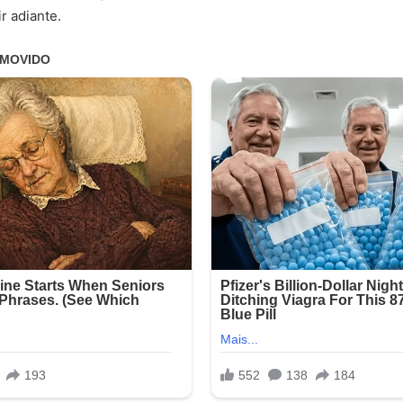
r adiante.