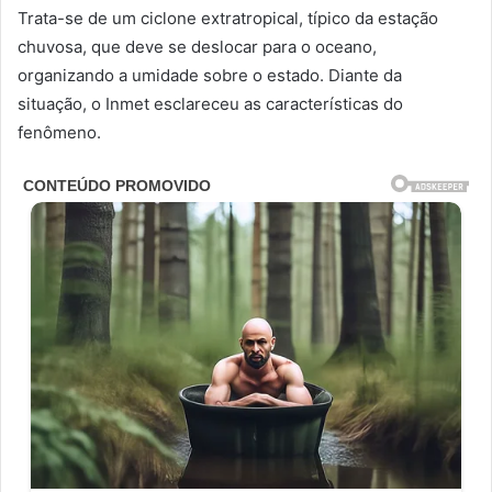
Trata-se de um ciclone extratropical, típico da estação
chuvosa, que deve se deslocar para o oceano,
organizando a umidade sobre o estado. Diante da
situação, o Inmet esclareceu as características do
fenômeno.