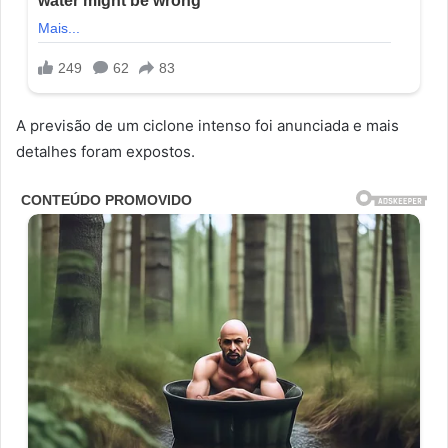
A previsão de um ciclone intenso foi anunciada e mais
detalhes foram expostos.