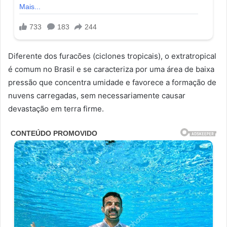
Diferente dos furacões (ciclones tropicais), o extratropical
é comum no Brasil e se caracteriza por uma área de baixa
pressão que concentra umidade e favorece a formação de
nuvens carregadas, sem necessariamente causar
devastação em terra firme.