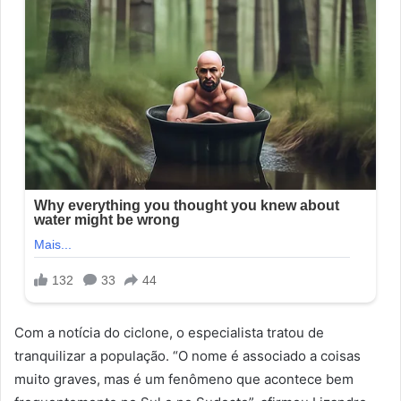
Com a notícia do ciclone, o especialista tratou de
tranquilizar a população. “O nome é associado a coisas
muito graves, mas é um fenômeno que acontece bem