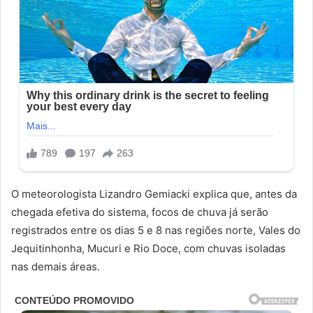
O meteorologista Lizandro Gemiacki explica que, antes da
chegada efetiva do sistema, focos de chuva já serão
registrados entre os dias 5 e 8 nas regiões norte, Vales do
Jequitinhonha, Mucuri e Rio Doce, com chuvas isoladas
nas demais áreas.