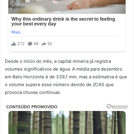
Desde o início do mês, a capital mineira já registra
volumes significativos de água. A média para dezembro
em Belo Horizonte é de 339,1 mm, mas a estimativa é que
o volume supere esse número devido de ZCAS que
provoca chuvas contínuas.