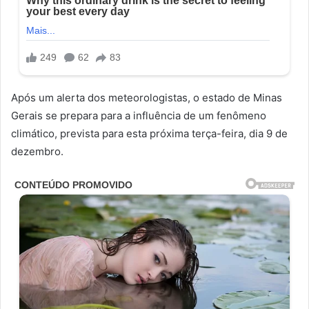
Após um alerta dos meteorologistas, o estado de Minas
Gerais se prepara para a influência de um fenômeno
climático, prevista para esta próxima terça-feira, dia 9 de
dezembro.