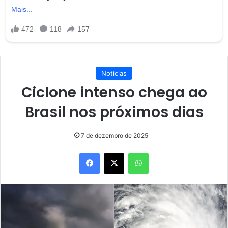
Noticias
Ciclone intenso chega ao
Brasil nos próximos dias
7 de dezembro de 2025
Facebook
X
WhatsApp