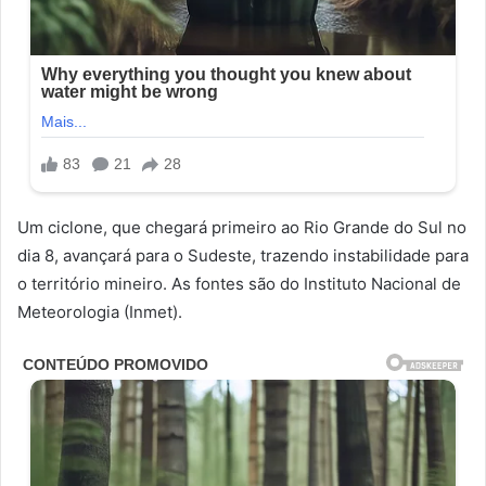
Um ciclone, que chegará primeiro ao Rio Grande do Sul no
dia 8, avançará para o Sudeste, trazendo instabilidade para
o território mineiro. As fontes são do Instituto Nacional de
Meteorologia (Inmet).