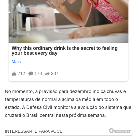
No momento, a previsão para dezembro indica chuvas e
temperaturas de normal a acima da média em todo o
estado. A Defesa Civil monitora a evolução do sistema que
cruzará o Brasil central nesta próxima semana.