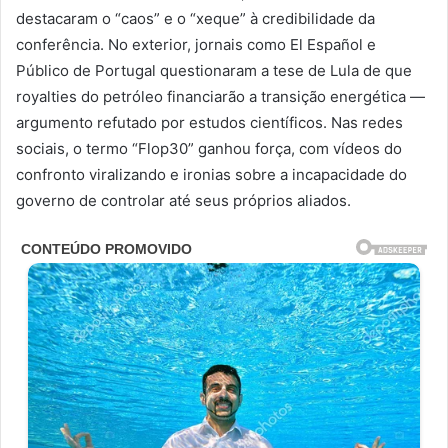
destacaram o “caos” e o “xeque” à credibilidade da
conferência. No exterior, jornais como El Español e
Público de Portugal questionaram a tese de Lula de que
royalties do petróleo financiarão a transição energética —
argumento refutado por estudos científicos. Nas redes
sociais, o termo “Flop30” ganhou força, com vídeos do
confronto viralizando e ironias sobre a incapacidade do
governo de controlar até seus próprios aliados.