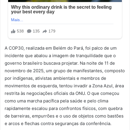
A COP30, realizada em Belém do Pará, foi palco de um
incidente que abalou a imagem de tranquilidade que o
governo brasileiro buscava projetar. Na noite de 11 de
novembro de 2025, um grupo de manifestantes, composto
por indígenas, ativistas ambientais e membros de
movimentos de esquerda, tentou invadir a Zona Azul, área
restrita às negociações oficiais da ONU. O que começou
como uma marcha pacífica pela saúde e pelo clima
rapidamente escalou para confrontos físicos, com quebra
de barreiras, empurrões e o uso de objetos como bastões
e arcos e flechas contra seguranças da conferência.