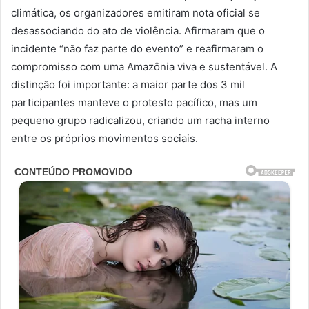
climática, os organizadores emitiram nota oficial se
desassociando do ato de violência. Afirmaram que o
incidente “não faz parte do evento” e reafirmaram o
compromisso com uma Amazônia viva e sustentável. A
distinção foi importante: a maior parte dos 3 mil
participantes manteve o protesto pacífico, mas um
pequeno grupo radicalizou, criando um racha interno
entre os próprios movimentos sociais.