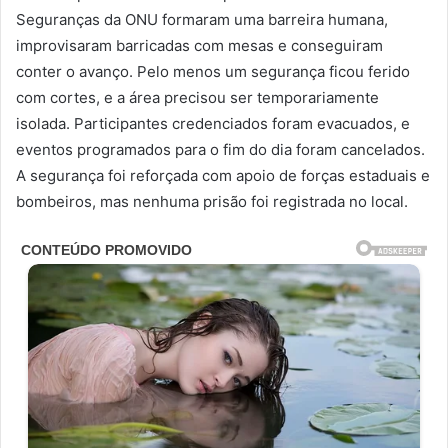
Seguranças da ONU formaram uma barreira humana,
improvisaram barricadas com mesas e conseguiram
conter o avanço. Pelo menos um segurança ficou ferido
com cortes, e a área precisou ser temporariamente
isolada. Participantes credenciados foram evacuados, e
eventos programados para o fim do dia foram cancelados.
A segurança foi reforçada com apoio de forças estaduais e
bombeiros, mas nenhuma prisão foi registrada no local.