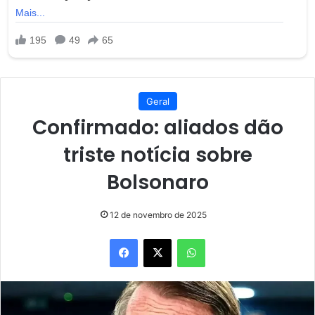
Geral
Confirmado: aliados dão
triste notícia sobre
Bolsonaro
12 de novembro de 2025
Facebook
X
WhatsApp