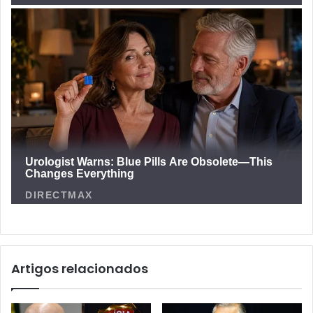
Artigos relacionados