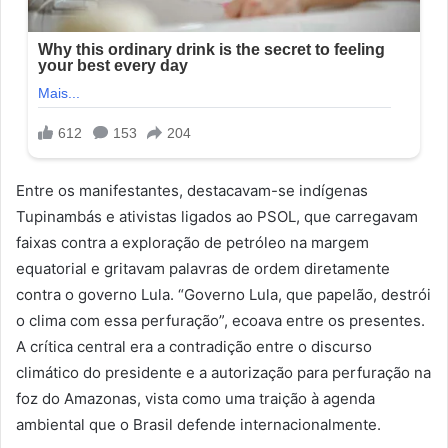
Entre os manifestantes, destacavam-se indígenas
Tupinambás e ativistas ligados ao PSOL, que carregavam
faixas contra a exploração de petróleo na margem
equatorial e gritavam palavras de ordem diretamente
contra o governo Lula. “Governo Lula, que papelão, destrói
o clima com essa perfuração”, ecoava entre os presentes.
A crítica central era a contradição entre o discurso
climático do presidente e a autorização para perfuração na
foz do Amazonas, vista como uma traição à agenda
ambiental que o Brasil defende internacionalmente.