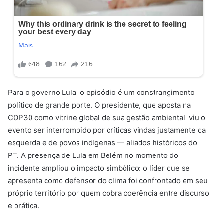
Para o governo Lula, o episódio é um constrangimento
político de grande porte. O presidente, que aposta na
COP30 como vitrine global de sua gestão ambiental, viu o
evento ser interrompido por críticas vindas justamente da
esquerda e de povos indígenas — aliados históricos do
PT. A presença de Lula em Belém no momento do
incidente ampliou o impacto simbólico: o líder que se
apresenta como defensor do clima foi confrontado em seu
próprio território por quem cobra coerência entre discurso
e prática.