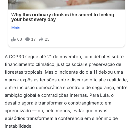
A COP30 segue até 21 de novembro, com debates sobre
financiamento climático, justiça social e preservação de
florestas tropicais. Mas o incidente do dia 11 deixou uma
marca: expôs as tensões entre discurso oficial e realidade,
entre inclusão democrática e controle de segurança, entre
ambição global e contradições internas. Para Lula, o
desafio agora é transformar o constrangimento em
aprendizado — ou, pelo menos, evitar que novos
episódios transformem a conferência em sinônimo de
instabilidade.