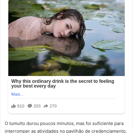
O tumulto durou poucos minutos, mas foi suficiente para
interromper as atividades no pavilhão de credenciamento.