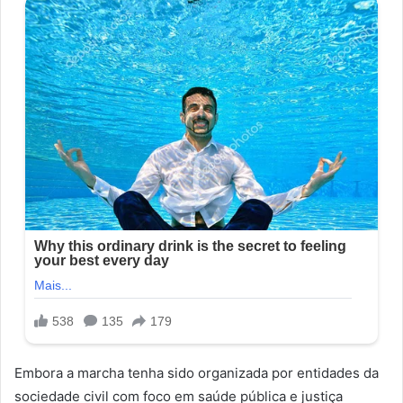
Embora a marcha tenha sido organizada por entidades da
sociedade civil com foco em saúde pública e justiça