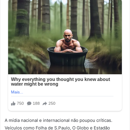
A mídia nacional e internacional não poupou críticas.
Veículos como Folha de S.Paulo, O Globo e Estadão