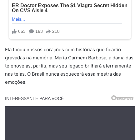
Ela tocou nossos corações com histórias que ficarão
gravadas na memória. Maria Carmem Barbosa, a dama das
telenovelas, partiu, mas seu legado brilhará eternamente
nas telas. O Brasil nunca esquecerá essa mestra das
emoções.