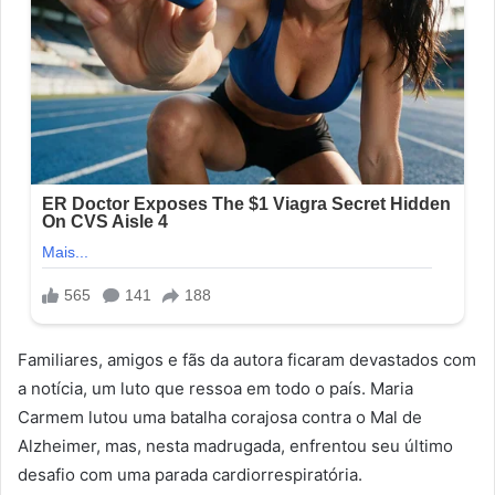
Familiares, amigos e fãs da autora ficaram devastados com
a notícia, um luto que ressoa em todo o país. Maria
Carmem lutou uma batalha corajosa contra o Mal de
Alzheimer, mas, nesta madrugada, enfrentou seu último
desafio com uma parada cardiorrespiratória.