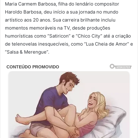
Maria Carmem Barbosa, filha do lendário compositor
Haroldo Barbosa, deu início a sua jornada no mundo
artístico aos 20 anos. Sua carreira brilhante incluiu
momentos memoráveis na TV, desde produções
humorísticas como “Satiricon” e “Chico City” até a criação
de telenovelas inesquecíveis, como “Lua Cheia de Amor” e
“Salsa & Merengue”.