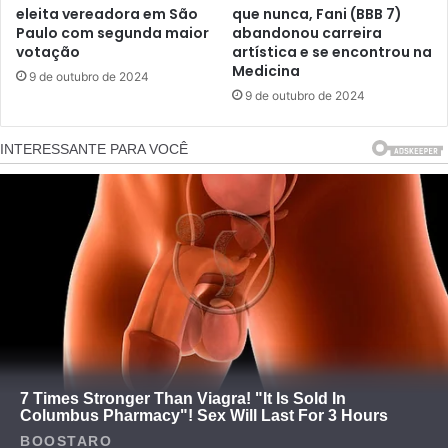
eleita vereadora em São
que nunca, Fani (BBB 7)
Paulo com segunda maior
abandonou carreira
votação
artística e se encontrou na
Medicina
9 de outubro de 2024
9 de outubro de 2024