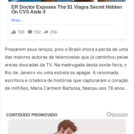
Preparem seus lenços, pois o Brasil chora a perda de uma
das maiores autoras de telenovelas que já caminhou pelas
areias douradas da TV. Na madrugada desta sexta-feira, o
Rio de Janeiro viu uma estrela se apagar. A renomada
escritora e criadora de histórias que capturaram o coração
de milhões, Maria Carmem Barbosa, faleceu aos 76 anos.