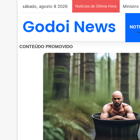
sábado, agosto 8 2026
Notícias de Última Hora
Ministro
Godoi News
NOT