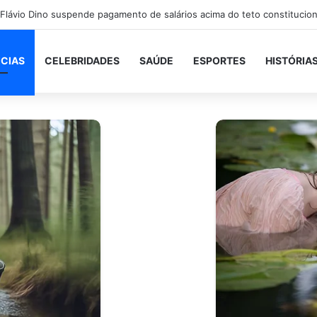
 Flávio Dino suspende pagamento de salários acima do teto constitucio
ICIAS
CELEBRIDADES
SAÚDE
ESPORTES
HISTÓRIA