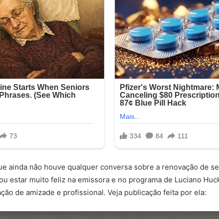
ue ainda não houve qualquer conversa sobre a renovação de se
ou estar muito feliz na emissora e no programa de Luciano Hu
ão de amizade e profissional. Veja publicação feita por ela: