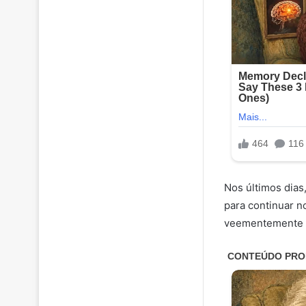
Nos últimos dias
para continuar 
veementemente e