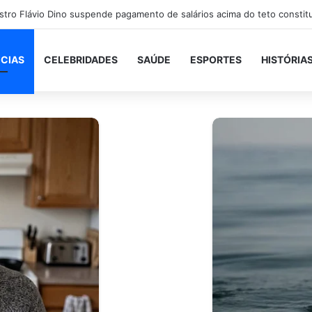
ICIAS
CELEBRIDADES
SAÚDE
ESPORTES
HISTÓRIA