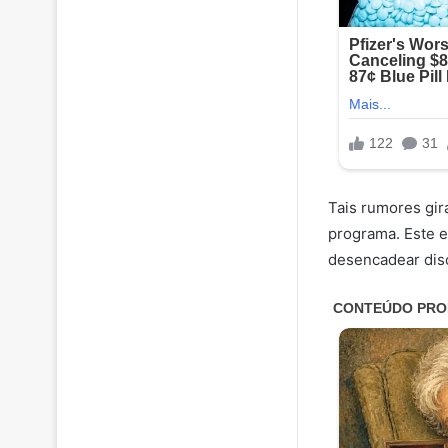
Tais rumores gir
programa. Este 
desencadear dis