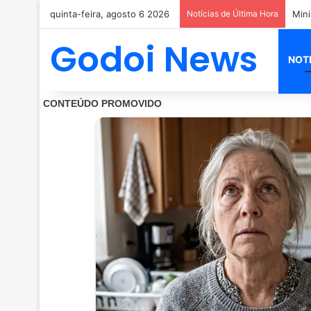
quinta-feira, agosto 6 2026
Notícias de Última Hora
Godoi News
NOT