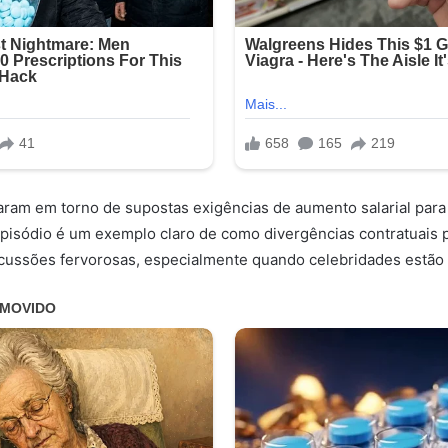
aram em torno de supostas exigências de aumento salarial para
episódio é um exemplo claro de como divergências contratuais
cussões fervorosas, especialmente quando celebridades estão