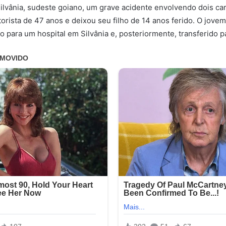
lvânia, sudeste goiano, um grave acidente envolvendo dois car
rista de 47 anos e deixou seu filho de 14 anos ferido. O jovem
o para um hospital em Silvânia e, posteriormente, transferido p