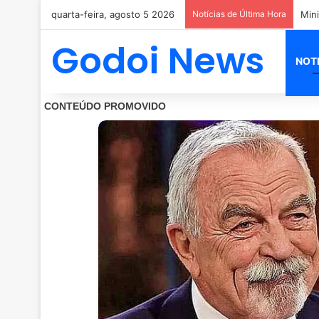
quarta-feira, agosto 5 2026
Notícias de Última Hora
Godoi News
NOT