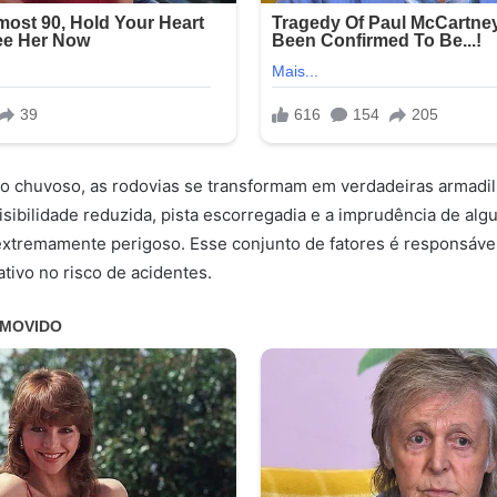
o chuvoso, as rodovias se transformam em verdadeiras armadil
sibilidade reduzida, pista escorregadia e a imprudência de alg
extremamente perigoso. Esse conjunto de fatores é responsáve
ativo no risco de acidentes.