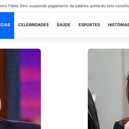
ICIAS
CELEBRIDADES
SAÚDE
ESPORTES
HISTÓRIA