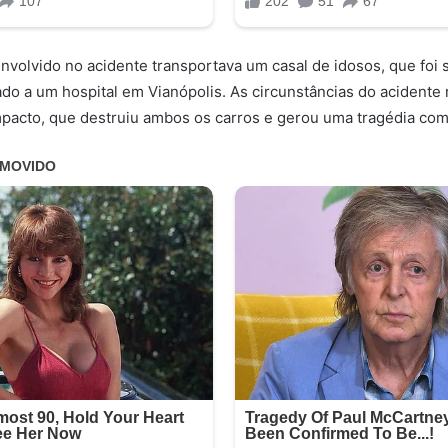
envolvido no acidente transportava um casal de idosos, que foi 
do a um hospital em Vianópolis. As circunstâncias do acidente
pacto, que destruiu ambos os carros e gerou uma tragédia com 