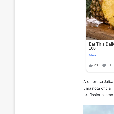
A empresa Jaíba 
uma nota oficial
profissionalismo 