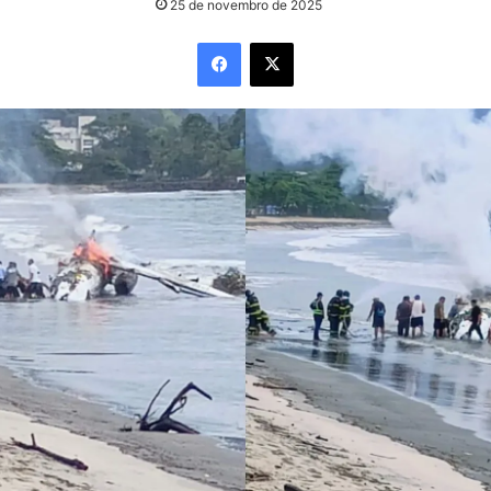
25 de novembro de 2025
Facebook
X