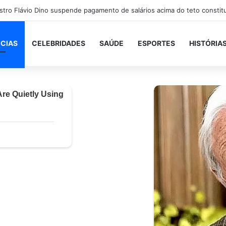
ICIAS
CELEBRIDADES
SAÚDE
ESPORTES
HISTÓRIA