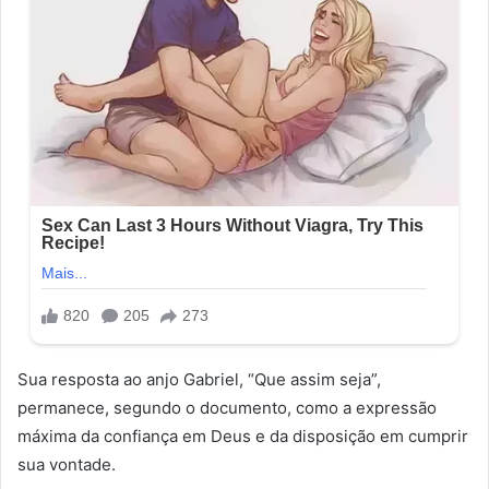
Sua resposta ao anjo Gabriel, “Que assim seja”,
permanece, segundo o documento, como a expressão
máxima da confiança em Deus e da disposição em cumprir
sua vontade.