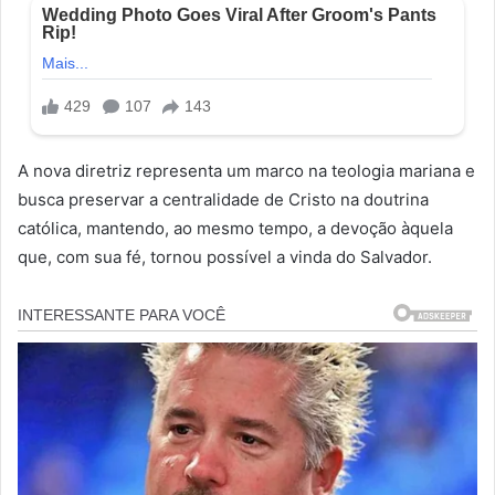
A nova diretriz representa um marco na teologia mariana e
busca preservar a centralidade de Cristo na doutrina
católica, mantendo, ao mesmo tempo, a devoção àquela
que, com sua fé, tornou possível a vinda do Salvador.