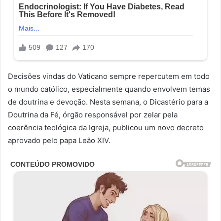
Decisões vindas do Vaticano sempre repercutem em todo
o mundo católico, especialmente quando envolvem temas
de doutrina e devoção. Nesta semana, o Dicastério para a
Doutrina da Fé, órgão responsável por zelar pela
coerência teológica da Igreja, publicou um novo decreto
aprovado pelo papa Leão XIV.