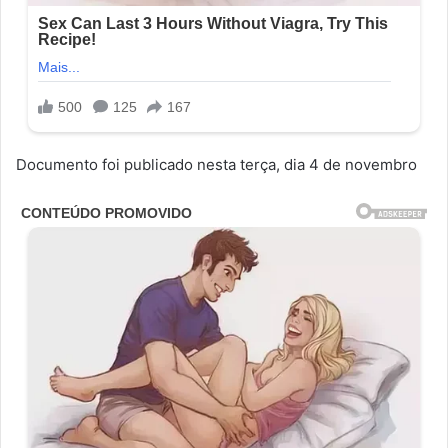
Documento foi publicado nesta terça, dia 4 de novembro