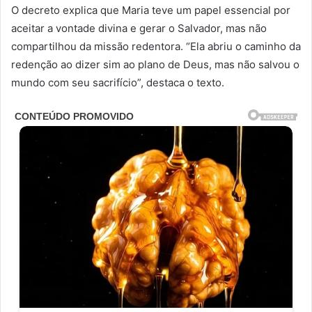
O decreto explica que Maria teve um papel essencial por
aceitar a vontade divina e gerar o Salvador, mas não
compartilhou da missão redentora. “Ela abriu o caminho da
redenção ao dizer sim ao plano de Deus, mas não salvou o
mundo com seu sacrifício”, destaca o texto.