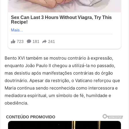
Bento XVI também se mostrou contrário à expressão,
enquanto João Paulo II chegou a utilizá-la no passado,
mas desistiu após manifestações contrárias do órgão
doutrinário. Apesar da restrição, o Vaticano reforçou que
Maria continua sendo reconhecida como intercessora e
mediadora espiritual, um símbolo de fé, humildade e
obediência.