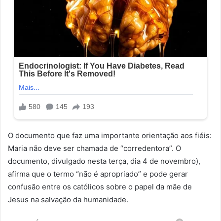
O documento que faz uma importante orientação aos fiéis:
Maria não deve ser chamada de “corredentora”. O
documento, divulgado nesta terça, dia 4 de novembro),
afirma que o termo “não é apropriado” e pode gerar
confusão entre os católicos sobre o papel da mãe de
Jesus na salvação da humanidade.