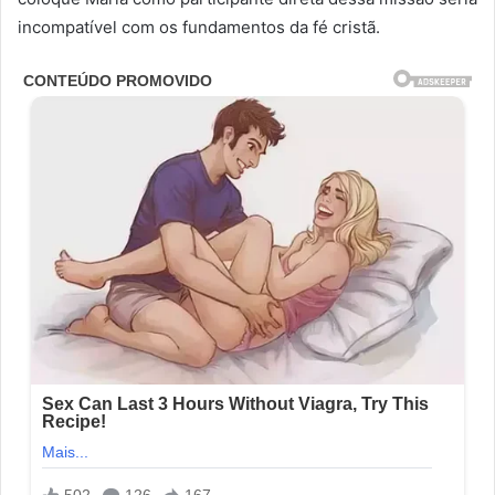
incompatível com os fundamentos da fé cristã.