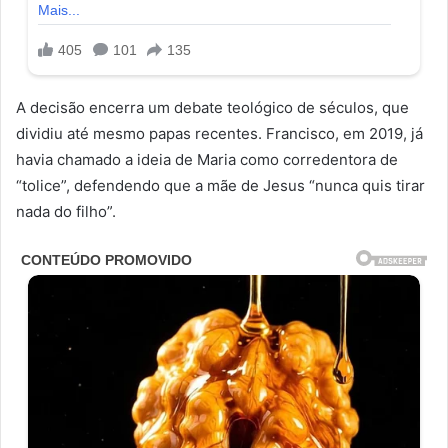
A decisão encerra um debate teológico de séculos, que
dividiu até mesmo papas recentes. Francisco, em 2019, já
havia chamado a ideia de Maria como corredentora de
“tolice”, defendendo que a mãe de Jesus “nunca quis tirar
nada do filho”.