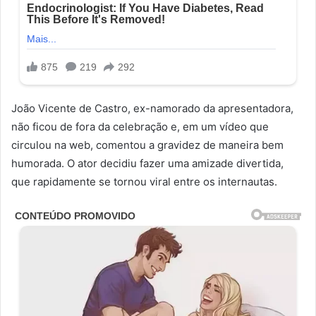
João Vicente de Castro, ex-namorado da apresentadora,
não ficou de fora da celebração e, em um vídeo que
circulou na web, comentou a gravidez de maneira bem
humorada. O ator decidiu fazer uma amizade divertida,
que rapidamente se tornou viral entre os internautas.