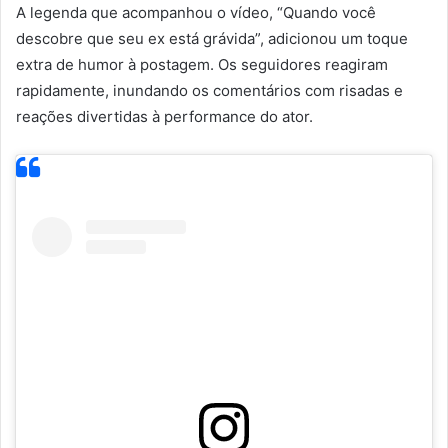
A legenda que acompanhou o vídeo, “Quando você
descobre que seu ex está grávida”, adicionou um toque
extra de humor à postagem. Os seguidores reagiram
rapidamente, inundando os comentários com risadas e
reações divertidas à performance do ator.