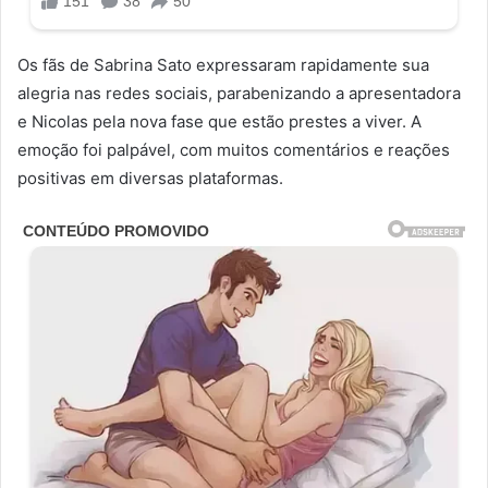
Os fãs de Sabrina Sato expressaram rapidamente sua
alegria nas redes sociais, parabenizando a apresentadora
e Nicolas pela nova fase que estão prestes a viver. A
emoção foi palpável, com muitos comentários e reações
positivas em diversas plataformas.