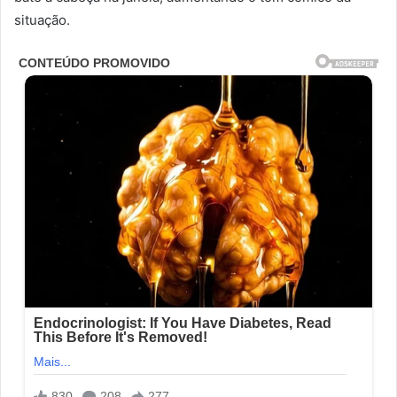
situação.