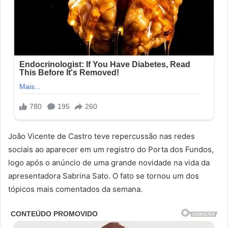
João Vicente de Castro teve repercussão nas redes
sociais ao aparecer em um registro do Porta dos Fundos,
logo após o anúncio de uma grande novidade na vida da
apresentadora Sabrina Sato. O fato se tornou um dos
tópicos mais comentados da semana.