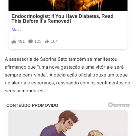
A assessoria de Sabrina Sato também se manifestou,
afirmando que “uma nova gestação é uma vitória e será
sempre bem-vinda”. A declaração oficial trouxe um toque
de alegria e esperança, ressoando com os sentimentos de
seus admiradores.