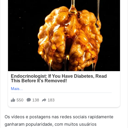
Os vídeos e postagens nas redes sociais rapidamente
ganharam popularidade, com muitos usuários