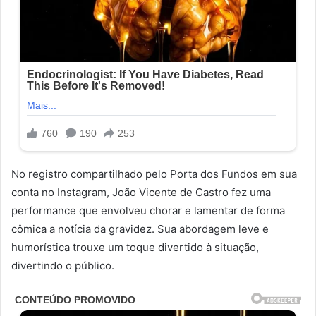
No registro compartilhado pelo Porta dos Fundos em sua
conta no Instagram, João Vicente de Castro fez uma
performance que envolveu chorar e lamentar de forma
cômica a notícia da gravidez. Sua abordagem leve e
humorística trouxe um toque divertido à situação,
divertindo o público.