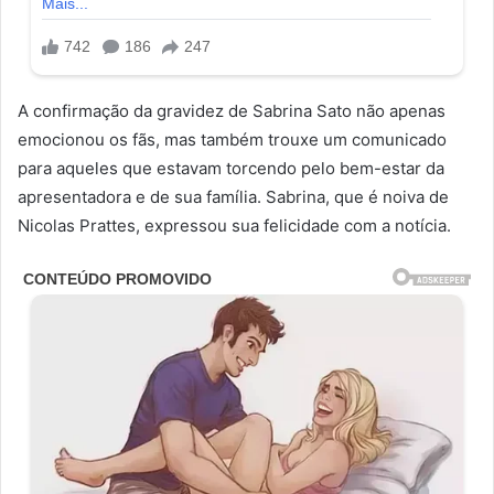
A confirmação da gravidez de Sabrina Sato não apenas
emocionou os fãs, mas também trouxe um comunicado
para aqueles que estavam torcendo pelo bem-estar da
apresentadora e de sua família. Sabrina, que é noiva de
Nicolas Prattes, expressou sua felicidade com a notícia.