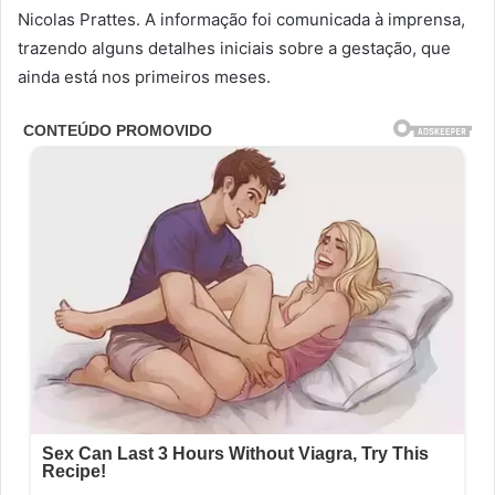
Nicolas Prattes. A informação foi comunicada à imprensa,
trazendo alguns detalhes iniciais sobre a gestação, que
ainda está nos primeiros meses.