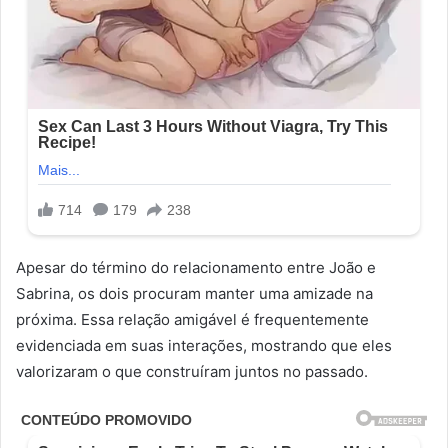
Apesar do término do relacionamento entre João e
Sabrina, os dois procuram manter uma amizade na
próxima. Essa relação amigável é frequentemente
evidenciada em suas interações, mostrando que eles
valorizaram o que construíram juntos no passado.