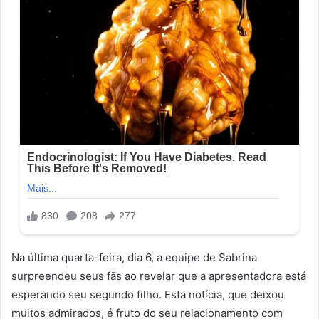
Na última quarta-feira, dia 6, a equipe de Sabrina
surpreendeu seus fãs ao revelar que a apresentadora está
esperando seu segundo filho. Esta notícia, que deixou
muitos admirados, é fruto do seu relacionamento com