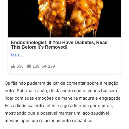
Os fãs não puderam deixar de comentar sobre a relação
entre Sabrina e João, destacando como ambos buscam
lidar com suas emoções de maneira madura e engraçada.
Essa dinâmica entre eles é algo admirada por muitos,
mostrando que é possível manter um laço saudável
mesmo após um relacionamento romântico.