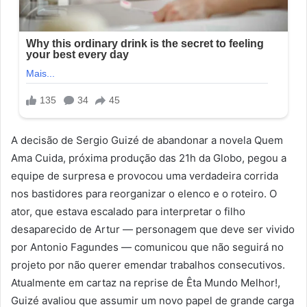
A decisão de Sergio Guizé de abandonar a novela Quem
Ama Cuida, próxima produção das 21h da Globo, pegou a
equipe de surpresa e provocou uma verdadeira corrida
nos bastidores para reorganizar o elenco e o roteiro. O
ator, que estava escalado para interpretar o filho
desaparecido de Artur — personagem que deve ser vivido
por Antonio Fagundes — comunicou que não seguirá no
projeto por não querer emendar trabalhos consecutivos.
Atualmente em cartaz na reprise de Êta Mundo Melhor!,
Guizé avaliou que assumir um novo papel de grande carga