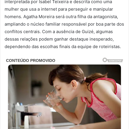
interpretada por Isabel Teixeira e descrita como uma
mulher que usa a internet para perseguir e manipular
homens. Agatha Moreira será outra filha da antagonista,
ampliando o núcleo familiar responsável por boa parte dos
conflitos centrais. Com a ausência de Guizé, algumas
dessas relações podem ganhar destaque inesperado,
dependendo das escolhas finais da equipe de roteiristas.