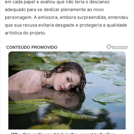
em cada papel e avaliou que não teria o descanso
adequado para se dedicar plenamente ao novo
personagem. A emissora, embora surpreendida, entendeu
que sua recusa evitaria desgaste e protegeria a qualidade
artística do projeto.