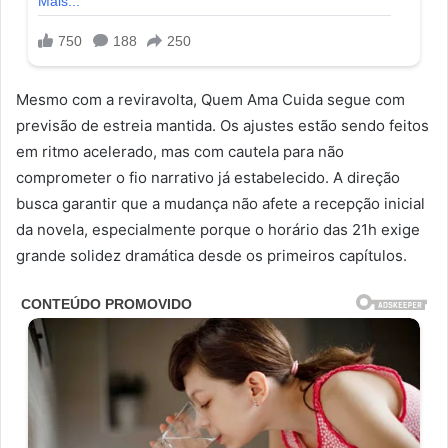
Mesmo com a reviravolta, Quem Ama Cuida segue com
previsão de estreia mantida. Os ajustes estão sendo feitos
em ritmo acelerado, mas com cautela para não
comprometer o fio narrativo já estabelecido. A direção
busca garantir que a mudança não afete a recepção inicial
da novela, especialmente porque o horário das 21h exige
grande solidez dramática desde os primeiros capítulos.