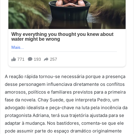
A reação rápida tornou-se necessária porque a presença
desse personagem influenciava diretamente os conflitos
amorosos, políticos e familiares previstos para a primeira
fase da novela. Chay Suede, que interpreta Pedro, um
advogado idealista e peça-chave na luta pela inocência da
protagonista Adriana, terá sua trajetória ajustada para se
adaptar à mudança. Nos bastidores, comenta-se que ele
pode assumir parte do espaço dramático originalmente