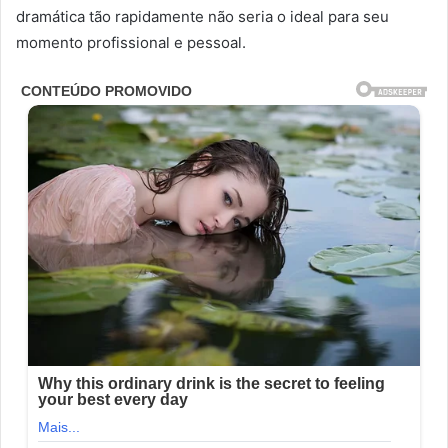
dramática tão rapidamente não seria o ideal para seu
momento profissional e pessoal.