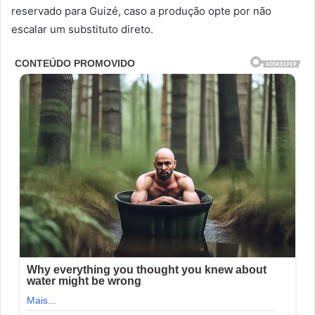
reservado para Guizé, caso a produção opte por não
escalar um substituto direto.