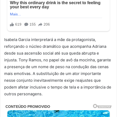
Isabela Garcia interpretará a mãe da protagonista,
reforçando o núcleo dramático que acompanha Adriana
desde sua ascensão social até sua queda abrupta e
injusta. Tony Ramos, no papel de avô da mocinha, garante
a presença de um nome de peso na condução das cenas
mais emotivas. A substituição de um ator importante
nesse conjunto inevitavelmente exige reajustes que
podem afetar inclusive o tempo de tela e a importância de
outros personagens.