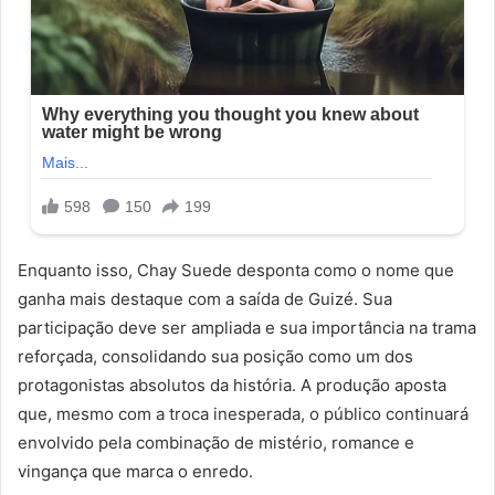
Enquanto isso, Chay Suede desponta como o nome que
ganha mais destaque com a saída de Guizé. Sua
participação deve ser ampliada e sua importância na trama
reforçada, consolidando sua posição como um dos
protagonistas absolutos da história. A produção aposta
que, mesmo com a troca inesperada, o público continuará
envolvido pela combinação de mistério, romance e
vingança que marca o enredo.