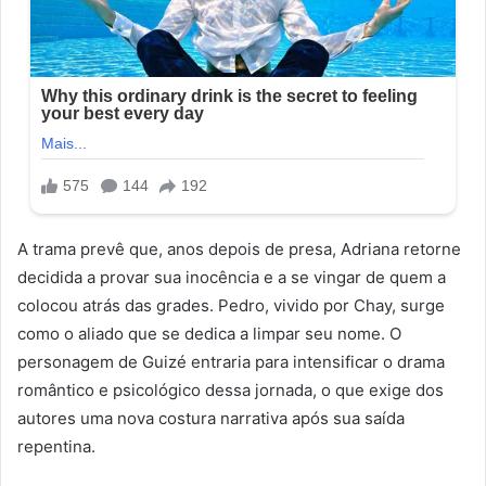
A trama prevê que, anos depois de presa, Adriana retorne
decidida a provar sua inocência e a se vingar de quem a
colocou atrás das grades. Pedro, vivido por Chay, surge
como o aliado que se dedica a limpar seu nome. O
personagem de Guizé entraria para intensificar o drama
romântico e psicológico dessa jornada, o que exige dos
autores uma nova costura narrativa após sua saída
repentina.