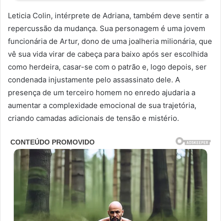
Leticia Colin, intérprete de Adriana, também deve sentir a
repercussão da mudança. Sua personagem é uma jovem
funcionária de Artur, dono de uma joalheria milionária, que
vê sua vida virar de cabeça para baixo após ser escolhida
como herdeira, casar-se com o patrão e, logo depois, ser
condenada injustamente pelo assassinato dele. A
presença de um terceiro homem no enredo ajudaria a
aumentar a complexidade emocional de sua trajetória,
criando camadas adicionais de tensão e mistério.