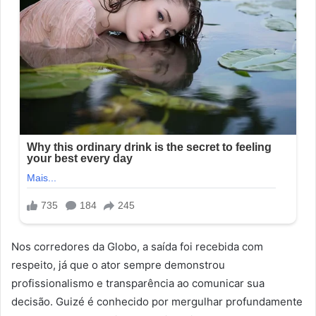
Nos corredores da Globo, a saída foi recebida com
respeito, já que o ator sempre demonstrou
profissionalismo e transparência ao comunicar sua
decisão. Guizé é conhecido por mergulhar profundamente