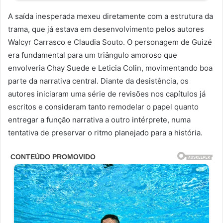
A saída inesperada mexeu diretamente com a estrutura da
trama, que já estava em desenvolvimento pelos autores
Walcyr Carrasco e Claudia Souto. O personagem de Guizé
era fundamental para um triângulo amoroso que
envolveria Chay Suede e Leticia Colin, movimentando boa
parte da narrativa central. Diante da desistência, os
autores iniciaram uma série de revisões nos capítulos já
escritos e consideram tanto remodelar o papel quanto
entregar a função narrativa a outro intérprete, numa
tentativa de preservar o ritmo planejado para a história.