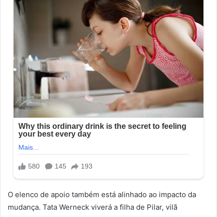
O elenco de apoio também está alinhado ao impacto da
mudança. Tata Werneck viverá a filha de Pilar, vilã