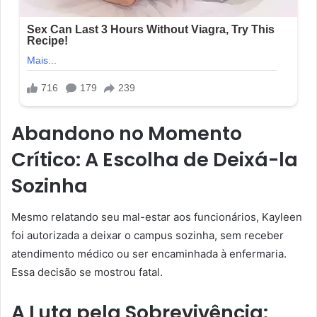
Abandono no Momento
Crítico: A Escolha de Deixá-la
Sozinha
Mesmo relatando seu mal-estar aos funcionários, Kayleen
foi autorizada a deixar o campus sozinha, sem receber
atendimento médico ou ser encaminhada à enfermaria.
Essa decisão se mostrou fatal.
A Luta pela Sobrevivência: