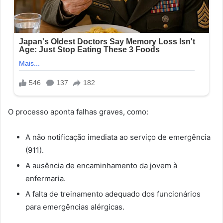
O processo aponta falhas graves, como:
A não notificação imediata ao serviço de emergência
(911).
A ausência de encaminhamento da jovem à
enfermaria.
A falta de treinamento adequado dos funcionários
para emergências alérgicas.