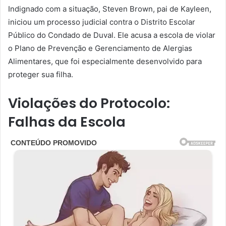
Indignado com a situação, Steven Brown, pai de Kayleen,
iniciou um processo judicial contra o Distrito Escolar
Público do Condado de Duval. Ele acusa a escola de violar
o Plano de Prevenção e Gerenciamento de Alergias
Alimentares, que foi especialmente desenvolvido para
proteger sua filha.
Violações do Protocolo:
Falhas da Escola