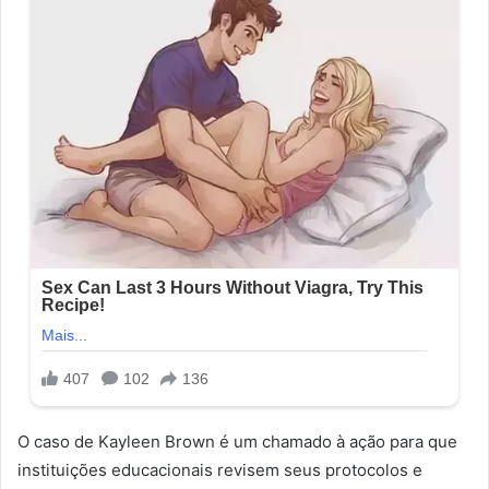
O caso de Kayleen Brown é um chamado à ação para que
instituições educacionais revisem seus protocolos e