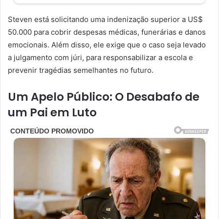
Steven está solicitando uma indenização superior a US$
50.000 para cobrir despesas médicas, funerárias e danos
emocionais. Além disso, ele exige que o caso seja levado
a julgamento com júri, para responsabilizar a escola e
prevenir tragédias semelhantes no futuro.
Um Apelo Público: O Desabafo de
um Pai em Luto