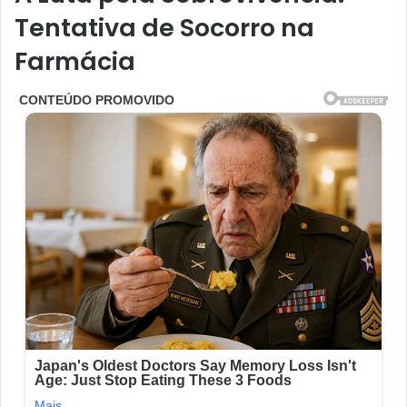
Tentativa de Socorro na
Farmácia