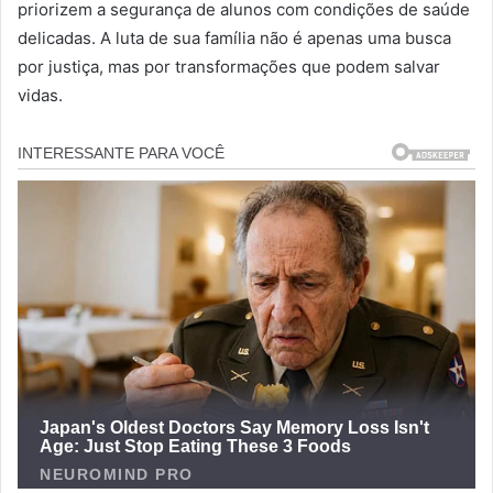
priorizem a segurança de alunos com condições de saúde
delicadas. A luta de sua família não é apenas uma busca
por justiça, mas por transformações que podem salvar
vidas.