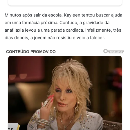
Minutos após sair da escola, Kayleen tentou buscar ajuda
em uma farmácia próxima. Contudo, a gravidade da
anafilaxia levou a uma parada cardíaca. Infelizmente, três
dias depois, a jovem não resistiu e veio a falecer.