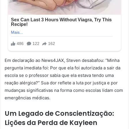
Em declaração ao News4JAX, Steven desabafou: “Minha
pergunta imediata foi: Por que ela foi autorizada a sair da
escola se o professor sabia que ela estava tendo uma
reação alérgica?” Sua dor reflete a luta por justiça e por
mudanças significativas na forma como escolas lidam com
emergências médicas.
Um Legado de Conscientização:
Lições da Perda de Kayleen