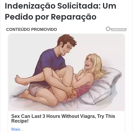
Indenização Solicitada: Um
Pedido por Reparação