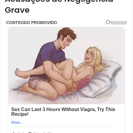
Grave