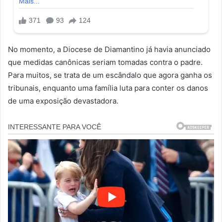
No momento, a Diocese de Diamantino já havia anunciado
que medidas canônicas seriam tomadas contra o padre.
Para muitos, se trata de um escândalo que agora ganha os
tribunais, enquanto uma família luta para conter os danos
de uma exposição devastadora.