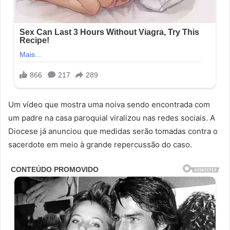
Um vídeo que mostra uma noiva sendo encontrada com
um padre na casa paroquial viralizou nas redes sociais. A
Diocese já anunciou que medidas serão tomadas contra o
sacerdote em meio à grande repercussão do caso.