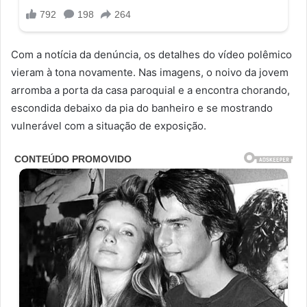
Com a notícia da denúncia, os detalhes do vídeo polêmico
vieram à tona novamente. Nas imagens, o noivo da jovem
arromba a porta da casa paroquial e a encontra chorando,
escondida debaixo da pia do banheiro e se mostrando
vulnerável com a situação de exposição.