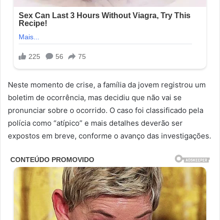
Neste momento de crise, a família da jovem registrou um
boletim de ocorrência, mas decidiu que não vai se
pronunciar sobre o ocorrido. O caso foi classificado pela
polícia como “atípico” e mais detalhes deverão ser
expostos em breve, conforme o avanço das investigações.