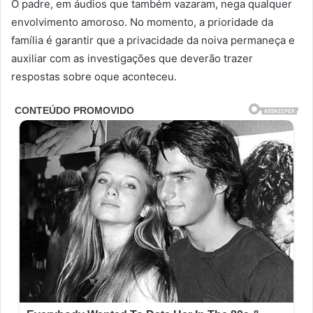
O padre, em áudios que também vazaram, nega qualquer
envolvimento amoroso. No momento, a prioridade da
família é garantir que a privacidade da noiva permaneça e
auxiliar com as investigações que deverão trazer
respostas sobre oque aconteceu.