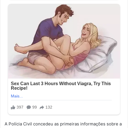
A Polícia Civil concedeu as primeiras informações sobre a