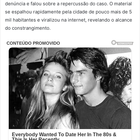
denúncia e falou sobre a repercussão do caso. O material
se espalhou rapidamente pela cidade de pouco mais de 5
mil habitantes e viralizou na internet, revelando o alcance
do constrangimento.