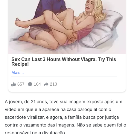
A jovem, de 21 anos, teve sua imagem exposta após um
vídeo em que ela aparece na casa paroquial com o
sacerdote viralizar, e agora, a família busca por justiça
contra o vazamento das imagens. Não se sabe quem foi o
responsável pela divulgação.