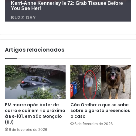
Artigos relacionados
PM morre após bater de
Cão Orelha: o que se sabe
carro e cair em rio próximo
sobre a garota presenciou
à BR-101, em São Gonçalo
o caso
(RJ)
6 de fevereiro de 2026
6 de fevereiro de 2026