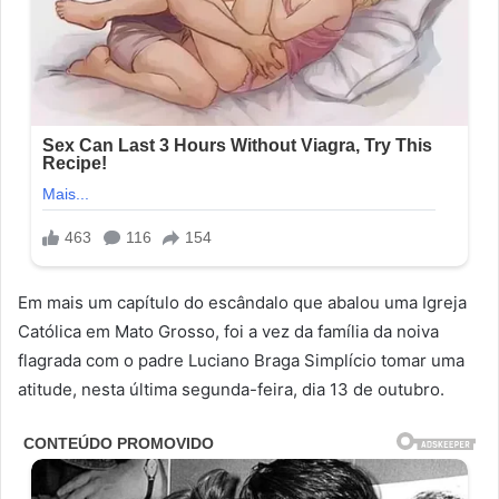
Em mais um capítulo do escândalo que abalou uma Igreja
Católica em Mato Grosso, foi a vez da família da noiva
flagrada com o padre Luciano Braga Simplício tomar uma
atitude, nesta última segunda-feira, dia 13 de outubro.