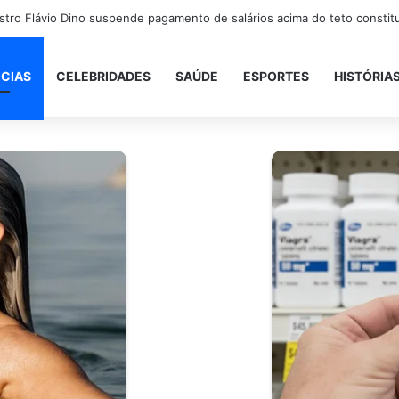
ICIAS
CELEBRIDADES
SAÚDE
ESPORTES
HISTÓRIA