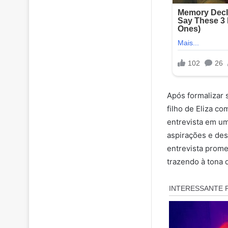
Após formalizar 
filho de Eliza c
entrevista em um
aspirações e des
entrevista prome
trazendo à tona 