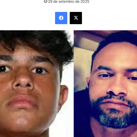
29 de setembro de 2025
Facebook
X