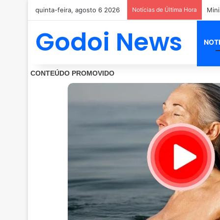
quinta-feira, agosto 6 2026
Notícias de Última Hora
Godoi News
NOT