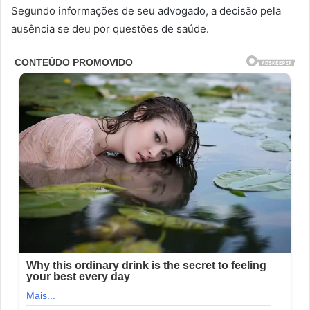
Segundo informações de seu advogado, a decisão pela
ausência se deu por questões de saúde.