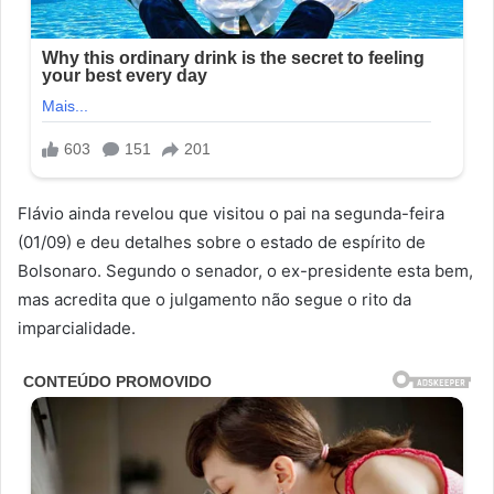
Flávio ainda revelou que visitou o pai na segunda-feira
(01/09) e deu detalhes sobre o estado de espírito de
Bolsonaro. Segundo o senador, o ex-presidente esta bem,
mas acredita que o julgamento não segue o rito da
imparcialidade.