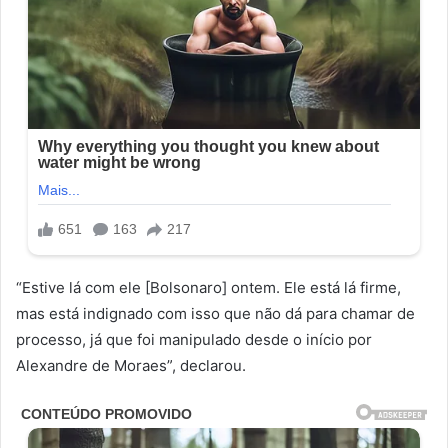
“Estive lá com ele [Bolsonaro] ontem. Ele está lá firme,
mas está indignado com isso que não dá para chamar de
processo, já que foi manipulado desde o início por
Alexandre de Moraes”, declarou.