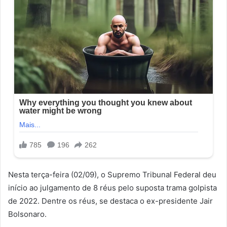
Nesta terça-feira (02/09), o Supremo Tribunal Federal deu
início ao julgamento de 8 réus pelo suposta trama golpista
de 2022. Dentre os réus, se destaca o ex-presidente Jair
Bolsonaro.