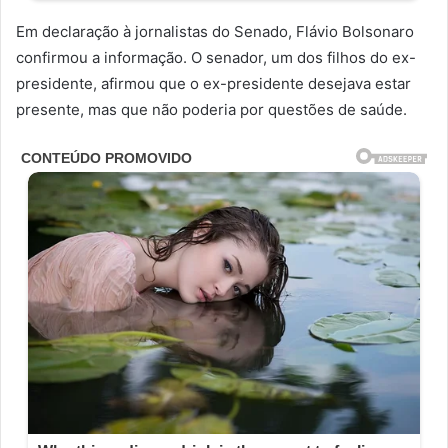
Em declaração à jornalistas do Senado, Flávio Bolsonaro
confirmou a informação. O senador, um dos filhos do ex-
presidente, afirmou que o ex-presidente desejava estar
presente, mas que não poderia por questões de saúde.