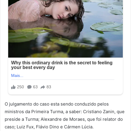
O julgamento do caso esta sendo conduzido pelos
ministros da Primeira Turma, a saber: Cristiano Zanin, que
preside a Turma; Alexandre de Moraes, que foi relator do
caso; Luiz Fux, Flávio Dino e Cármen Lúcia.