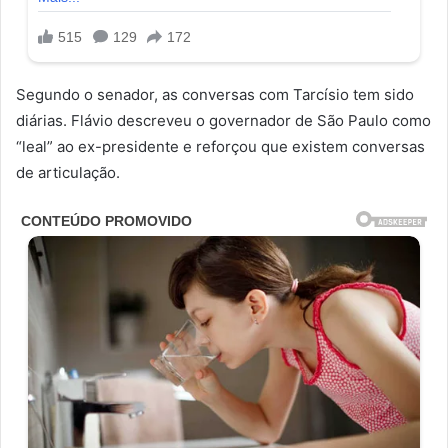
Segundo o senador, as conversas com Tarcísio tem sido
diárias. Flávio descreveu o governador de São Paulo como
“leal” ao ex-presidente e reforçou que existem conversas
de articulação.