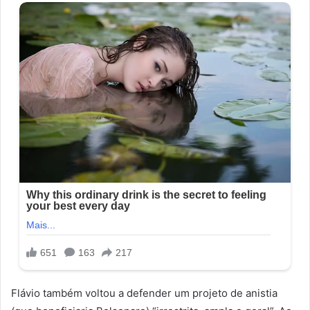
Flávio também voltou a defender um projeto de anistia