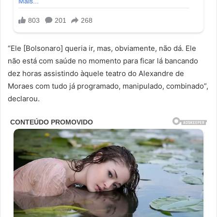
“Ele [Bolsonaro] queria ir, mas, obviamente, não dá. Ele
não está com saúde no momento para ficar lá bancando
dez horas assistindo àquele teatro do Alexandre de
Moraes com tudo já programado, manipulado, combinado”,
declarou.