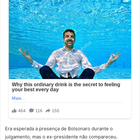
Era esperada a presença de Bolsonaro durante o
julgamento, mas o ex-presidente não compareceu.