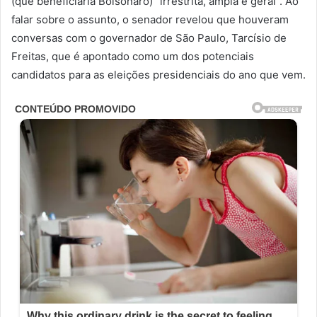
(que beneficiaria Bolsonaro) “irrestrita, ampla e geral”. Ao
falar sobre o assunto, o senador revelou que houveram
conversas com o governador de São Paulo, Tarcísio de
Freitas, que é apontado como um dos potenciais
candidatos para as eleições presidenciais do ano que vem.