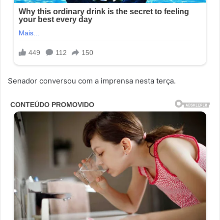
Senador conversou com a imprensa nesta terça.