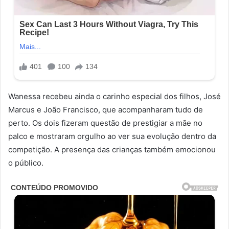
Wanessa recebeu ainda o carinho especial dos filhos, José
Marcus e João Francisco, que acompanharam tudo de
perto. Os dois fizeram questão de prestigiar a mãe no
palco e mostraram orgulho ao ver sua evolução dentro da
competição. A presença das crianças também emocionou
o público.