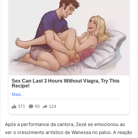
Após a performance da cantora, Zezé se emocionou ao
ver o crescimento artístico de Wanessa no palco. A reação