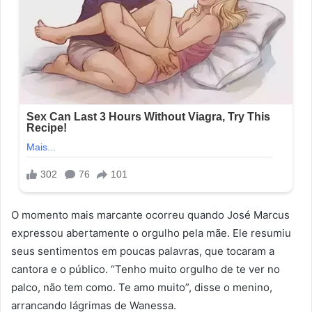
O momento mais marcante ocorreu quando José Marcus
expressou abertamente o orgulho pela mãe. Ele resumiu
seus sentimentos em poucas palavras, que tocaram a
cantora e o público. “Tenho muito orgulho de te ver no
palco, não tem como. Te amo muito”, disse o menino,
arrancando lágrimas de Wanessa.