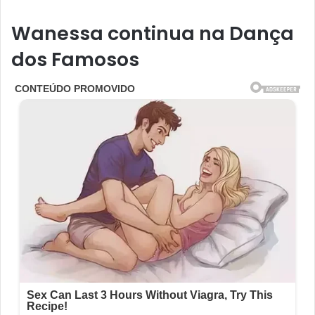
Wanessa continua na Dança
dos Famosos