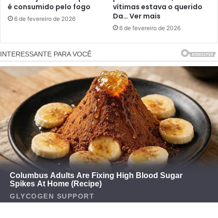
é consumido pelo fogo
vítimas estava o querido
Da… Ver mais
6 de fevereiro de 2026
6 de fevereiro de 2026