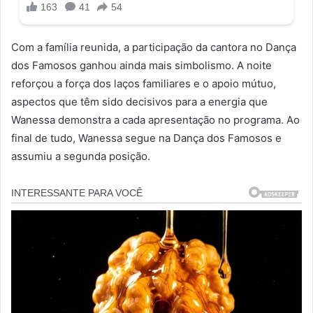
Com a família reunida, a participação da cantora no Dança
dos Famosos ganhou ainda mais simbolismo. A noite
reforçou a força dos laços familiares e o apoio mútuo,
aspectos que têm sido decisivos para a energia que
Wanessa demonstra a cada apresentação no programa. Ao
final de tudo, Wanessa segue na Dança dos Famosos e
assumiu a segunda posição.