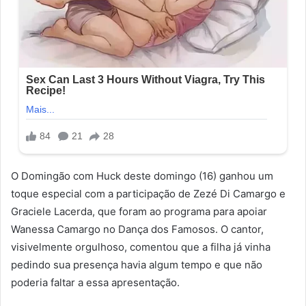
O Domingão com Huck deste domingo (16) ganhou um
toque especial com a participação de Zezé Di Camargo e
Graciele Lacerda, que foram ao programa para apoiar
Wanessa Camargo no Dança dos Famosos. O cantor,
visivelmente orgulhoso, comentou que a filha já vinha
pedindo sua presença havia algum tempo e que não
poderia faltar a essa apresentação.