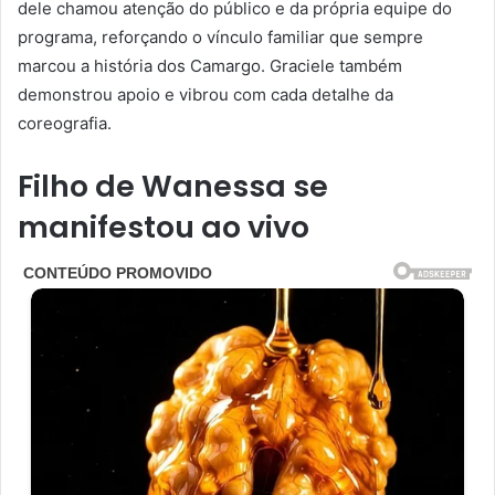
dele chamou atenção do público e da própria equipe do
programa, reforçando o vínculo familiar que sempre
marcou a história dos Camargo. Graciele também
demonstrou apoio e vibrou com cada detalhe da
coreografia.
Filho de Wanessa se
manifestou ao vivo