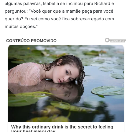
algumas palavras, Isabella se inclinou para Richard e
perguntou: “Você quer que a mamãe peça para você,
querido? Eu sei como você fica sobrecarregado com
muitas opções.”