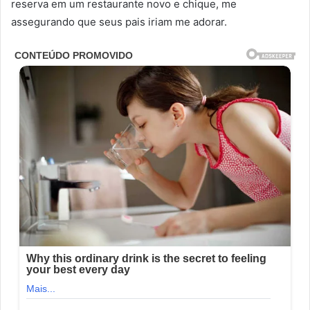
reserva em um restaurante novo e chique, me
assegurando que seus pais iriam me adorar.