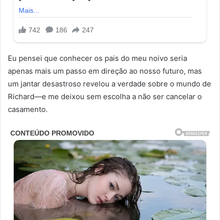
Eu pensei que conhecer os pais do meu noivo seria
apenas mais um passo em direção ao nosso futuro, mas
um jantar desastroso revelou a verdade sobre o mundo de
Richard—e me deixou sem escolha a não ser cancelar o
casamento.