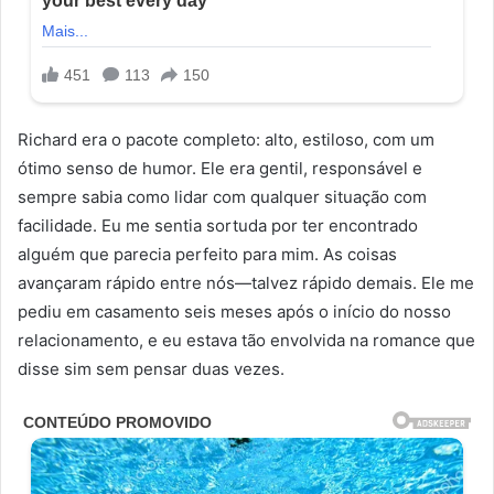
Richard era o pacote completo: alto, estiloso, com um
ótimo senso de humor. Ele era gentil, responsável e
sempre sabia como lidar com qualquer situação com
facilidade. Eu me sentia sortuda por ter encontrado
alguém que parecia perfeito para mim. As coisas
avançaram rápido entre nós—talvez rápido demais. Ele me
pediu em casamento seis meses após o início do nosso
relacionamento, e eu estava tão envolvida na romance que
disse sim sem pensar duas vezes.