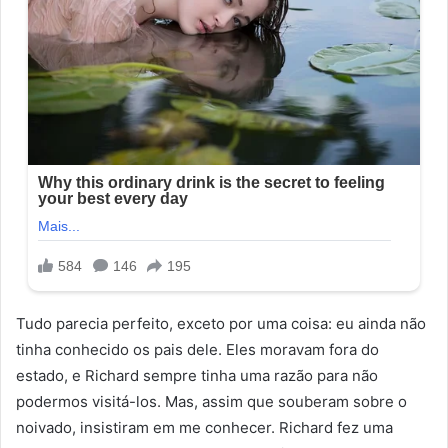
Tudo parecia perfeito, exceto por uma coisa: eu ainda não
tinha conhecido os pais dele. Eles moravam fora do
estado, e Richard sempre tinha uma razão para não
podermos visitá-los. Mas, assim que souberam sobre o
noivado, insistiram em me conhecer. Richard fez uma