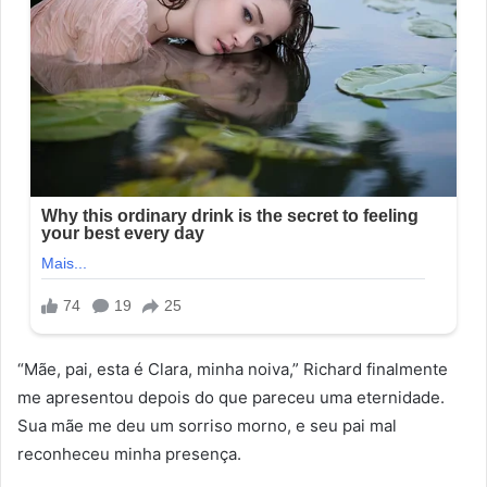
“Mãe, pai, esta é Clara, minha noiva,” Richard finalmente
me apresentou depois do que pareceu uma eternidade.
Sua mãe me deu um sorriso morno, e seu pai mal
reconheceu minha presença.