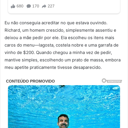
Eu não conseguia acreditar no que estava ouvindo.
Richard, um homem crescido, simplesmente assentiu e
deixou a mãe pedir por ele. Ela escolheu os itens mais
caros do menu—lagosta, costela nobre e uma garrafa de
vinho de $200. Quando chegou a minha vez de pedir,
mantive simples, escolhendo um prato de massa, embora
meu apetite praticamente tivesse desaparecido.