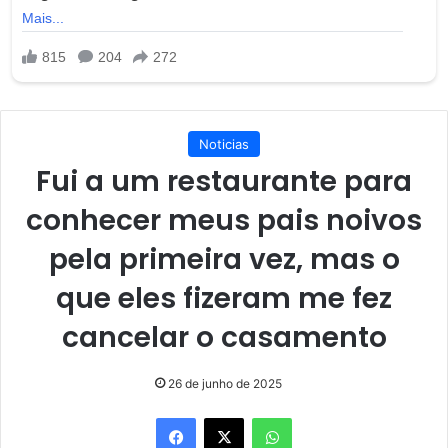
Noticias
Fui a um restaurante para
conhecer meus pais noivos
pela primeira vez, mas o
que eles fizeram me fez
cancelar o casamento
26 de junho de 2025
Facebook
X
WhatsApp