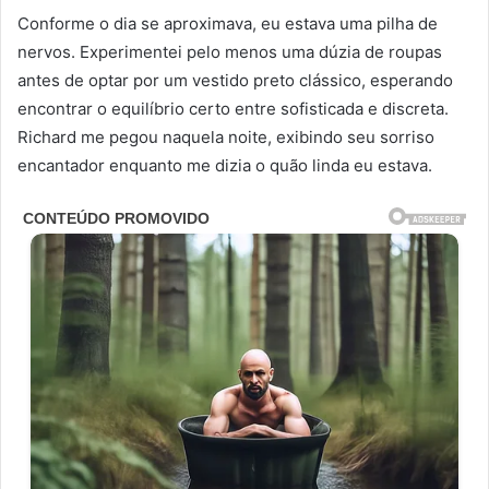
Conforme o dia se aproximava, eu estava uma pilha de
nervos. Experimentei pelo menos uma dúzia de roupas
antes de optar por um vestido preto clássico, esperando
encontrar o equilíbrio certo entre sofisticada e discreta.
Richard me pegou naquela noite, exibindo seu sorriso
encantador enquanto me dizia o quão linda eu estava.