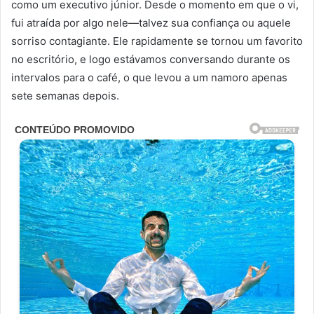
como um executivo júnior. Desde o momento em que o vi,
fui atraída por algo nele—talvez sua confiança ou aquele
sorriso contagiante. Ele rapidamente se tornou um favorito
no escritório, e logo estávamos conversando durante os
intervalos para o café, o que levou a um namoro apenas
sete semanas depois.