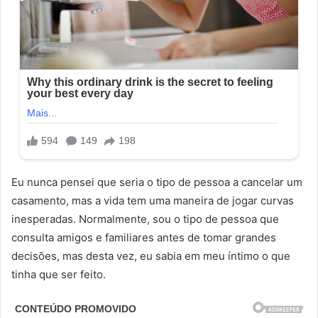
Eu nunca pensei que seria o tipo de pessoa a cancelar um
casamento, mas a vida tem uma maneira de jogar curvas
inesperadas. Normalmente, sou o tipo de pessoa que
consulta amigos e familiares antes de tomar grandes
decisões, mas desta vez, eu sabia em meu íntimo o que
tinha que ser feito.