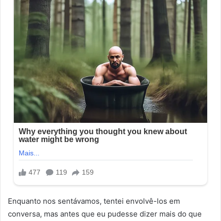
Enquanto nos sentávamos, tentei envolvê-los em
conversa, mas antes que eu pudesse dizer mais do que