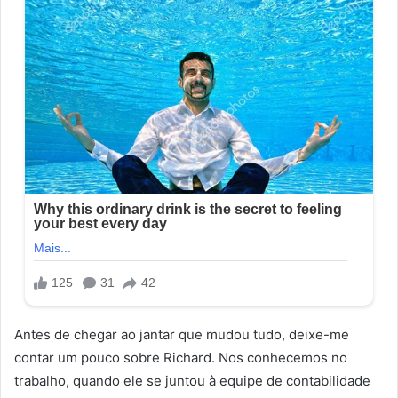
Antes de chegar ao jantar que mudou tudo, deixe-me
contar um pouco sobre Richard. Nos conhecemos no
trabalho, quando ele se juntou à equipe de contabilidade