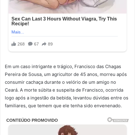
Em um caso intrigante e trágico, Francisco das Chagas
Pereira de Sousa, um agricultor de 45 anos, morreu após
consumir cachaça durante o velório de um amigo no
Ceará. A morte súbita e suspeita de Francisco, ocorrida
logo após a ingestão da bebida, levantou dúvidas entre os
familiares, que temem que ele tenha sido envenenado.