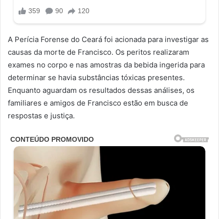
A Perícia Forense do Ceará foi acionada para investigar as
causas da morte de Francisco. Os peritos realizaram
exames no corpo e nas amostras da bebida ingerida para
determinar se havia substâncias tóxicas presentes.
Enquanto aguardam os resultados dessas análises, os
familiares e amigos de Francisco estão em busca de
respostas e justiça.