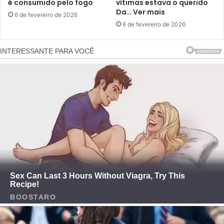
é consumido pelo fogo
vítimas estava o querido
Da… Ver mais
6 de fevereiro de 2026
6 de fevereiro de 2026