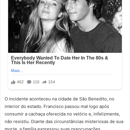
O incidente aconteceu na cidade de São Benedito, no
interior do estado. Francisco passou mal logo após
consumir a cachaça oferecida no velório e, infelizmente,
não resistiu. Diante das circunstâncias misteriosas de sua
morte, a família expressou suas preocupações.