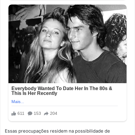
Essas preocupações residem na possibilidade de