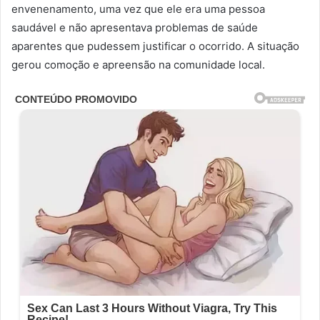
envenenamento, uma vez que ele era uma pessoa
saudável e não apresentava problemas de saúde
aparentes que pudessem justificar o ocorrido. A situação
gerou comoção e apreensão na comunidade local.