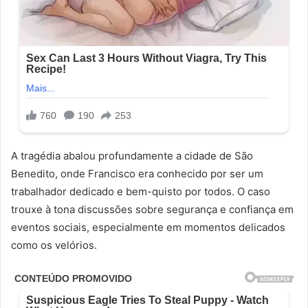
A tragédia abalou profundamente a cidade de São
Benedito, onde Francisco era conhecido por ser um
trabalhador dedicado e bem-quisto por todos. O caso
trouxe à tona discussões sobre segurança e confiança em
eventos sociais, especialmente em momentos delicados
como os velórios.