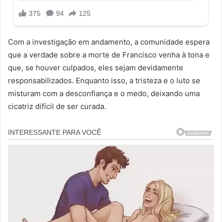
Com a investigação em andamento, a comunidade espera
que a verdade sobre a morte de Francisco venha à tona e
que, se houver culpados, eles sejam devidamente
responsabilizados. Enquanto isso, a tristeza e o luto se
misturam com a desconfiança e o medo, deixando uma
cicatriz difícil de ser curada.