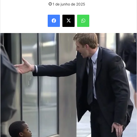
1 de junho de 2025
Facebook
X
WhatsApp