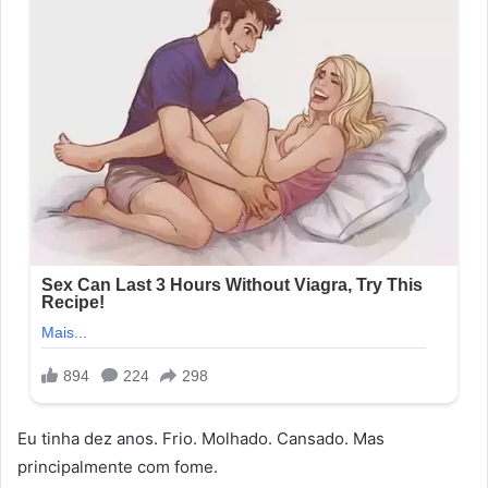
Eu tinha dez anos. Frio. Molhado. Cansado. Mas
principalmente com fome.