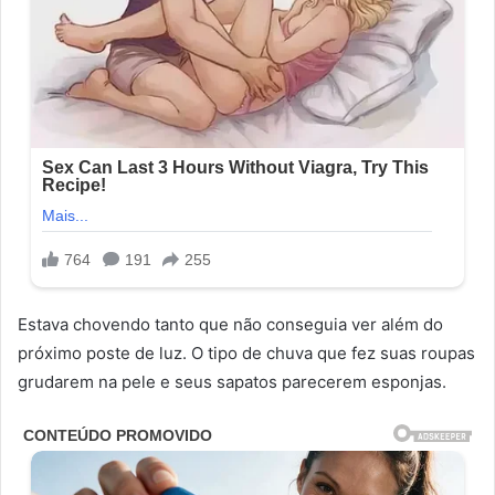
Estava chovendo tanto que não conseguia ver além do
próximo poste de luz. O tipo de chuva que fez suas roupas
grudarem na pele e seus sapatos parecerem esponjas.