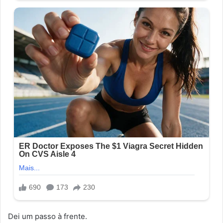
Dei um passo à frente.