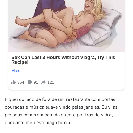
Fiquei do lado de fora de um restaurante com portas
douradas e música suave vindo pelas janelas. Eu vi as
pessoas comerem comida quente por trás do vidro,
enquanto meu estômago torcia.