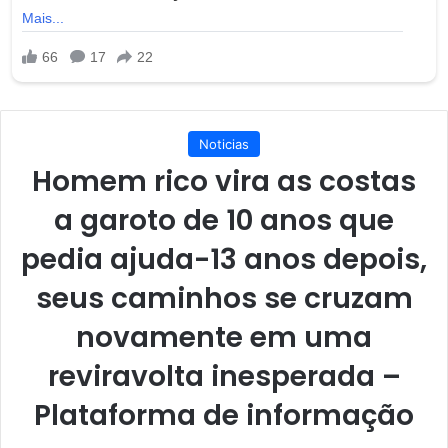
Noticias
Homem rico vira as costas
a garoto de 10 anos que
pedia ajuda-13 anos depois,
seus caminhos se cruzam
novamente em uma
reviravolta inesperada –
Plataforma de informação