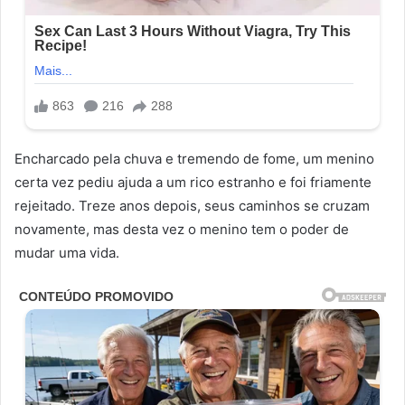
Encharcado pela chuva e tremendo de fome, um menino
certa vez pediu ajuda a um rico estranho e foi friamente
rejeitado. Treze anos depois, seus caminhos se cruzam
novamente, mas desta vez o menino tem o poder de
mudar uma vida.