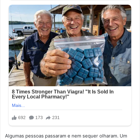
Algumas pessoas passaram e nem sequer olharam. Um