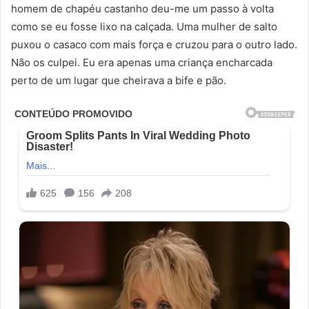
homem de chapéu castanho deu-me um passo à volta
como se eu fosse lixo na calçada. Uma mulher de salto
puxou o casaco com mais força e cruzou para o outro lado.
Não os culpei. Eu era apenas uma criança encharcada
perto de um lugar que cheirava a bife e pão.