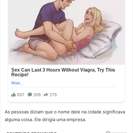
As pessoas diziam que o nome dele na cidade significava
alguma coisa. Ele dirigia uma empresa.