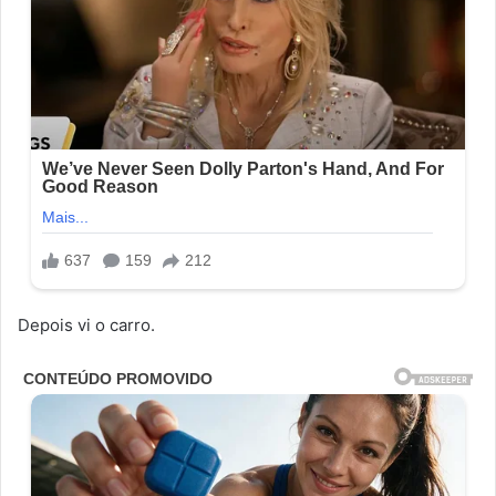
Depois vi o carro.