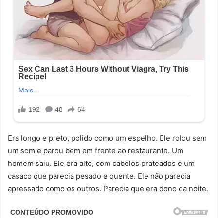
Era longo e preto, polido como um espelho. Ele rolou sem
um som e parou bem em frente ao restaurante. Um
homem saiu. Ele era alto, com cabelos prateados e um
casaco que parecia pesado e quente. Ele não parecia
apressado como os outros. Parecia que era dono da noite.