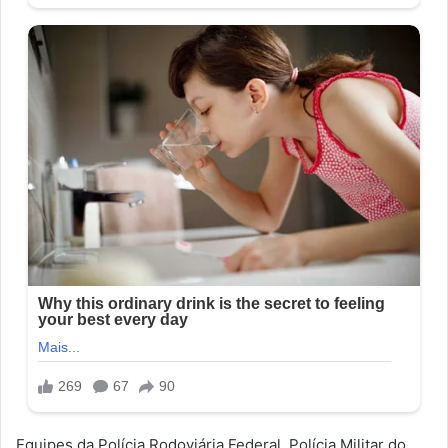
Equipes da Polícia Rodoviária Federal, Polícia Militar do