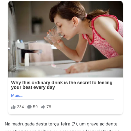
Na madrugada desta terça-feira (7), um grave acidente