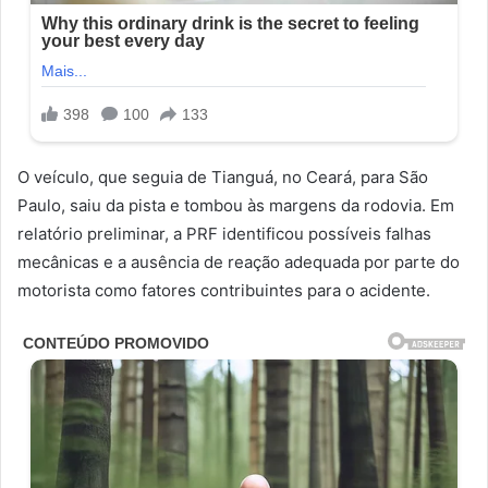
O veículo, que seguia de Tianguá, no Ceará, para São
Paulo, saiu da pista e tombou às margens da rodovia. Em
relatório preliminar, a PRF identificou possíveis falhas
mecânicas e a ausência de reação adequada por parte do
motorista como fatores contribuintes para o acidente.