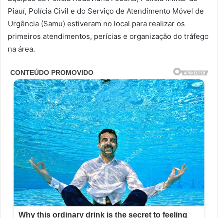
Piauí, Polícia Civil e do Serviço de Atendimento Móvel de
Urgência (Samu) estiveram no local para realizar os
primeiros atendimentos, perícias e organização do tráfego
na área.