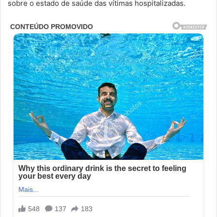
sobre o estado de saúde das vítimas hospitalizadas.