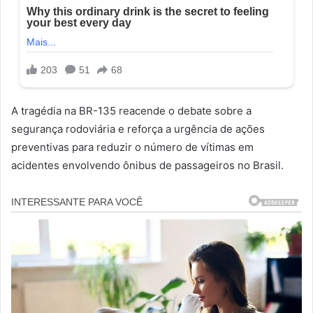
A tragédia na BR-135 reacende o debate sobre a
segurança rodoviária e reforça a urgência de ações
preventivas para reduzir o número de vítimas em
acidentes envolvendo ônibus de passageiros no Brasil.