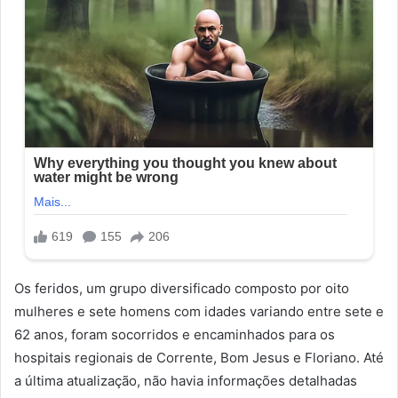
Os feridos, um grupo diversificado composto por oito
mulheres e sete homens com idades variando entre sete e
62 anos, foram socorridos e encaminhados para os
hospitais regionais de Corrente, Bom Jesus e Floriano. Até
a última atualização, não havia informações detalhadas