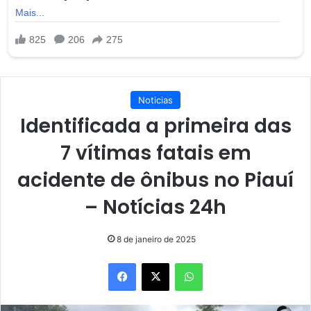
Noticias
Identificada a primeira das
7 vítimas fatais em
acidente de ônibus no Piauí
– Notícias 24h
8 de janeiro de 2025
Facebook
X
WhatsApp