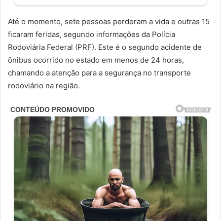
Até o momento, sete pessoas perderam a vida e outras 15
ficaram feridas, segundo informações da Polícia
Rodoviária Federal (PRF). Este é o segundo acidente de
ônibus ocorrido no estado em menos de 24 horas,
chamando a atenção para a segurança no transporte
rodoviário na região.