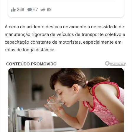
A cena do acidente destaca novamente a necessidade de
manutenção rigorosa de veículos de transporte coletivo e
capacitação constante de motoristas, especialmente em
rotas de longa distância.