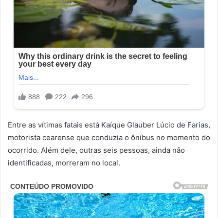
Entre as vítimas fatais está Kaíque Glauber Lúcio de Farias,
motorista cearense que conduzia o ônibus no momento do
ocorrido. Além dele, outras seis pessoas, ainda não
identificadas, morreram no local.