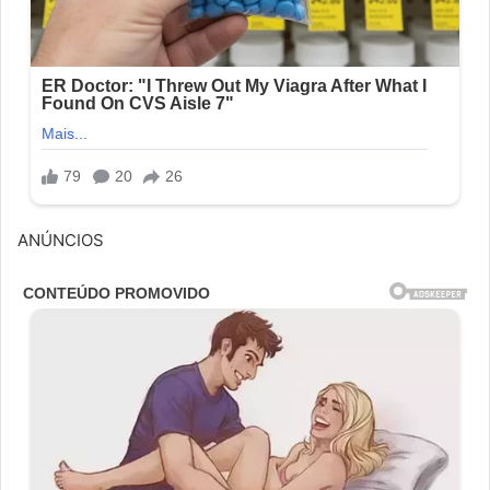
ANÚNCIOS