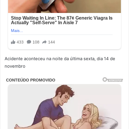
Acidente aconteceu na noite da última sexta, dia 14 de
novembro