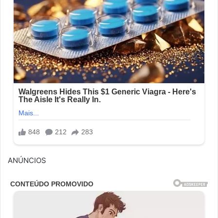
ANÚNCIOS