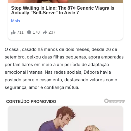
O casal, casado há menos de dois meses, desde 26 de
setembro, deixou duas filhas pequenas, agora amparadas
por familiares em meio a um período de adaptação
emocional intensa. Nas redes sociais, Débora havia
postado sobre o casamento, destacando valores como
segurança, amor e confiança mútua.