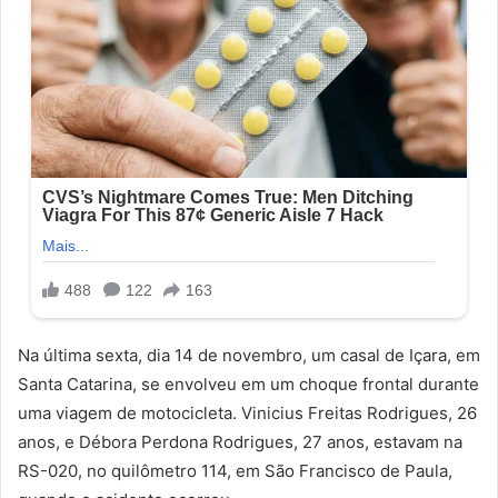
Na última sexta, dia 14 de novembro, um casal de Içara, em
Santa Catarina, se envolveu em um choque frontal durante
uma viagem de motocicleta. Vinicius Freitas Rodrigues, 26
anos, e Débora Perdona Rodrigues, 27 anos, estavam na
RS-020, no quilômetro 114, em São Francisco de Paula,