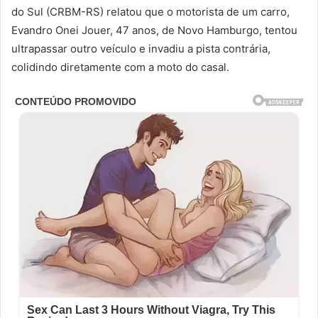
do Sul (CRBM-RS) relatou que o motorista de um carro,
Evandro Onei Jouer, 47 anos, de Novo Hamburgo, tentou
ultrapassar outro veículo e invadiu a pista contrária,
colidindo diretamente com a moto do casal.