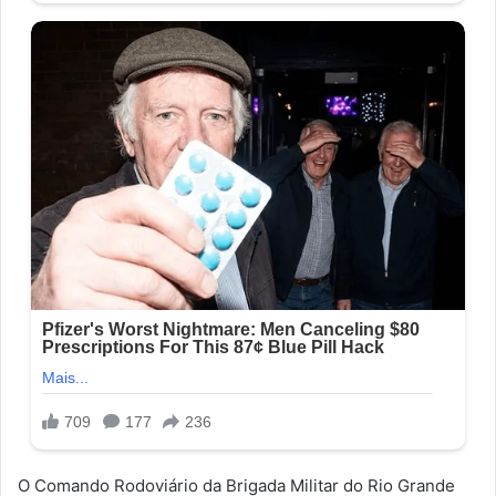
O Comando Rodoviário da Brigada Militar do Rio Grande