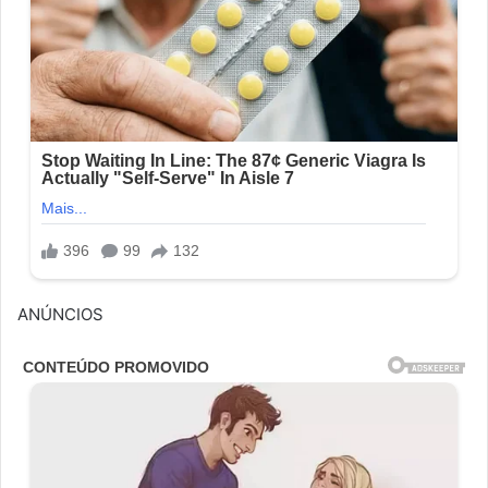
ANÚNCIOS