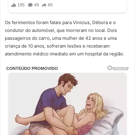
Os ferimentos foram fatais para Vinicius, Débora e o
condutor do automóvel, que morreram no local. Dois
passageiros do carro, uma mulher de 42 anos e uma
criança de 10 anos, sofreram lesões e receberam
atendimento médico imediato em um hospital da região.