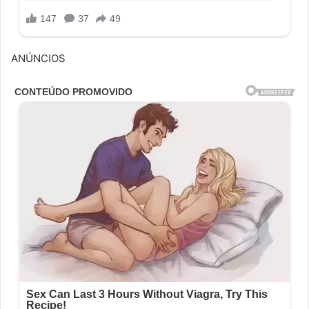
ANÚNCIOS