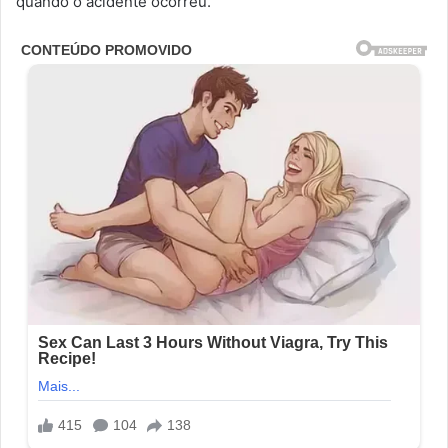
quando o acidente ocorreu.