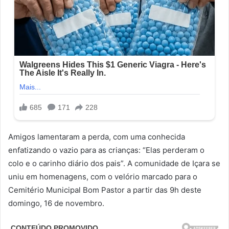
Amigos lamentaram a perda, com uma conhecida
enfatizando o vazio para as crianças: “Elas perderam o
colo e o carinho diário dos pais”. A comunidade de Içara se
uniu em homenagens, com o velório marcado para o
Cemitério Municipal Bom Pastor a partir das 9h deste
domingo, 16 de novembro.