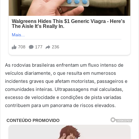
As rodovias brasileiras enfrentam um fluxo intenso de
veículos diariamente, o que resulta em numerosos
incidentes graves que afetam motoristas, passageiros e
comunidades inteiras. Ultrapassagens mal calculadas,
excesso de velocidade e condições de pista variadas
contribuem para um panorama de riscos elevados.