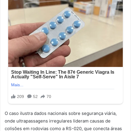
O caso ilustra dados nacionais sobre segurança viária,
onde ultrapassagens irregulares lideram causas de
colisões em rodovias como a RS-020, que conecta áreas