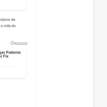
cípios de
 a vida do