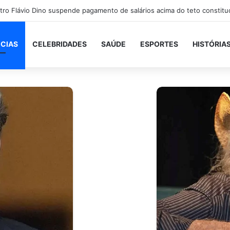
ICIAS
CELEBRIDADES
SAÚDE
ESPORTES
HISTÓRIA