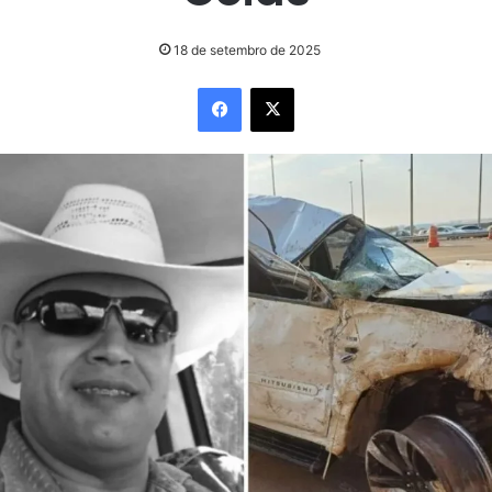
18 de setembro de 2025
Facebook
X