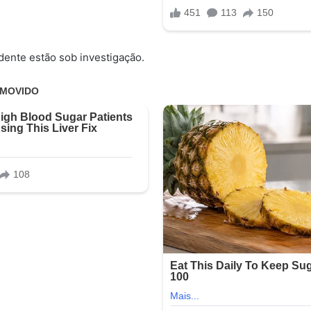
dente estão sob investigação.