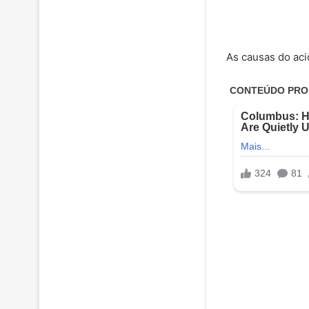
As causas do aci