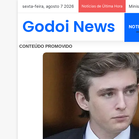
sexta-feira, agosto 7 2026
Notícias de Última Hora
Godoi News
NOT