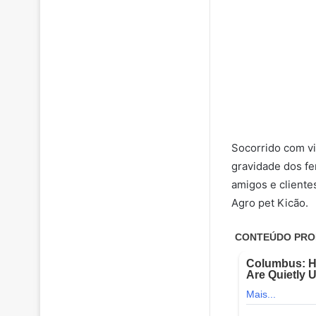
Socorrido com vi
gravidade dos fe
amigos e cliente
Agro pet Kicão.