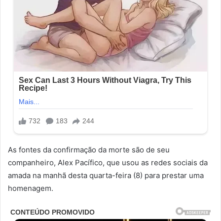
As fontes da confirmação da morte são de seu
companheiro, Alex Pacífico, que usou as redes sociais da
amada na manhã desta quarta-feira (8) para prestar uma
homenagem.