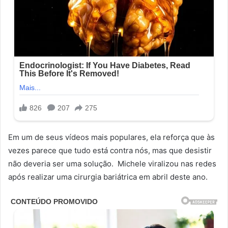
Em um de seus vídeos mais populares, ela reforça que às
vezes parece que tudo está contra nós, mas que desistir
não deveria ser uma solução. Michele viralizou nas redes
após realizar uma cirurgia bariátrica em abril deste ano.