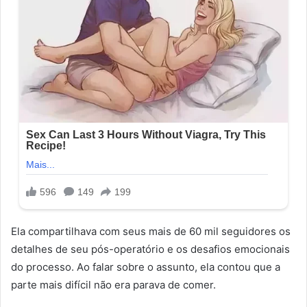
Ela compartilhava com seus mais de 60 mil seguidores os
detalhes de seu pós-operatório e os desafios emocionais
do processo. Ao falar sobre o assunto, ela contou que a
parte mais difícil não era parava de comer.