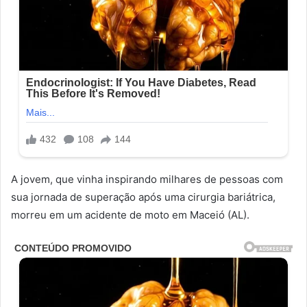
A jovem, que vinha inspirando milhares de pessoas com
sua jornada de superação após uma cirurgia bariátrica,
morreu em um acidente de moto em Maceió (AL).