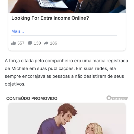
A força citada pelo companheiro era uma marca registrada
de Michele em suas publicações. Em suas redes, ela
sempre encorajava as pessoas a não desistirem de seus
objetivos.