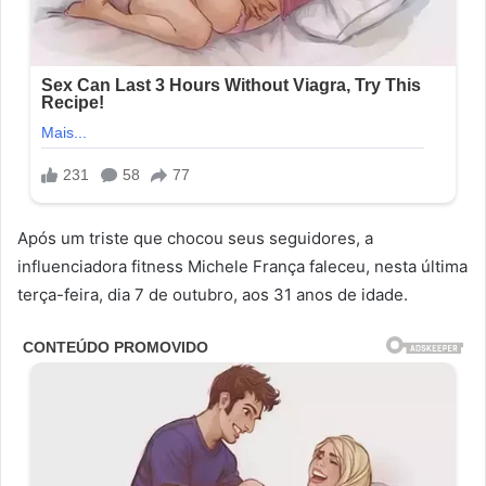
Após um triste que chocou seus seguidores, a
influenciadora fitness Michele França faleceu, nesta última
terça-feira, dia 7 de outubro, aos 31 anos de idade.