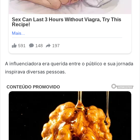
A influenciadora era querida entre o público e sua jornada
inspirava diversas pessoas.