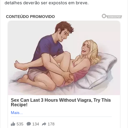
detalhes deverão ser expostos em breve.