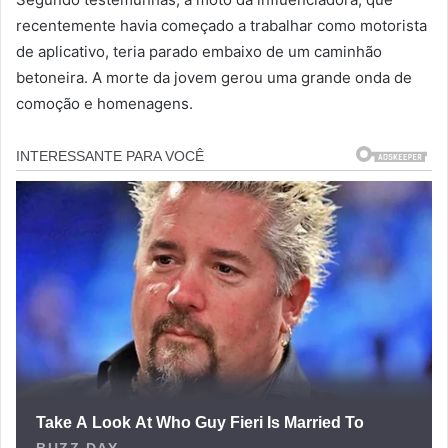
recentemente havia começado a trabalhar como motorista
de aplicativo, teria parado embaixo de um caminhão
betoneira. A morte da jovem gerou uma grande onda de
comoção e homenagens.