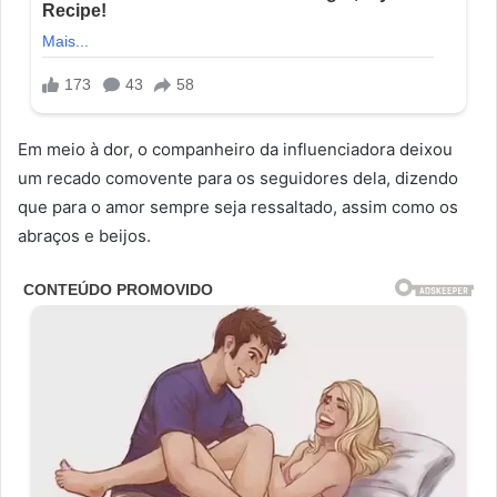
Em meio à dor, o companheiro da influenciadora deixou
um recado comovente para os seguidores dela, dizendo
que para o amor sempre seja ressaltado, assim como os
abraços e beijos.