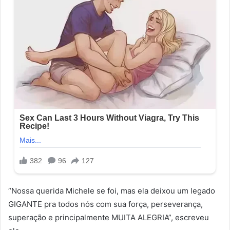
“Nossa querida Michele se foi, mas ela deixou um legado
GIGANTE pra todos nós com sua força, perseverança,
superação e principalmente MUITA ALEGRIA”, escreveu