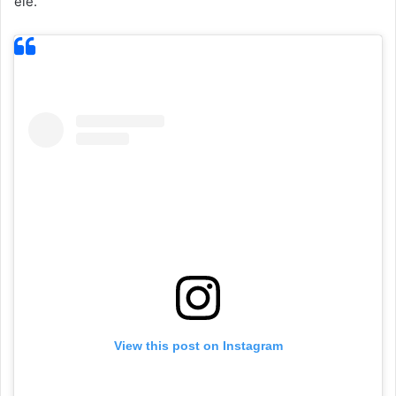
ele.
View this post on Instagram