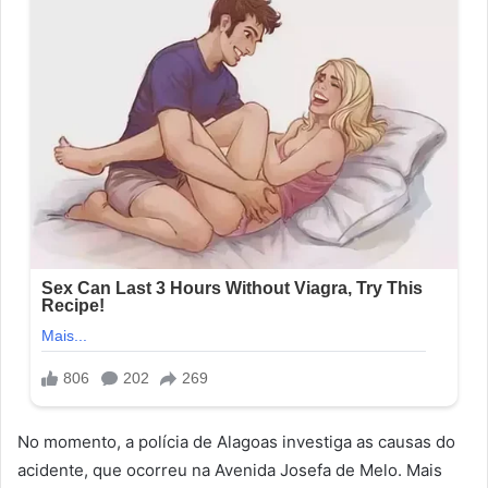
No momento, a polícia de Alagoas investiga as causas do
acidente, que ocorreu na Avenida Josefa de Melo. Mais