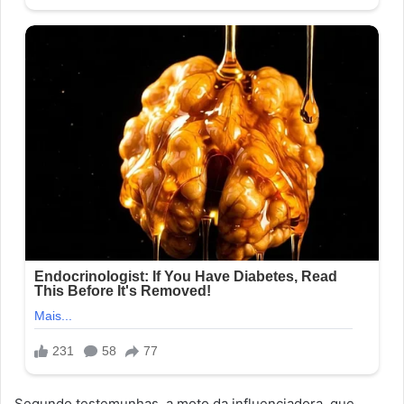
Segundo testemunhas, a moto da influenciadora, que