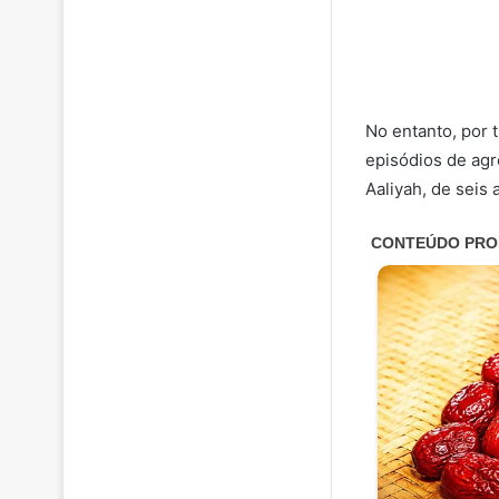
No entanto, por 
episódios de agr
Aaliyah, de seis 