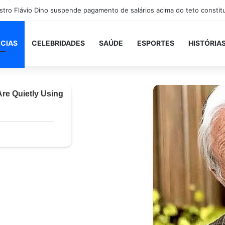
ICIAS
CELEBRIDADES
SAÚDE
ESPORTES
HISTÓRIA