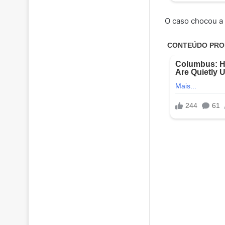
O caso chocou a 