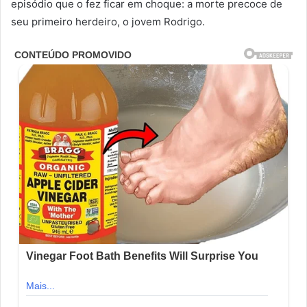
episódio que o fez ficar em choque: a morte precoce de
seu primeiro herdeiro, o jovem Rodrigo.