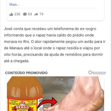
José conta que recebeu um telefonema do ex-sogro
informando que o rapaz havia caído do prédio onde
morava no Rio. O ator rapidamente pegou um avião para ir
de Manaus até o local onde o rapaz residia e viajou por
oito horas, precisando da ajuda de remédios para dormir
até a chegada.