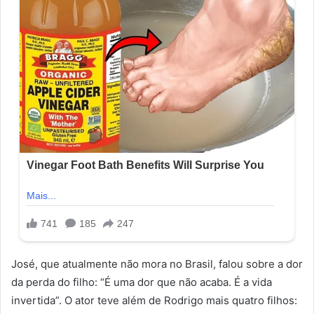
José, que atualmente não mora no Brasil, falou sobre a dor
da perda do filho: “É uma dor que não acaba. É a vida
invertida”. O ator teve além de Rodrigo mais quatro filhos: