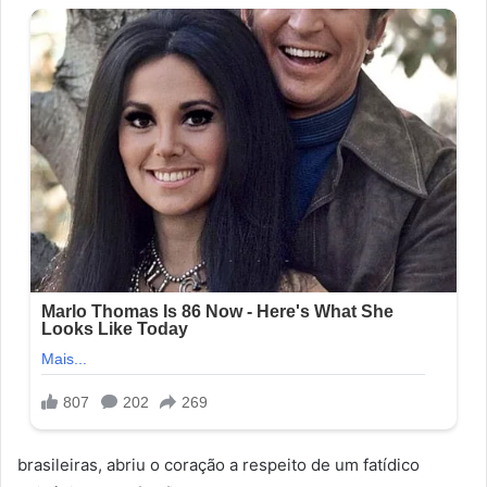
brasileiras, abriu o coração a respeito de um fatídico