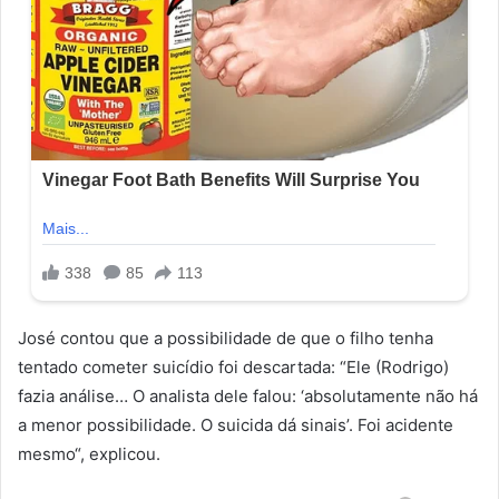
José contou que a possibilidade de que o filho tenha
tentado cometer suicídio foi descartada: “Ele (Rodrigo)
fazia análise… O analista dele falou: ‘absolutamente não há
a menor possibilidade. O suicida dá sinais’. Foi acidente
mesmo“, explicou.