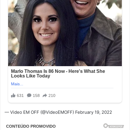
— Video EM OFF (@VideoEMOFF) February 19, 2022