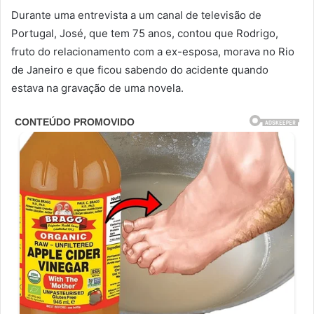
Durante uma entrevista a um canal de televisão de
Portugal, José, que tem 75 anos, contou que Rodrigo,
fruto do relacionamento com a ex-esposa, morava no Rio
de Janeiro e que ficou sabendo do acidente quando
estava na gravação de uma novela.