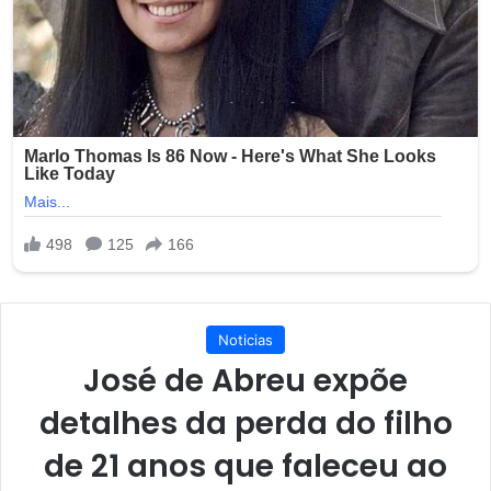
Noticias
José de Abreu expõe
detalhes da perda do filho
de 21 anos que faleceu ao