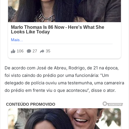
De acordo com José de Abreu, Rodrigo, de 21 na época,
foi visto caindo do prédio por uma funcionária: “Um
delegado de polícia ouviu uma testemunha, uma camareira
do prédio em frente viu o que aconteceu“, disse o ator.